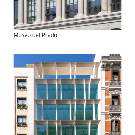
Museo del Prado