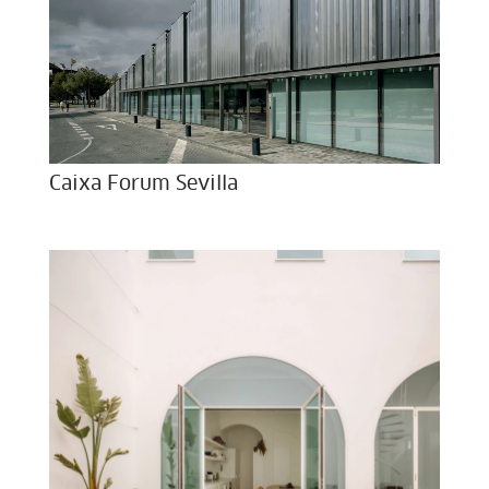
Caixa Forum Sevilla