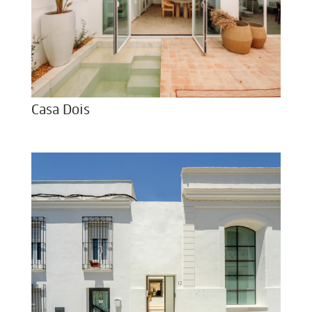
Casa Dois