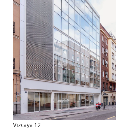
Vizcaya 12