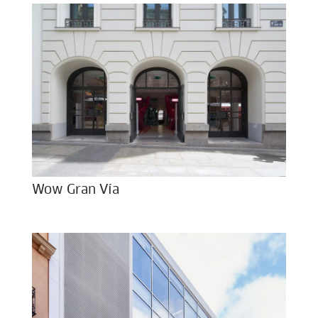
Wow Gran Vía