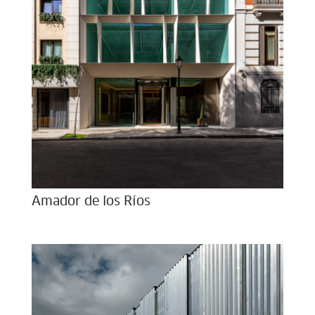
Amador de los Ríos