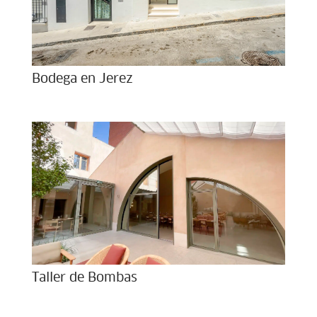
Bodega en Jerez
Taller de Bombas