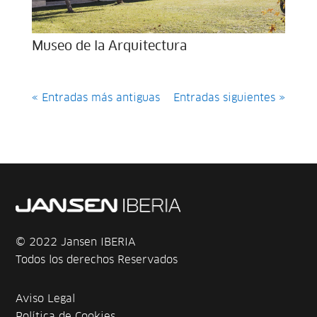
Museo de la Arquitectura
« Entradas más antiguas
Entradas siguientes »
© 2022 Jansen IBERIA
Todos los derechos Reservados
Aviso Legal
Política de Cookies