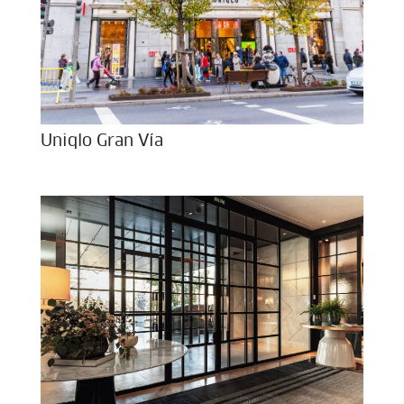
Uniqlo Gran Vía