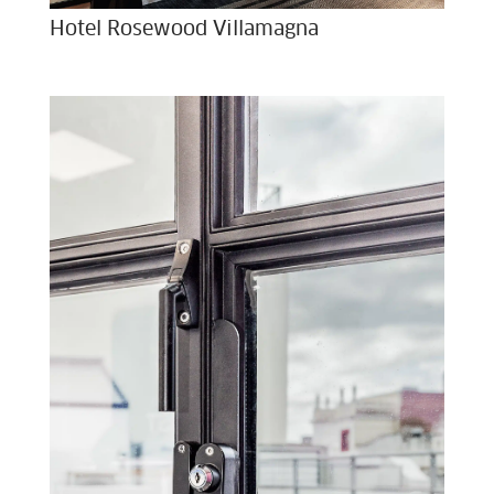
Hotel Rosewood Villamagna