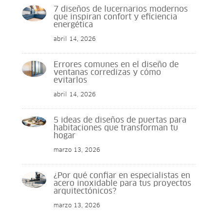
7 diseños de lucernarios modernos
que inspiran confort y eficiencia
energética
abril 14, 2026
Errores comunes en el diseño de
ventanas corredizas y cómo
evitarlos
abril 14, 2026
5 ideas de diseños de puertas para
habitaciones que transforman tu
hogar
marzo 13, 2026
¿Por qué confiar en especialistas en
acero inoxidable para tus proyectos
arquitectónicos?
marzo 13, 2026