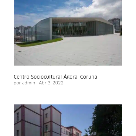
Centro Sociocultural Ágora, Coruña
por
admin
|
Abr 3, 2022