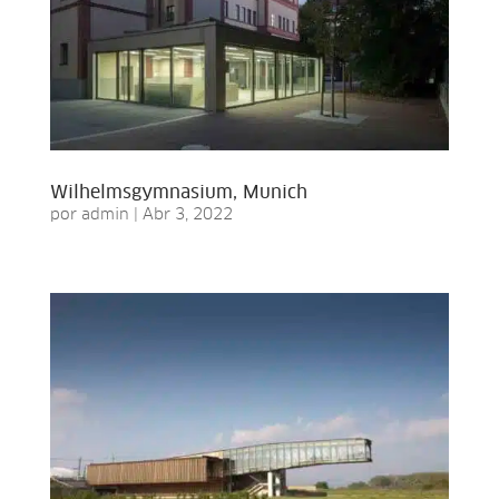
Wilhelmsgymnasium, Munich
por
admin
|
Abr 3, 2022