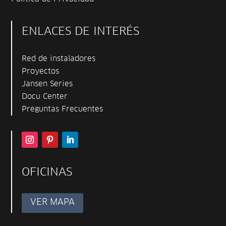
ENLACES DE INTERÉS
Red de instaladores
Proyectos
Jansen Series
Docu Center
Preguntas Frecuentes
OFICINAS
VER MAPA