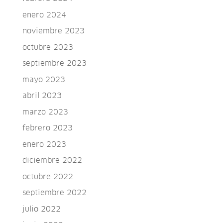
enero 2024
noviembre 2023
octubre 2023
septiembre 2023
mayo 2023
abril 2023
marzo 2023
febrero 2023
enero 2023
diciembre 2022
octubre 2022
septiembre 2022
julio 2022