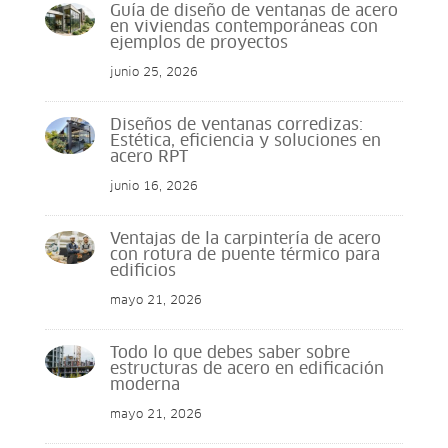
Guía de diseño de ventanas de acero
en viviendas contemporáneas con
ejemplos de proyectos
junio 25, 2026
Diseños de ventanas corredizas:
Estética, eficiencia y soluciones en
acero RPT
junio 16, 2026
Ventajas de la carpintería de acero
con rotura de puente térmico para
edificios
mayo 21, 2026
Todo lo que debes saber sobre
estructuras de acero en edificación
moderna
mayo 21, 2026