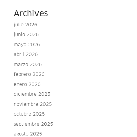
Archives
julio 2026
junio 2026
mayo 2026
abril 2026
marzo 2026
febrero 2026
enero 2026
diciembre 2025
noviembre 2025
octubre 2025
septiembre 2025
agosto 2025