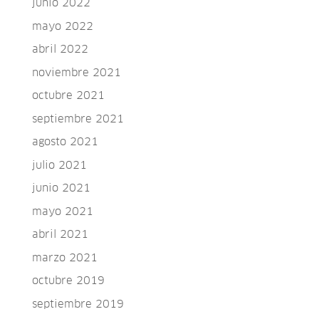
junio 2022
mayo 2022
abril 2022
noviembre 2021
octubre 2021
septiembre 2021
agosto 2021
julio 2021
junio 2021
mayo 2021
abril 2021
marzo 2021
octubre 2019
septiembre 2019