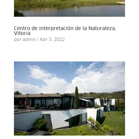
Centro de interpretación de la Naturaleza,
Vitoria
por
admin
|
Abr 3, 2022