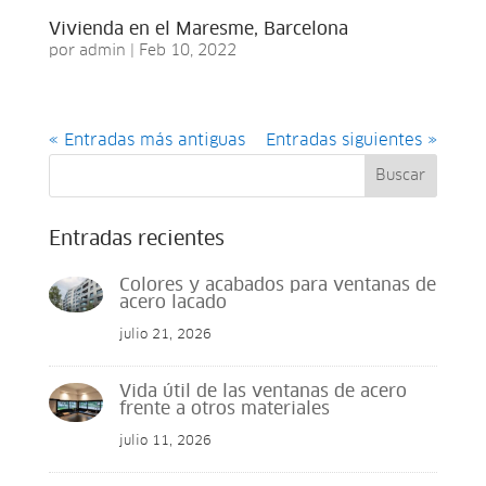
Vivienda en el Maresme, Barcelona
por
admin
|
Feb 10, 2022
« Entradas más antiguas
Entradas siguientes »
Buscar
Entradas recientes
Colores y acabados para ventanas de
acero lacado
julio 21, 2026
Vida útil de las ventanas de acero
frente a otros materiales
julio 11, 2026