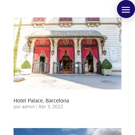
Hotel Palace, Barcelona
por
admin
|
Abr 3, 2022