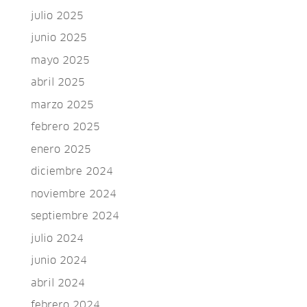
julio 2025
junio 2025
mayo 2025
abril 2025
marzo 2025
febrero 2025
enero 2025
diciembre 2024
noviembre 2024
septiembre 2024
julio 2024
junio 2024
abril 2024
febrero 2024