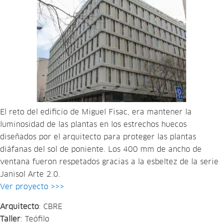
El reto del edificio de Miguel Fisac, era mantener la
luminosidad de las plantas en los estrechos huecos
diseñados por el arquitecto para proteger las plantas
diáfanas del sol de poniente. Los 400 mm de ancho de
ventana fueron respetados gracias a la esbeltez de la serie
Janisol Arte 2.0.
Ver proyecto >>>
Arquitecto
: CBRE
Taller
: Teófilo