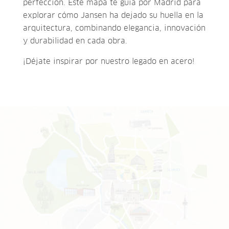
perfección. Este mapa te guía por Madrid para
explorar cómo Jansen ha dejado su huella en la
arquitectura, combinando elegancia, innovación
y durabilidad en cada obra.
¡Déjate inspirar por nuestro legado en acero!