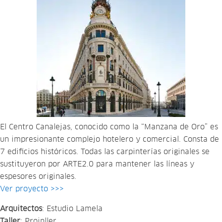
El Centro Canalejas, conocido como la “Manzana de Oro” es
un impresionante complejo hotelero y comercial. Consta de
7 edificios históricos. Todas las carpinterías originales se
sustituyeron por ARTE2.0 para mantener las líneas y
espesores originales.
Ver proyecto >>>
Arquitectos
: Estudio Lamela
Taller
: Proinller