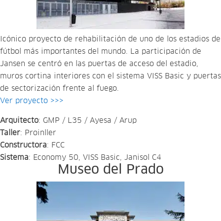
Icónico proyecto de rehabilitación de uno de los estadios de
fútbol más importantes del mundo. La participación de
Jansen se centró en las puertas de acceso del estadio,
muros cortina interiores con el sistema VISS Basic y puertas
de sectorización frente al fuego.
Ver proyecto >>>
Arquitecto
: GMP / L35 / Ayesa / Arup
Taller
: Proinller
Constructora
: FCC
Sistema
: Economy 50, VISS Basic, Janisol C4
Museo del Prado