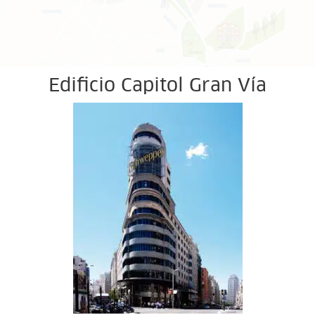
Edificio Capitol Gran Vía