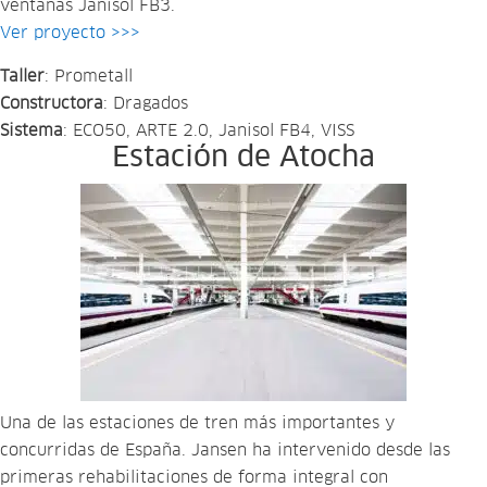
ventanas Janisol FB3.
Ver proyecto >>>
Taller
: Prometall
Constructora
: Dragados
Sistema
: ECO50, ARTE 2.0, Janisol FB4, VISS
Estación de Atocha
Una de las estaciones de tren más importantes y
concurridas de España. Jansen ha intervenido desde las
primeras rehabilitaciones de forma integral con