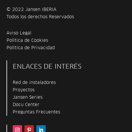
© 2022 Jansen IBERIA
Todos los derechos Reservados
Aviso Legal
Política de Cookies
Política de Privacidad
ENLACES DE INTERÉS
Red de instaladores
Proyectos
Jansen Series
Docu Center
Preguntas Frecuentes