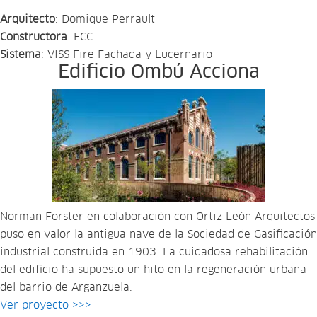
Arquitecto
: Domique Perrault
Constructora
: FCC
Sistema
: VISS Fire Fachada y Lucernario
Edificio Ombú Acciona
Norman Forster en colaboración con Ortiz León Arquitectos
puso en valor la antigua nave de la Sociedad de Gasificación
industrial construida en 1903. La cuidadosa rehabilitación
del edificio ha supuesto un hito en la regeneración urbana
del barrio de Arganzuela.
Ver proyecto >>>