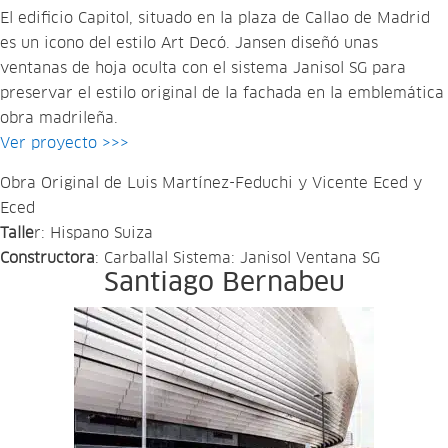
El edificio Capitol, situado en la plaza de Callao de Madrid
es un icono del estilo Art Decó. Jansen diseñó unas
ventanas de hoja oculta con el sistema Janisol SG para
preservar el estilo original de la fachada en la emblemática
obra madrileña.
Ver proyecto >>>
Obra Original de Luis Martínez-Feduchi y Vicente Eced y
Eced
Talle
r: Hispano Suiza
Constructora
: Carballal Sistema: Janisol Ventana SG
Santiago Bernabeu