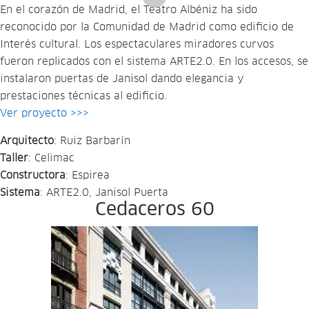
En el corazón de Madrid, el Teatro Albéniz ha sido
reconocido por la Comunidad de Madrid como edificio de
Interés cultural. Los espectaculares miradores curvos
fueron replicados con el sistema ARTE2.0. En los accesos, se
instalaron puertas de Janisol dando elegancia y
prestaciones técnicas al edificio.
Ver proyecto >>>
Arquitecto
: Ruiz Barbarín
Taller
: Celimac
Constructora
: Espirea
Sistema
: ARTE2.0, Janisol Puerta
Cedaceros 60