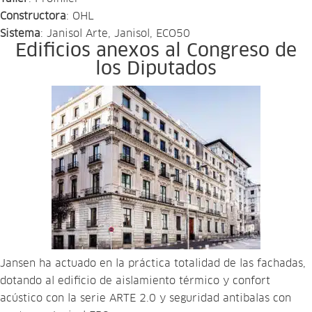
Constructora
: OHL
Sistema
: Janisol Arte, Janisol, ECO50
Edificios anexos al Congreso de
los Diputados
Jansen ha actuado en la práctica totalidad de las fachadas,
dotando al edificio de aislamiento térmico y confort
acústico con la serie ARTE 2.0 y seguridad antibalas con