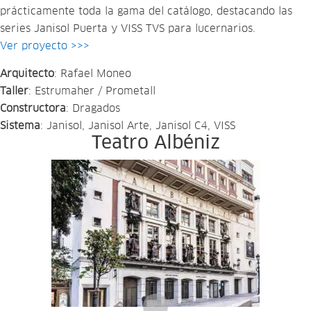
prácticamente toda la gama del catálogo, destacando las
series Janisol Puerta y VISS TVS para lucernarios.
Ver proyecto >>>
Arquitecto
: Rafael Moneo
Taller
: Estrumaher / Prometall
Constructora
: Dragados
Sistema
: Janisol, Janisol Arte, Janisol C4, VISS
Teatro Albéniz