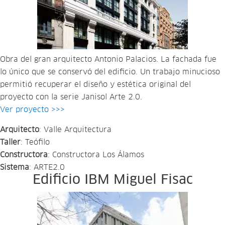
Obra del gran arquitecto Antonio Palacios. La fachada fue
lo único que se conservó del edificio. Un trabajo minucioso
permitió recuperar el diseño y estética original del
proyecto con la serie Janisol Arte 2.0.
Ver proyecto >>>
Arquitecto
: Valle Arquitectura
Taller
: Teófilo
Constructora
: Constructora Los Álamos
Sistema
: ARTE2.0
Edificio IBM Miguel Fisac