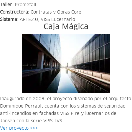
Taller
: Prometall
Constructora
: Contratas y Obras Core
Sistema
: ARTE2.0, VISS Lucernario
Caja Mágica
Inaugurado en 2009, el proyecto diseñado por el arquitecto
Dominique Perrault cuenta con los sistemas de seguridad
anti-incendios en fachadas VISS Fire y lucernarios de
Jansen con la serie VISS TVS.
Ver proyecto >>>