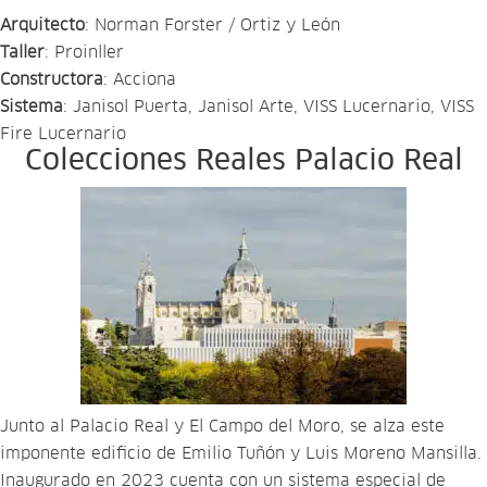
Arquitecto
: Norman Forster / Ortiz y León
Taller
: Proinller
Constructora
: Acciona
Sistema
: Janisol Puerta, Janisol Arte, VISS Lucernario, VISS
Fire Lucernario
Colecciones Reales Palacio Real
Junto al Palacio Real y El Campo del Moro, se alza este
imponente edificio de Emilio Tuñón y Luis Moreno Mansilla.
Inaugurado en 2023 cuenta con un sistema especial de