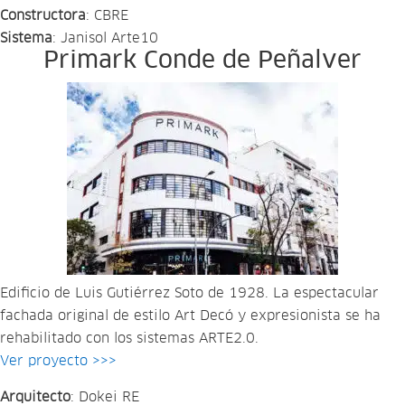
Constructora
: CBRE
Sistema
: Janisol Arte10
Primark Conde de Peñalver
Edificio de Luis Gutiérrez Soto de 1928. La espectacular
fachada original de estilo Art Decó y expresionista se ha
rehabilitado con los sistemas ARTE2.0.
Ver proyecto >>>
Arquitecto
: Dokei RE