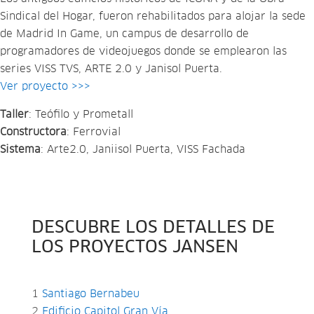
Sindical del Hogar, fueron rehabilitados para alojar la sede
de Madrid In Game, un campus de desarrollo de
programadores de videojuegos donde se emplearon las
series VISS TVS, ARTE 2.0 y Janisol Puerta.
Ver proyecto >>>
Taller
: Teófilo y Prometall
Constructora
: Ferrovial
Sistema
: Arte2.0, Janiisol Puerta, VISS Fachada
DESCUBRE LOS DETALLES DE
LOS PROYECTOS JANSEN
1
Santiago Bernabeu
2
Edificio Capitol Gran Vía