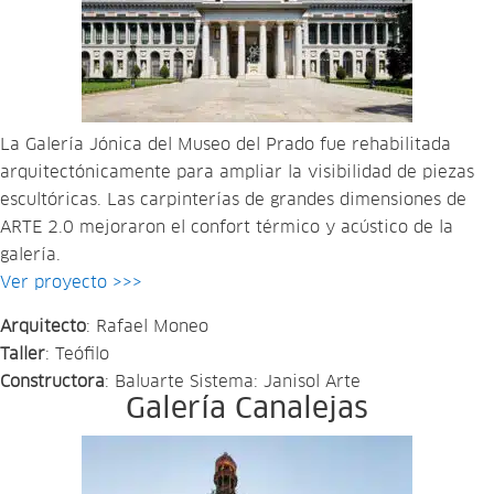
La Galería Jónica del Museo del Prado fue rehabilitada
arquitectónicamente para ampliar la visibilidad de piezas
escultóricas. Las carpinterías de grandes dimensiones de
ARTE 2.0 mejoraron el confort térmico y acústico de la
galería.
Ver proyecto >>>
Arquitecto
: Rafael Moneo
Taller
: Teófilo
Constructora
: Baluarte Sistema: Janisol Arte
Galería Canalejas