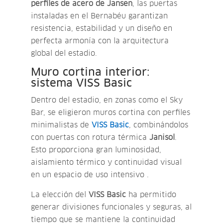
perfiles de acero de Jansen
, las puertas
instaladas en el Bernabéu garantizan
resistencia, estabilidad y un diseño en
perfecta armonía con la arquitectura
global del estadio.
Muro cortina interior:
sistema VISS Basic
Dentro del estadio, en zonas como el Sky
Bar, se eligieron muros cortina con perfiles
minimalistas de
VISS Basic
, combinándolos
con puertas con rotura térmica
Janisol
.
Esto proporciona gran luminosidad,
aislamiento térmico y continuidad visual
en un espacio de uso intensivo .
La elección del
VISS Basic
ha permitido
generar divisiones funcionales y seguras, al
tiempo que se mantiene la continuidad