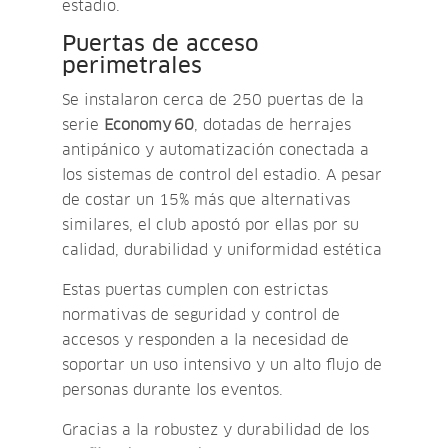
estadio.
Puertas de acceso
perimetrales
Se instalaron cerca de 250 puertas de la
serie
Economy 60
, dotadas de herrajes
antipánico y automatización conectada a
los sistemas de control del estadio. A pesar
de costar un 15% más que alternativas
similares, el club apostó por ellas por su
calidad, durabilidad y uniformidad estética
Estas puertas cumplen con estrictas
normativas de seguridad y control de
accesos y responden a la necesidad de
soportar un uso intensivo y un alto flujo de
personas durante los eventos.
Gracias a la robustez y durabilidad de los