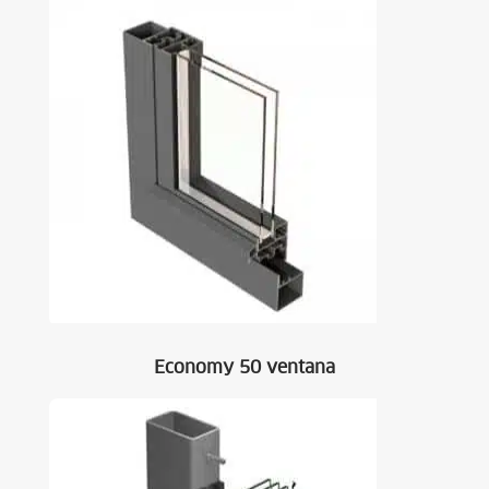
Economy 50 ventana