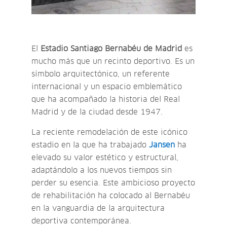
El
Estadio Santiago Bernabéu de Madrid
es
mucho más que un recinto deportivo. Es un
símbolo arquitectónico, un referente
internacional y un espacio emblemático
que ha acompañado la historia del Real
Madrid y de la ciudad desde 1947.
La reciente remodelación de este icónico
estadio en la que ha trabajado
Jansen
ha
elevado su valor estético y estructural,
adaptándolo a los nuevos tiempos sin
perder su esencia. Este ambicioso proyecto
de rehabilitación ha colocado al Bernabéu
en la vanguardia de la arquitectura
deportiva contemporánea.