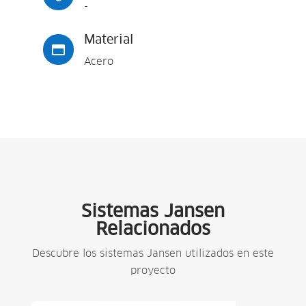
-
Material

Acero
Sistemas Jansen
Relacionados
Descubre los sistemas Jansen utilizados en este
proyecto