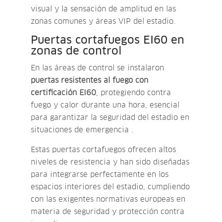
visual y la sensación de amplitud en las
zonas comunes y áreas VIP del estadio.
Puertas cortafuegos EI60 en
zonas de control
En las áreas de control se instalaron
puertas resistentes al fuego con
certificación EI60
, protegiendo contra
fuego y calor durante una hora, esencial
para garantizar la seguridad del estadio en
situaciones de emergencia .
Estas puertas cortafuegos ofrecen altos
niveles de resistencia y han sido diseñadas
para integrarse perfectamente en los
espacios interiores del estadio, cumpliendo
con las exigentes normativas europeas en
materia de seguridad y protección contra