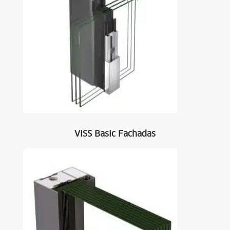
VISS Basic Fachadas