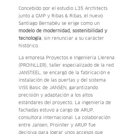
Concebido por el estudio L35 Architects
junto a GMP y Ribas & Ribas, el nuevo
Santiago Bernabéu se erige como un
modelo de modernidad, sostenibilidad y
tecnología
, sin renunciar a su carácter
histórico.
La empresa Proyectos e Ingeniería Llerena
(PROINLLER), taller especializado de la red
JANSTEEL, se encargó de la fabricación e
instalación de las puertas y del sistema
VISS Basic de JANSEN, garantizando
precisión y adaptación a los altos
estándares del proyecto. La ingeniería de
fachadas estuvo a cargo de ARUP,
consultora internacional. La colaboración
entre Jansen, Proinller y ARUP fue
decisiva para lograr unos accesos que