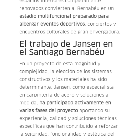
espacios interiores completamente
renovados convierten al Bernabéu en un
estadio multifuncional preparado para
albergar eventos deportivos
, conciertos y
encuentros culturales de gran envergadura.
El trabajo de Jansen en
el Santiago Bernabéu
En un proyecto de esta magnitud y
complejidad, la elección de los sistemas
constructivos y los materiales ha sido
determinante. Jansen, como especialista
en carpintería de acero y soluciones a
medida,
ha participado activamente en
varias fases del proyecto
aportando su
experiencia, calidad y soluciones técnicas
específicas que han contribuido a reforzar
la seguridad, funcionalidad y estética del