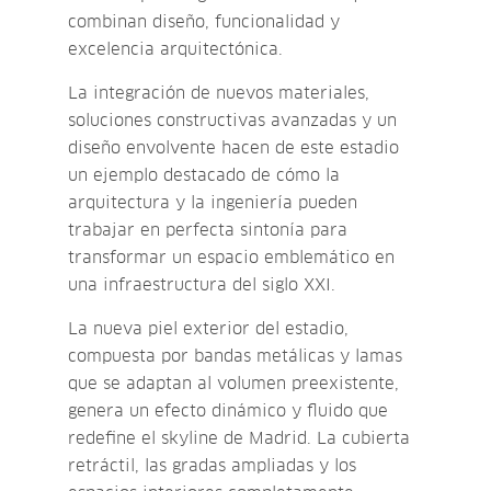
combinan diseño, funcionalidad y
excelencia arquitectónica.
La integración de nuevos materiales,
soluciones constructivas avanzadas y un
diseño envolvente hacen de este estadio
un ejemplo destacado de cómo la
arquitectura y la ingeniería pueden
trabajar en perfecta sintonía para
transformar un espacio emblemático en
una infraestructura del siglo XXI.
La nueva piel exterior del estadio,
compuesta por bandas metálicas y lamas
que se adaptan al volumen preexistente,
genera un efecto dinámico y fluido que
redefine el skyline de Madrid. La cubierta
retráctil, las gradas ampliadas y los