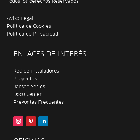
Todos los derechos Reservados
Aviso Legal
Política de Cookies
Política de Privacidad
ENLACES DE INTERÉS
Red de instaladores
Proyectos
Jansen Series
Docu Center
Preguntas Frecuentes