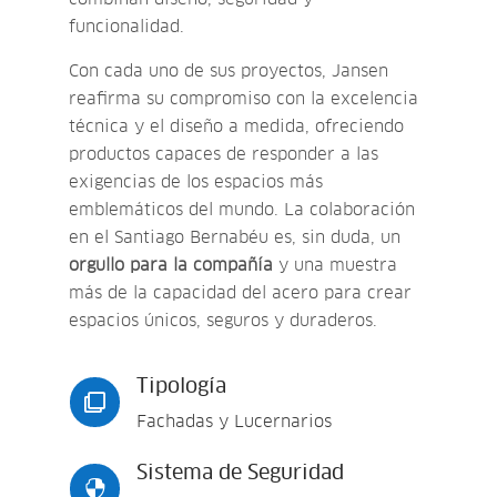
funcionalidad.
Con cada uno de sus proyectos, Jansen
reafirma su compromiso con la excelencia
técnica y el diseño a medida, ofreciendo
productos capaces de responder a las
exigencias de los espacios más
emblemáticos del mundo. La colaboración
en el Santiago Bernabéu es, sin duda, un
orgullo para la compañía
y una muestra
más de la capacidad del acero para crear
espacios únicos, seguros y duraderos.
Tipología

Fachadas y Lucernarios
Sistema de Seguridad
