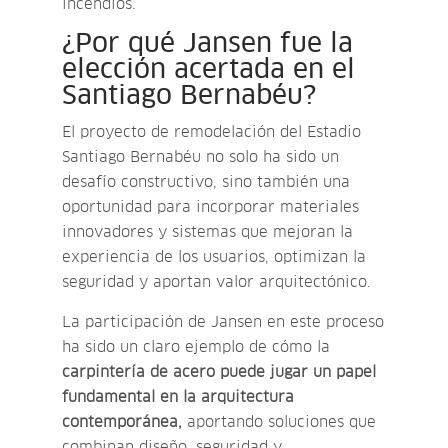
incendios.
¿Por qué Jansen fue la
elección acertada en el
Santiago Bernabéu?
El proyecto de remodelación del Estadio
Santiago Bernabéu no solo ha sido un
desafío constructivo, sino también una
oportunidad para incorporar materiales
innovadores y sistemas que mejoran la
experiencia de los usuarios, optimizan la
seguridad y aportan valor arquitectónico.
La participación de Jansen en este proceso
ha sido un claro ejemplo de cómo la
carpintería de acero puede jugar un papel
fundamental en la arquitectura
contemporánea,
aportando soluciones que
combinan diseño, seguridad y