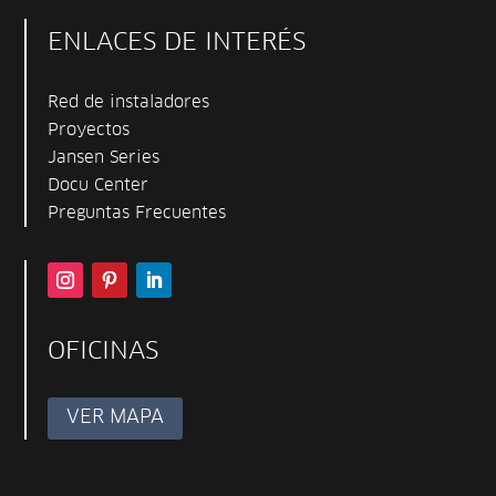
ENLACES DE INTERÉS
Red de instaladores
Proyectos
Jansen Series
Docu Center
Preguntas Frecuentes
OFICINAS
VER MAPA