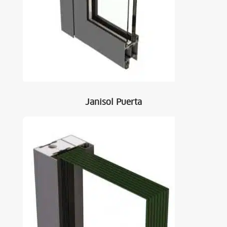
Janisol Puerta