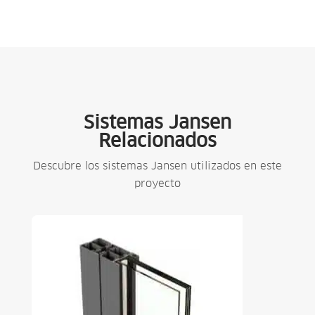
Sistemas Jansen
Relacionados
Descubre los sistemas Jansen utilizados en este
proyecto