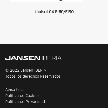
Janisol C4 EI60/EI90
© 2022 Jansen IBERIA
Todos los derechos Reservados
Aviso Legal
Política de Cookies
Política de Privacidad