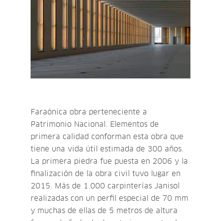
Faraónica obra perteneciente a
Patrimonio Nacional. Elementos de
primera calidad conforman esta obra que
tiene una vida útil estimada de 300 años.
La primera piedra fue puesta en 2006 y la
finalización de la obra civil tuvo lugar en
2015. Más de 1.000 carpinterías Janisol
realizadas con un perfil especial de 70 mm
y muchas de ellas de 5 metros de altura