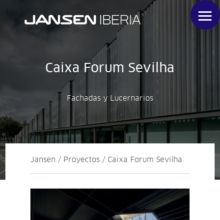
Caixa Forum Sevilha
Fachadas y Lucernarios
Jansen / Proyectos / Caixa Forum Sevilha