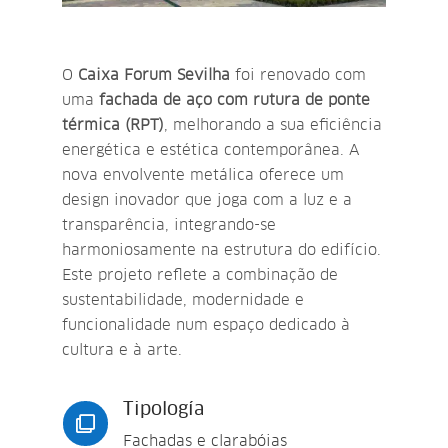
O
Caixa Forum Sevilha
foi renovado com
uma
fachada de aço com rutura de ponte
térmica (RPT)
, melhorando a sua eficiência
energética e estética contemporânea. A
nova envolvente metálica oferece um
design inovador que joga com a luz e a
transparência, integrando-se
harmoniosamente na estrutura do edifício.
Este projeto reflete a combinação de
sustentabilidade, modernidade e
funcionalidade num espaço dedicado à
cultura e à arte.
Tipología

Fachadas e clarabóias