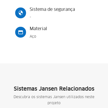
Sistema de segurança

-
Material

Aço
Sistemas Jansen Relacionados
Descubra os sistemas Jansen utilizados neste
projeto