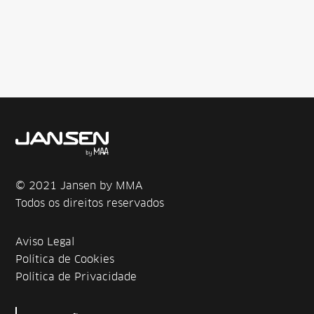
© 2021 Jansen by MMA
Todos os direitos reservados
Aviso Legal
Política de Cookies
Política de Privacidade