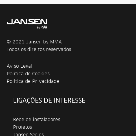
© 2021 Jansen by MMA
Todos os direitos reservados
Aviso Legal
Política de Cookies
Política de Privacidade
LIGAÇÕES DE INTERESSE
Rede de instaladores
Projetos
Jansen Series