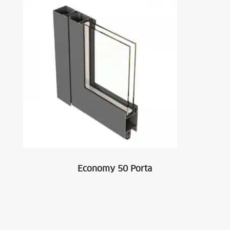
Economy 50 Porta