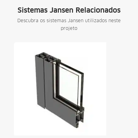
Sistemas Jansen Relacionados
Descubra os sistemas Jansen utilizados neste
projeto