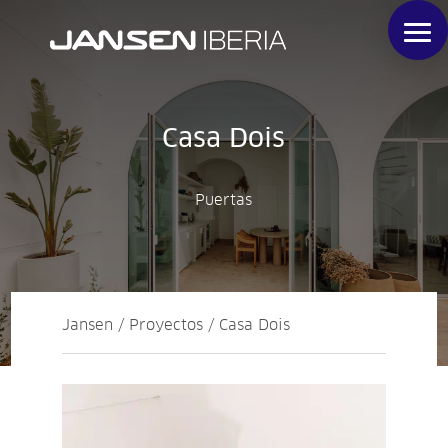
Casa Dois
Puertas
Jansen / Proyectos / Casa Dois