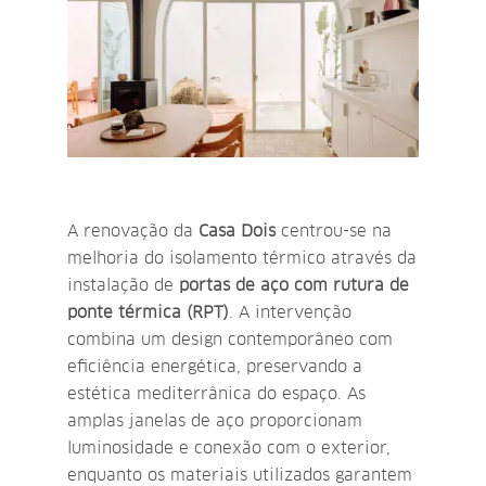
A renovação da
Casa Dois
centrou-se na
melhoria do isolamento térmico através da
instalação de
portas de aço com rutura de
ponte térmica (RPT)
. A intervenção
combina um design contemporâneo com
eficiência energética, preservando a
estética mediterrânica do espaço. As
amplas janelas de aço proporcionam
luminosidade e conexão com o exterior,
enquanto os materiais utilizados garantem