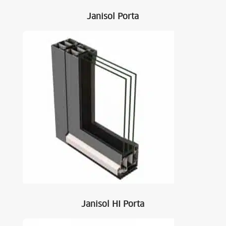
Janisol Porta
Janisol HI Porta