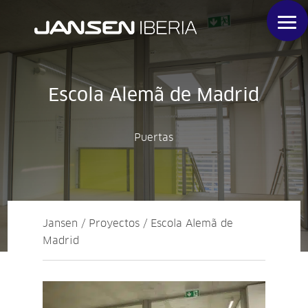
Escola Alemã de Madrid
Puertas
Jansen / Proyectos / Escola Alemã de
Madrid