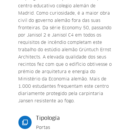
centro educativo colegio alemán de
Madrid. Como curiosidade, é a maior obra
civil do governo alemão fora das suas
fronteiras. Da série Economy 50, passando
por Janisol 2 e Janisol C4 em todos os
requisitos de incêndio completam este
trabalho do estúdio alemão Grüntuch Ernst
Architects. A elevada qualidade dos seus
recintos fez com que o edifício obtivesse o
prémio de arquitetura e energia do
Ministério da Economia alemão. Mais de
1.000 estudantes frequentam este centro
diariamente protegido pela carpintaria
Jansen resistente ao fogo.
Tipología

Portas