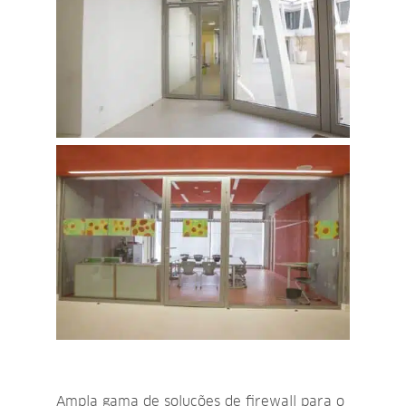
Ampla gama de soluções de firewall para o