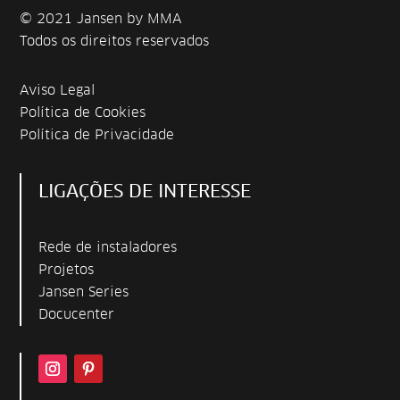
© 2021 Jansen by MMA
Todos os direitos reservados
Aviso Legal
Política de Cookies
Política de Privacidade
LIGAÇÕES DE INTERESSE
Rede de instaladores
Projetos
Jansen Series
Docucenter