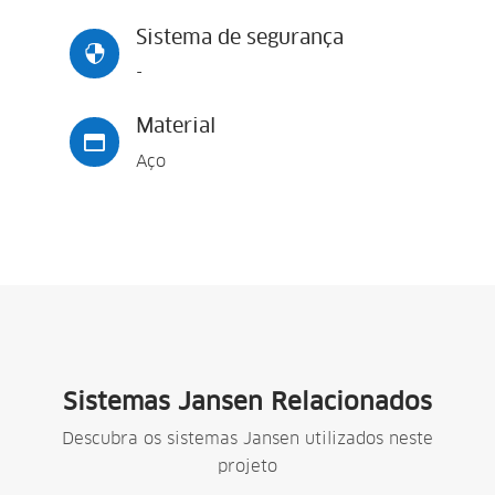
Sistema de segurança

-
Material

Aço
Sistemas Jansen Relacionados
Descubra os sistemas Jansen utilizados neste
projeto