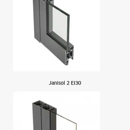
Janisol 2 EI30