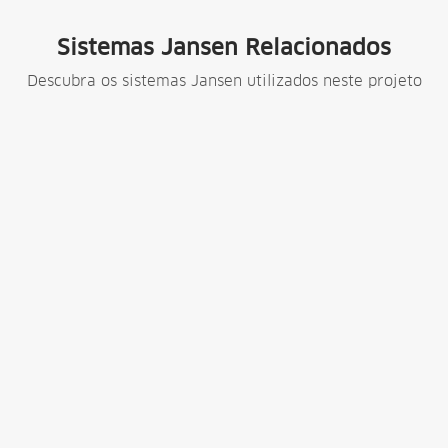
Sistemas Jansen Relacionados
Descubra os sistemas Jansen utilizados neste projeto