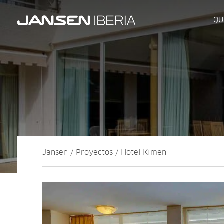
QU
Jansen / Proyectos / Hotel Kimen