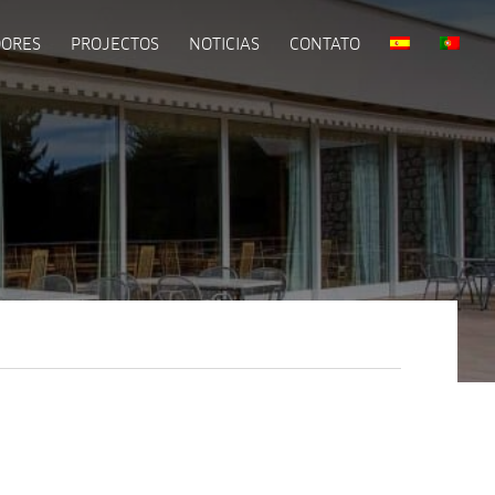
DORES
PROJECTOS
NOTICIAS
CONTATO