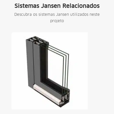
Sistemas Jansen Relacionados
Descubra os sistemas Jansen utilizados neste
projeto