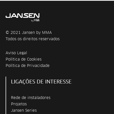
© 2021 Jansen by MMA
Todos os direitos reservados
Aviso Legal
Política de Cookies
Política de Privacidade
LIGAÇÕES DE INTERESSE
Rede de instaladores
Projetos
Jansen Series