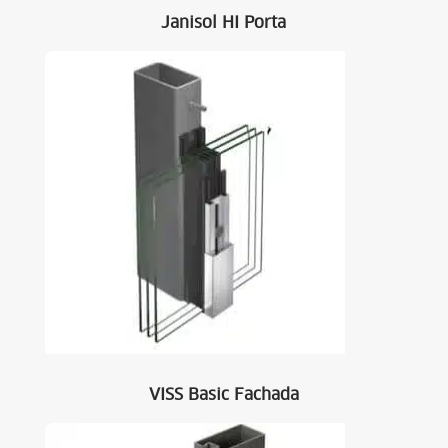
Janisol HI Porta
VISS Basic Fachada