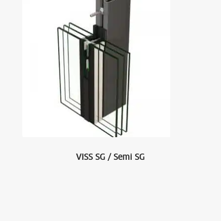
VISS SG / Semi SG