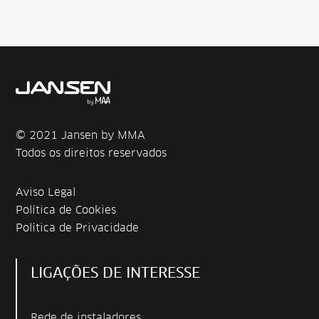
© 2021 Jansen by MMA
Todos os direitos reservados
Aviso Legal
Política de Cookies
Política de Privacidade
LIGAÇÕES DE INTERESSE
Rede de instaladores