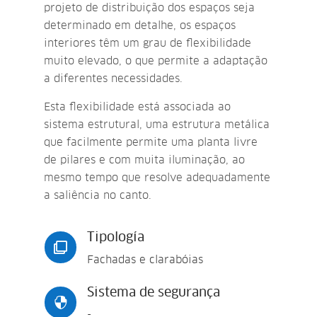
projeto de distribuição dos espaços seja
determinado em detalhe, os espaços
interiores têm um grau de flexibilidade
muito elevado, o que permite a adaptação
a diferentes necessidades.
Esta flexibilidade está associada ao
sistema estrutural, uma estrutura metálica
que facilmente permite uma planta livre
de pilares e com muita iluminação, ao
mesmo tempo que resolve adequadamente
a saliência no canto.
Tipología

Fachadas e clarabóias
Sistema de segurança

-