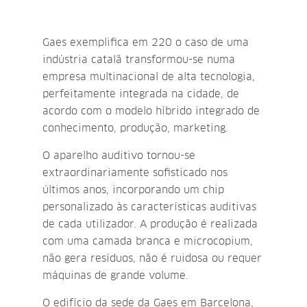
Gaes exemplifica em 220 o caso de uma
indústria catalã transformou-se numa
empresa multinacional de alta tecnologia,
perfeitamente integrada na cidade, de
acordo com o modelo híbrido integrado de
conhecimento, produção, marketing.
O aparelho auditivo tornou-se
extraordinariamente sofisticado nos
últimos anos, incorporando um chip
personalizado às características auditivas
de cada utilizador. A produção é realizada
com uma camada branca e microcopium,
não gera resíduos, não é ruidosa ou requer
máquinas de grande volume.
O edifício da sede da Gaes em Barcelona,