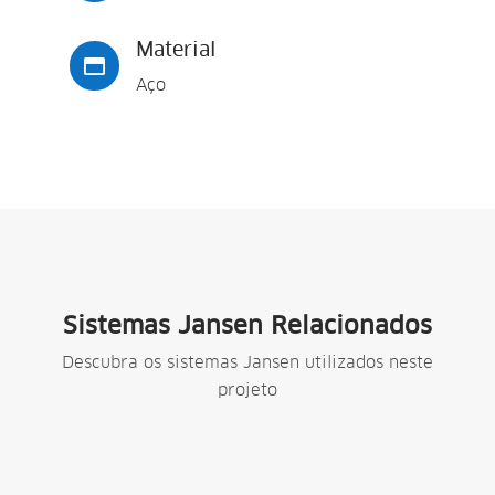
Material

Aço
Sistemas Jansen Relacionados
Descubra os sistemas Jansen utilizados neste
projeto