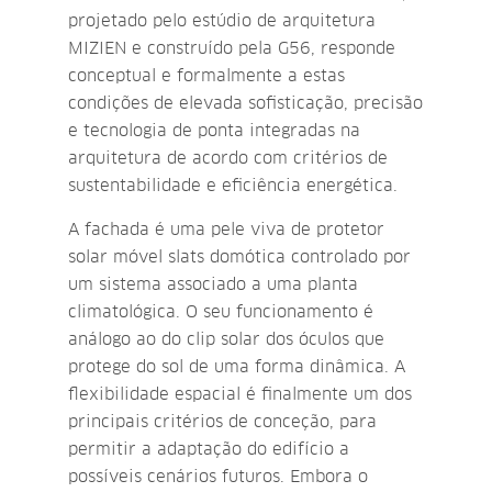
projetado pelo estúdio de arquitetura
MIZIEN e construído pela G56, responde
conceptual e formalmente a estas
condições de elevada sofisticação, precisão
e tecnologia de ponta integradas na
arquitetura de acordo com critérios de
sustentabilidade e eficiência energética.
A fachada é uma pele viva de protetor
solar móvel slats domótica controlado por
um sistema associado a uma planta
climatológica. O seu funcionamento é
análogo ao do clip solar dos óculos que
protege do sol de uma forma dinâmica. A
flexibilidade espacial é finalmente um dos
principais critérios de conceção, para
permitir a adaptação do edifício a
possíveis cenários futuros. Embora o