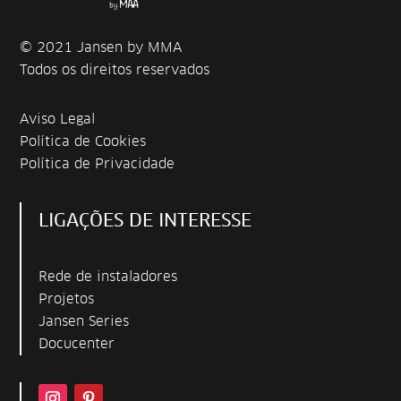
© 2021 Jansen by MMA
Todos os direitos reservados
Aviso Legal
Política de Cookies
Política de Privacidade
LIGAÇÕES DE INTERESSE
Rede de instaladores
Projetos
Jansen Series
Docucenter