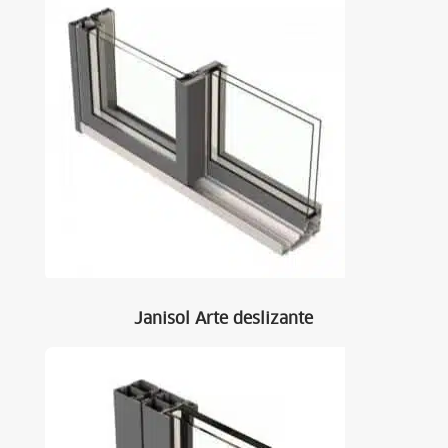
Janisol Arte deslizante