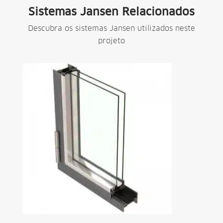
Sistemas Jansen Relacionados
Descubra os sistemas Jansen utilizados neste
projeto