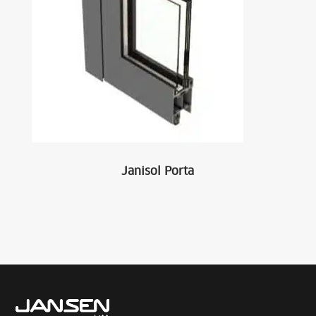
Janisol Porta