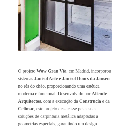
O projeto
Wow Gran Vía
, em Madrid, incorporou
sistemas
Janisol Arte e Janisol Doors da Jansen
no rés do chão, proporcionando uma estética
moderna e funcional. Desenvolvido por
Allende
Arquitectos
, com a execução da
Construcía
e da
Celimac
, este projeto destaca-se pelas suas
soluções de carpintaria metálica adaptadas a
geometrias especiais, garantindo um design