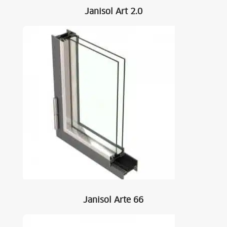
Janisol Art 2.0
Janisol Arte 66