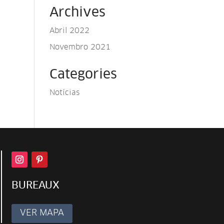
Archives
Abril 2022
Novembro 2021
Categories
Notícias
BUREAUX
VER MAPA