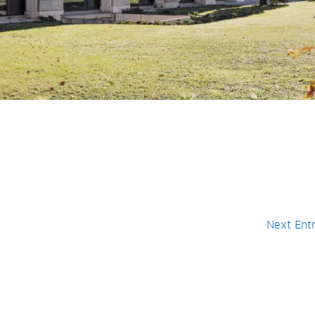
Next Entr