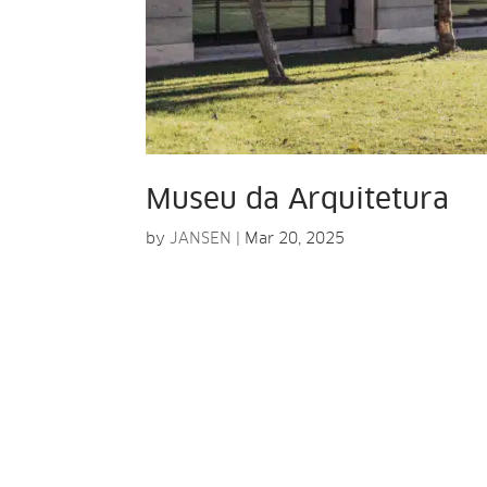
Museu da Arquitetura
by
JANSEN
|
Mar 20, 2025