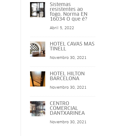
Sistemas
resistentes ao
fogo. Norma EN
16034 O que é?
Abril 5, 2022
HOTEL CAVAS MAS
TINELL
Novembro 30, 2021
HOTEL HILTON
BARCELONA
Novembro 30, 2021
CENTRO
COMERCIAL
DANTXARINEA
Novembro 30, 2021