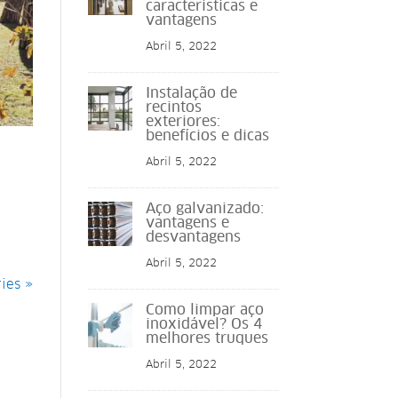
características e
vantagens
Abril 5, 2022
Instalação de
recintos
exteriores:
benefícios e dicas
Abril 5, 2022
Aço galvanizado:
vantagens e
desvantagens
Abril 5, 2022
ies »
Como limpar aço
inoxidável? Os 4
melhores truques
Abril 5, 2022