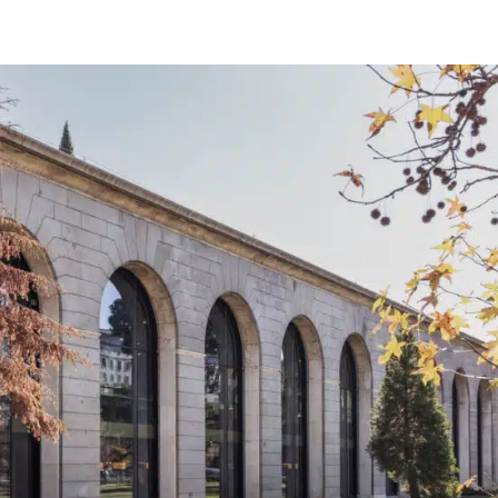
EM SOMOS
PRODUTOS
TOPICS
REDE DE INSTALA