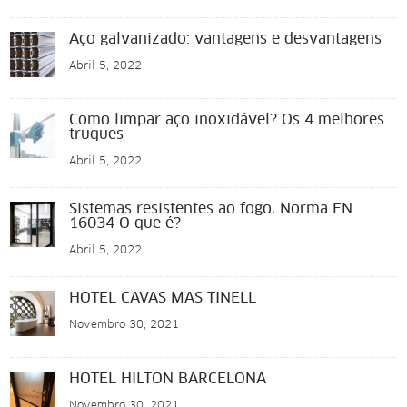
Aço galvanizado: vantagens e desvantagens
Abril 5, 2022
Como limpar aço inoxidável? Os 4 melhores
truques
Abril 5, 2022
Sistemas resistentes ao fogo. Norma EN
16034 O que é?
Abril 5, 2022
HOTEL CAVAS MAS TINELL
Novembro 30, 2021
HOTEL HILTON BARCELONA
Novembro 30, 2021