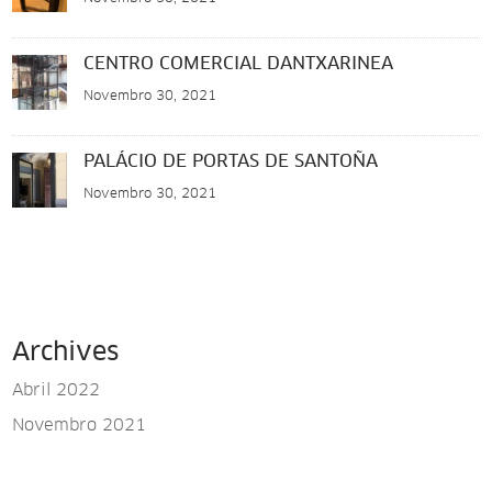
CENTRO COMERCIAL DANTXARINEA
Novembro 30, 2021
PALÁCIO DE PORTAS DE SANTOÑA
Novembro 30, 2021
Archives
Abril 2022
Novembro 2021