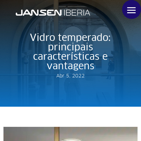
Vidro temperado:
principais
características e
vantagens
Abr 5, 2022