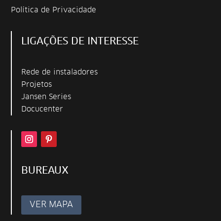
Política de Privacidade
LIGAÇÕES DE INTERESSE
Rede de instaladores
Projetos
Jansen Series
Docucenter
BUREAUX
VER MAPA