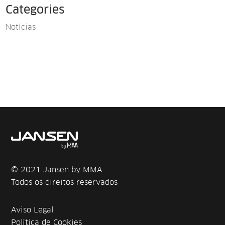
Categories
Notícias
© 2021 Jansen by MMA
Todos os direitos reservados
Aviso Legal
Política de Cookies