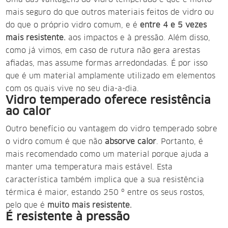
mais seguro do que outros materiais feitos de vidro ou
do que o próprio vidro comum, e é
entre 4 e 5 vezes
mais resistente.
aos impactos e à pressão. Além disso,
como já vimos, em caso de rutura não gera arestas
afiadas, mas assume formas arredondadas. É por isso
que é um material amplamente utilizado em elementos
com os quais vive no seu dia-a-dia.
Vidro temperado oferece resistência
ao calor
Outro benefício ou vantagem do vidro temperado sobre
o vidro comum é que não
absorve calor
. Portanto, é
mais recomendado como um material porque ajuda a
manter uma temperatura mais estável. Esta
característica também implica que a sua resistência
térmica é maior, estando 250 º entre os seus rostos,
pelo que é
muito mais resistente.
É resistente à pressão