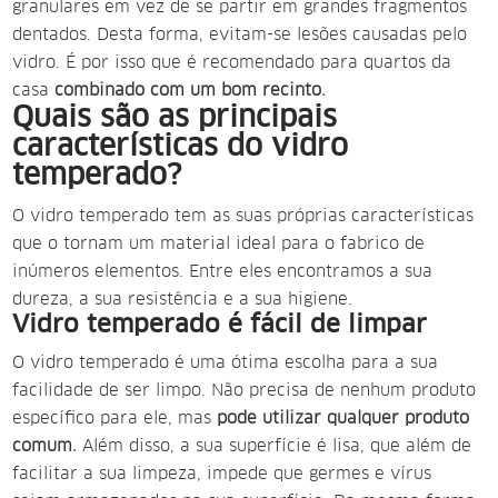
granulares em vez de se partir em grandes fragmentos
dentados. Desta forma, evitam-se lesões causadas pelo
vidro. É por isso que é recomendado para quartos da
casa
combinado com um bom recinto.
Quais são as principais
características do vidro
temperado?
O vidro temperado tem as suas próprias características
que o tornam um material ideal para o fabrico de
inúmeros elementos. Entre eles encontramos a sua
dureza, a sua resistência e a sua higiene.
Vidro temperado é fácil de limpar
O vidro temperado é uma ótima escolha para a sua
facilidade de ser limpo. Não precisa de nenhum produto
específico para ele, mas
pode utilizar qualquer produto
comum.
Além disso, a sua superfície é lisa, que além de
facilitar a sua limpeza, impede que germes e vírus