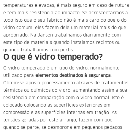
temperaturas elevadas, é mais seguro em caso de rutura
e tem mais resistência ao impacto. Se acrescentarmos a
tudo isto que o seu fabrico não é mais caro do que o do
vidro comum, eles fazem dele um material mais do que
apropriado. Na Jansen trabalhamos diariamente com
este tipo de materiais quando instalamos recintos ou
quando trabalhamos com perfis.
O que é vidro temperado?
O vidro temperado é um tipo de vidro, normalmente
utilizado para
elementos destinados à segurança
.
Obtém-se após o processamento através de tratamentos
térmicos ou químicos do vidro, aumentando assim a sua
resistência em comparação com o vidro normal.
Isto é
colocado colocando as superfícies exteriores em
compressão e as superfícies internas em tração. As
tensões geradas por este arranjo, fazem com que
quando se parte, se desmorona em pequenos pedaços