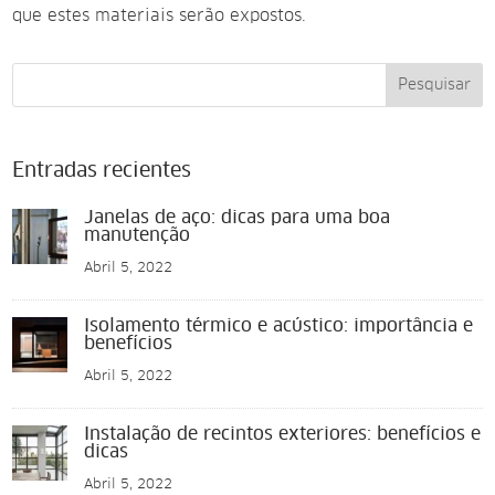
que estes materiais serão expostos.
Pesquisar
Entradas recientes
Janelas de aço: dicas para uma boa
manutenção
Abril 5, 2022
Isolamento térmico e acústico: importância e
benefícios
Abril 5, 2022
Instalação de recintos exteriores: benefícios e
dicas
Abril 5, 2022