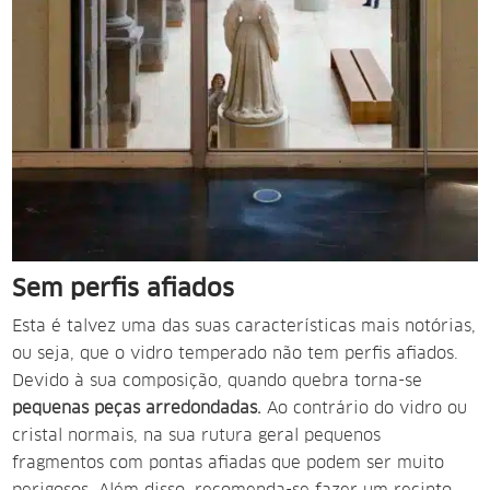
Sem perfis afiados
Esta é talvez uma das suas características mais notórias,
ou seja, que o vidro temperado não tem perfis afiados.
Devido à sua composição, quando quebra torna-se
pequenas peças arredondadas.
Ao contrário do vidro ou
cristal normais, na sua rutura
geral
pequenos
fragmentos com pontas afiadas que podem ser muito