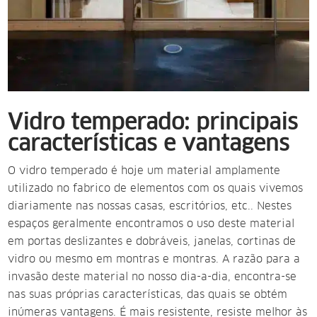
Vidro temperado: principais
características e vantagens
O vidro temperado
é hoje um material amplamente
utilizado no fabrico de elementos com os quais vivemos
diariamente nas nossas casas, escritórios, etc.
. Nestes
espaços geralmente encontramos o uso deste material
em
portas deslizantes e dobráveis, janelas, cortinas de
vidro ou mesmo em montras e montras.
A razão para a
invasão deste material no nosso dia-a-dia, encontra-se
nas suas próprias características, das quais se obtém
inúmeras vantagens. É mais resistente, resiste melhor às