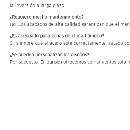
la inversión a largo plazo.
¿Requiere mucho mantenimiento?
No. Los acabados de alta calidad garantizan que el man
¿Es adecuado para zonas de clima húmedo?
Sí, siempre que el acero esté correctamente tratado con
¿Se pueden personalizar los diseños?
Por supuesto. En
Jansen
ofrecemos cerramientos totalme