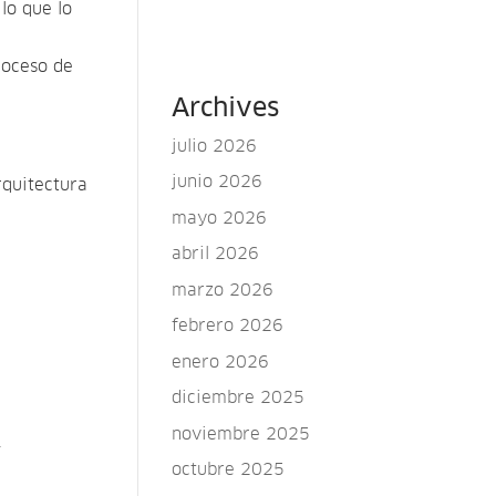
lo que lo
roceso de
Archives
julio 2026
junio 2026
rquitectura
mayo 2026
abril 2026
marzo 2026
febrero 2026
enero 2026
diciembre 2025
noviembre 2025
.
octubre 2025