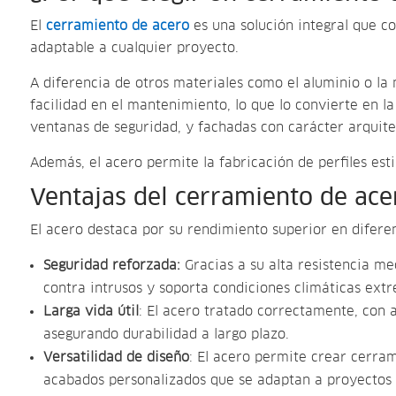
El
cerramiento de acero
es una solución integral que c
adaptable a cualquier proyecto.
A diferencia de otros materiales como el aluminio o la 
facilidad en el mantenimiento, lo que lo convierte en 
ventanas de seguridad, y fachadas con carácter arquite
Además, el acero permite la fabricación de perfiles est
Ventajas del cerramiento de ace
El acero destaca por su rendimiento superior en diferen
Seguridad reforzada:
Gracias a su alta resistencia m
contra intrusos y soporta condiciones climáticas ext
Larga vida útil
: El acero tratado correctamente, con a
asegurando durabilidad a largo plazo.
Versatilidad de diseño
: El acero permite crear cerram
acabados personalizados que se adaptan a proyectos de