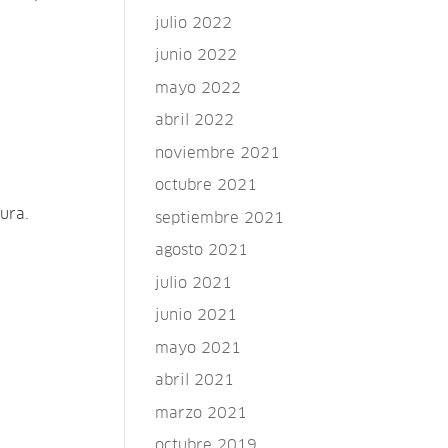
julio 2022
junio 2022
mayo 2022
abril 2022
noviembre 2021
octubre 2021
ura.
septiembre 2021
agosto 2021
julio 2021
junio 2021
mayo 2021
abril 2021
marzo 2021
octubre 2019