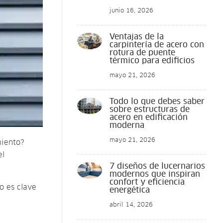
junio 16, 2026
Ventajas de la
carpintería de acero con
rotura de puente
térmico para edificios
mayo 21, 2026
Todo lo que debes saber
sobre estructuras de
acero en edificación
moderna
mayo 21, 2026
miento?
el
7 diseños de lucernarios
modernos que inspiran
confort y eficiencia
o es clave
energética
abril 14, 2026