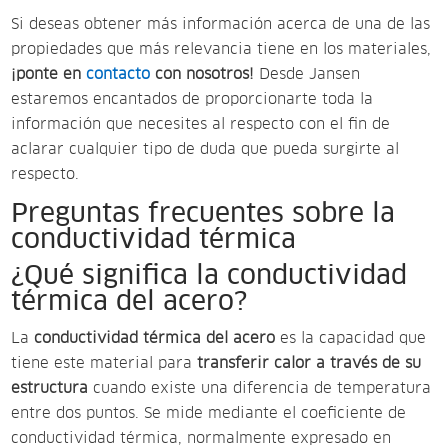
Si deseas obtener más información acerca de una de las
propiedades que más relevancia tiene en los materiales,
¡ponte en
contacto
con nosotros!
Desde Jansen
estaremos encantados de proporcionarte toda la
información que necesites al respecto con el fin de
aclarar cualquier tipo de duda que pueda surgirte al
respecto.
Preguntas frecuentes sobre la
conductividad térmica
¿Qué significa la conductividad
térmica del acero?
La
conductividad térmica del acero
es la capacidad que
tiene este material para
transferir calor a través de su
estructura
cuando existe una diferencia de temperatura
entre dos puntos. Se mide mediante el coeficiente de
conductividad térmica, normalmente expresado en