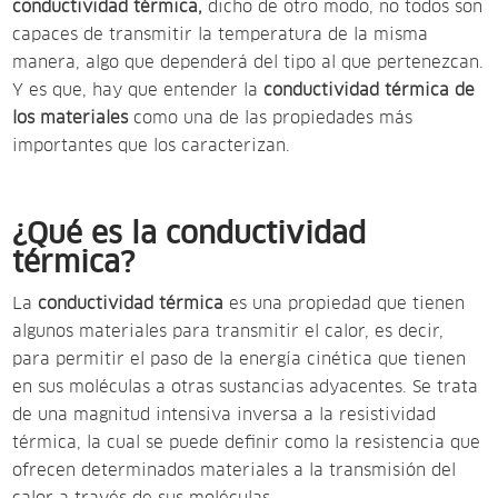
conductividad térmica,
dicho de otro modo, no todos son
capaces de transmitir la temperatura de la misma
manera, algo que dependerá del tipo al que pertenezcan.
Y es que, hay que entender la
conductividad térmica de
los materiales
como una de las propiedades más
importantes que los caracterizan.
¿Qué es la conductividad
térmica?
La
conductividad térmica
es una propiedad que tienen
algunos materiales para transmitir el calor, es decir,
para permitir el paso de la energía cinética que tienen
en sus moléculas a otras sustancias adyacentes. Se trata
de una magnitud intensiva inversa a la resistividad
térmica, la cual se puede definir como la resistencia que
ofrecen determinados materiales a la transmisión del