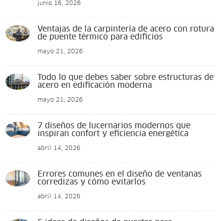
junio 16, 2026
Ventajas de la carpintería de acero con rotura
de puente térmico para edificios
mayo 21, 2026
Todo lo que debes saber sobre estructuras de
acero en edificación moderna
mayo 21, 2026
7 diseños de lucernarios modernos que
inspiran confort y eficiencia energética
abril 14, 2026
Errores comunes en el diseño de ventanas
corredizas y cómo evitarlos
abril 14, 2026