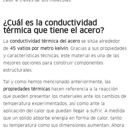
calor a través de sus moléculas.
¿Cuál es la conductividad
térmica que tiene el acero?
La
conductividad térmica del acero
se sitúa alrededor
de
45 vatios por metro kelvin
. Gracias a sus propiedades
y características técnicas, este material es una de las
mejores opciones para construir componentes
estructurales.
Tal y como hemos mencionado anteriormente, las
propiedades térmicas
hacen referencia a la reacción
que pueden presentar los materiales ante los cambios de
temperatura experimentados, así como ante la
aplicación del calor que puedan llegar a sufrir. A medida
que un sólido absorbe energía en forma de calor, tanto
su temperatura como sus dimensiones aumentan. Ahora