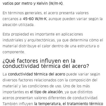
vatios por metro y Kelvin (W/m·K)
.
En términos generales, el acero presenta valores
cercanos a
45-60 W/m·K
, aunque pueden variar según la
aleación utilizada.
Esta propiedad es importante en aplicaciones
industriales y arquitectónicas, ya que determina cómo el
material distribuye el calor dentro de una estructura o
componente.
¿Qué factores influyen en la
conductividad térmica del acero?
La
conductividad térmica del acero
puede variar según
diversos factores relacionados con la composición del
material y las condiciones de uso. Uno de los más
importantes es
el tipo de aleación
, ya que distintos
aceros presentan valores diferentes de conductividad.
También influyen
la temperatura, el tratamiento térmico