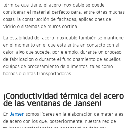
térmica que tiene, el acero inoxidable se puede
considerar el material perfecto para, entre otras muchas
cosas, la construcción de fachadas, aplicaciones de
vidrio o sistemas de muros cortina.
La estabilidad del acero inoxidable también se mantiene
en el momento en el que este entra en contacto con el
calor, algo que sucede, por ejemplo, durante un proceso
de fabricación o durante el funcionamiento de aquellos
equipos de procesamiento de alimentos, tales como
hornos o cintas transportadoras.
¡Conductividad térmica del acero
de las ventanas de Jansen!
En
Jansen
somos líderes en la elaboración de materiales
de acero con los que, posteriormente, nuestra red de