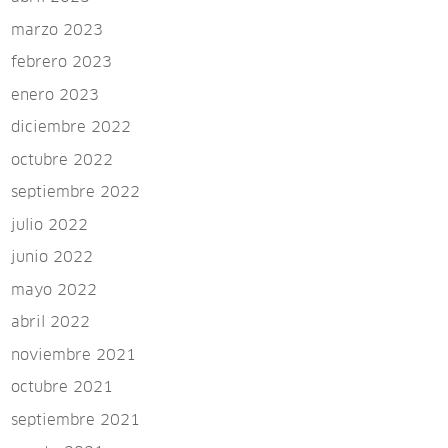
marzo 2023
febrero 2023
enero 2023
diciembre 2022
octubre 2022
septiembre 2022
julio 2022
junio 2022
mayo 2022
abril 2022
noviembre 2021
octubre 2021
septiembre 2021