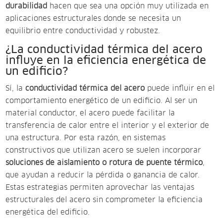
durabilidad
hacen que sea una opción muy utilizada en
aplicaciones estructurales donde se necesita un
equilibrio entre conductividad y robustez.
¿La conductividad térmica del acero
influye en la eficiencia energética de
un edificio?
Sí, la
conductividad térmica del acero
puede influir en el
comportamiento energético de un edificio. Al ser un
material conductor, el acero puede facilitar la
transferencia de calor entre el interior y el exterior de
una estructura. Por esta razón, en sistemas
constructivos que utilizan acero se suelen incorporar
soluciones de aislamiento o rotura de puente térmico
,
que ayudan a reducir la pérdida o ganancia de calor.
Estas estrategias permiten aprovechar las ventajas
estructurales del acero sin comprometer la eficiencia
energética del edificio.