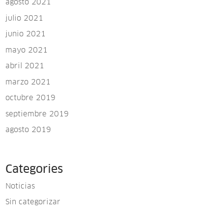
agosto 2021
julio 2021
junio 2021
mayo 2021
abril 2021
marzo 2021
octubre 2019
septiembre 2019
agosto 2019
Categories
Noticias
Sin categorizar