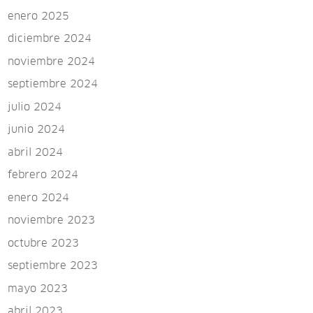
enero 2025
diciembre 2024
noviembre 2024
septiembre 2024
julio 2024
junio 2024
abril 2024
febrero 2024
enero 2024
noviembre 2023
octubre 2023
septiembre 2023
mayo 2023
abril 2023