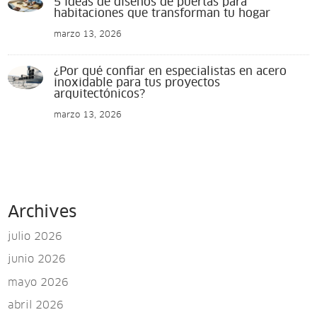
5 ideas de diseños de puertas para
habitaciones que transforman tu hogar
marzo 13, 2026
¿Por qué confiar en especialistas en acero
inoxidable para tus proyectos
arquitectónicos?
marzo 13, 2026
Archives
julio 2026
junio 2026
mayo 2026
abril 2026