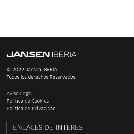
© 2022 Jansen IBERIA
Todos los derechos Reservados
Aviso Legal
Política de Cookies
Política de Privacidad
ENLACES DE INTERÉS