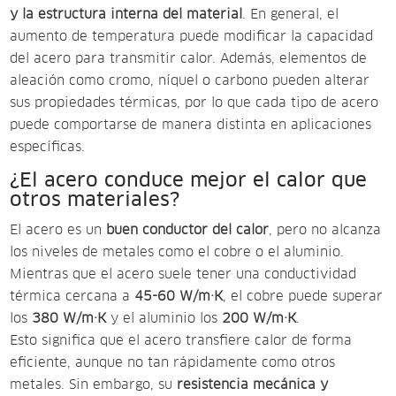
y la estructura interna del material
. En general, el
aumento de temperatura puede modificar la capacidad
del acero para transmitir calor. Además, elementos de
aleación como cromo, níquel o carbono pueden alterar
sus propiedades térmicas, por lo que cada tipo de acero
puede comportarse de manera distinta en aplicaciones
específicas.
¿El acero conduce mejor el calor que
otros materiales?
El acero es un
buen conductor del calor
, pero no alcanza
los niveles de metales como el cobre o el aluminio.
Mientras que el acero suele tener una conductividad
térmica cercana a
45-60 W/m·K
, el cobre puede superar
los
380 W/m·K
y el aluminio los
200 W/m·K
.
Esto significa que el acero transfiere calor de forma
eficiente, aunque no tan rápidamente como otros
metales. Sin embargo, su
resistencia mecánica y