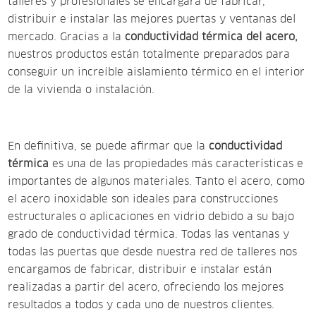
talleres y profesionales se encargará de fabricar,
distribuir e instalar las mejores puertas y ventanas del
mercado. Gracias a la
conductividad térmica del acero,
nuestros productos están totalmente preparados para
conseguir un increíble aislamiento térmico en el interior
de la vivienda o instalación.
En definitiva, se puede afirmar que la
conductividad
térmica
es una de las propiedades más características e
importantes de algunos materiales. Tanto el acero, como
el acero inoxidable son ideales para construcciones
estructurales o aplicaciones en vidrio debido a su bajo
grado de conductividad térmica. Todas las ventanas y
todas las puertas que desde nuestra red de talleres nos
encargamos de fabricar, distribuir e instalar están
realizadas a partir del acero, ofreciendo los mejores
resultados a todos y cada uno de nuestros clientes.