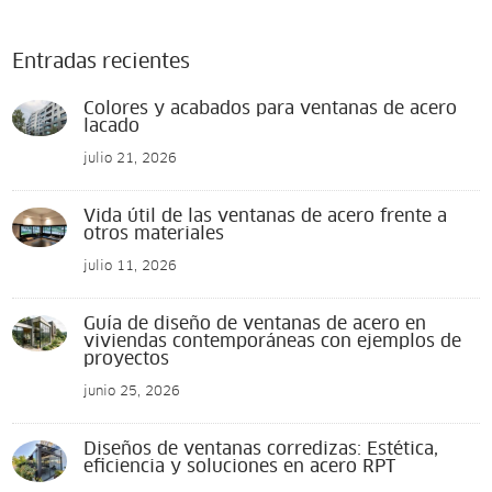
Entradas recientes
Colores y acabados para ventanas de acero
lacado
julio 21, 2026
Vida útil de las ventanas de acero frente a
otros materiales
julio 11, 2026
Guía de diseño de ventanas de acero en
viviendas contemporáneas con ejemplos de
proyectos
junio 25, 2026
Diseños de ventanas corredizas: Estética,
eficiencia y soluciones en acero RPT