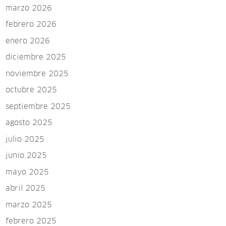
marzo 2026
febrero 2026
enero 2026
diciembre 2025
noviembre 2025
octubre 2025
septiembre 2025
agosto 2025
julio 2025
junio 2025
mayo 2025
abril 2025
marzo 2025
febrero 2025