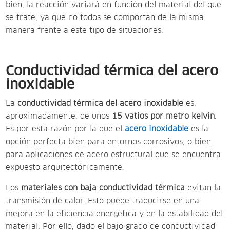
bien, la reacción variará en función del material del que
se trate, ya que no todos se comportan de la misma
manera frente a este tipo de situaciones.
Conductividad térmica del acero
inoxidable
La
conductividad térmica del acero inoxidable
es,
aproximadamente, de unos
15 vatios por metro kelvin.
Es por esta razón por la que el
acero inoxidable
es la
opción perfecta bien para entornos corrosivos, o bien
para aplicaciones de acero estructural que se encuentra
expuesto arquitectónicamente.
Los
materiales con baja conductividad térmica
evitan la
transmisión de calor. Esto puede traducirse en una
mejora en la eficiencia energética y en la estabilidad del
material. Por ello, dado el bajo grado de conductividad