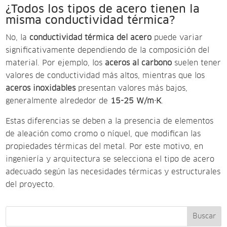
¿Todos los tipos de acero tienen la
misma conductividad térmica?
No, la
conductividad térmica del acero
puede variar
significativamente dependiendo de la composición del
material. Por ejemplo, los
aceros al carbono
suelen tener
valores de conductividad más altos, mientras que los
aceros inoxidables
presentan valores más bajos,
generalmente alrededor de
15-25 W/m·K
.
Estas diferencias se deben a la presencia de elementos
de aleación como cromo o níquel, que modifican las
propiedades térmicas del metal. Por este motivo, en
ingeniería y arquitectura se selecciona el tipo de acero
adecuado según las necesidades térmicas y estructurales
del proyecto.
Buscar