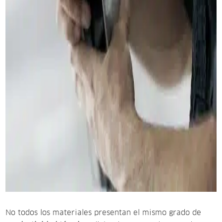
No todos los materiales presentan el mismo grado de