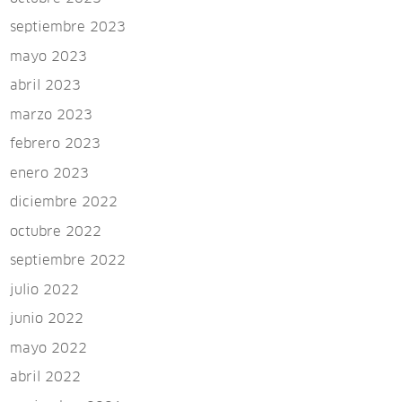
septiembre 2023
mayo 2023
abril 2023
marzo 2023
febrero 2023
enero 2023
diciembre 2022
octubre 2022
septiembre 2022
julio 2022
junio 2022
mayo 2022
abril 2022