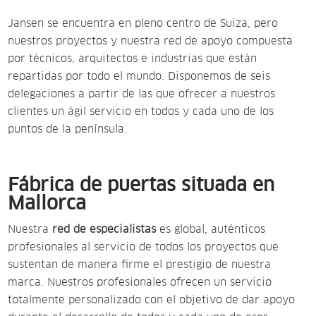
Jansen se encuentra en pleno centro de Suiza, pero
nuestros proyectos y nuestra red de apoyo compuesta
por técnicos, arquitectos e industrias que están
repartidas por todo el mundo. Disponemos de seis
delegaciones a partir de las que ofrecer a nuestros
clientes un ágil servicio en todos y cada uno de los
puntos de la península.
Fábrica de puertas situada en
Mallorca
Nuestra
red de especialistas
es global, auténticos
profesionales al servicio de todos los proyectos que
sustentan de manera firme el prestigio de nuestra
marca. Nuestros profesionales ofrecen un servicio
totalmente personalizado con el objetivo de dar apoyo