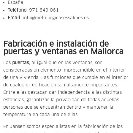
España
Teléfono
:
971 649 061
Email
:
info@metalurgicasessalines.es
Fabricación e instalación de
puertas y ventanas en Mallorca
Las
puertas,
al igual que en las ventanas, son
consideradas un elemento imprescindible en el interior
de una vivienda. Las funciones que cumple en el interior
de cualquier edificación son altamente importantes.
Entre ellas destacan dar independencia a las distintas
estancias, garantizar la privacidad de todas aquellas
personas que se encuentran dentro y mantener la
temperatura en cada una de ellas.
En Jansen somos especialistas en la fabricación de los