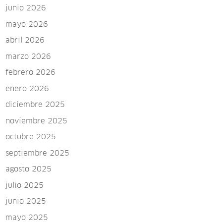
junio 2026
mayo 2026
abril 2026
marzo 2026
febrero 2026
enero 2026
diciembre 2025
noviembre 2025
octubre 2025
septiembre 2025
agosto 2025
julio 2025
junio 2025
mayo 2025