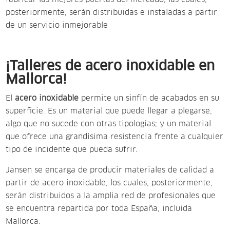
posteriormente, serán distribuidas e instaladas a partir
de un servicio inmejorable
¡Talleres de acero inoxidable en
Mallorca!
El
acero inoxidable
permite un sinfín de acabados en su
superficie. Es un material que puede llegar a plegarse,
algo que no sucede con otras tipologías; y un material
que ofrece una grandísima resistencia frente a cualquier
tipo de incidente que pueda sufrir.
Jansen se encarga de producir materiales de calidad a
partir de acero inoxidable, los cuales, posteriormente,
serán distribuidos a la amplia red de profesionales que
se encuentra repartida por toda España, incluida
Mallorca.