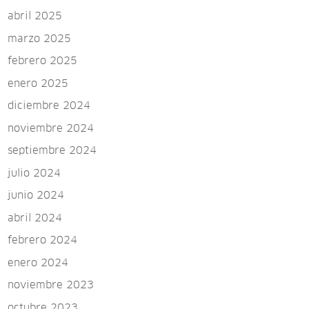
abril 2025
marzo 2025
febrero 2025
enero 2025
diciembre 2024
noviembre 2024
septiembre 2024
julio 2024
junio 2024
abril 2024
febrero 2024
enero 2024
noviembre 2023
octubre 2023