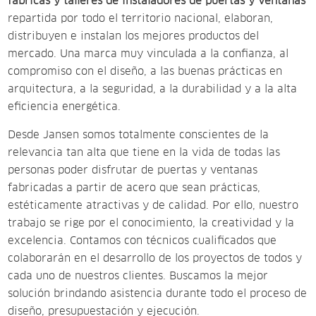
fábricas y talleres de instaladores de puertas y ventanas
repartida por todo el territorio nacional, elaboran,
distribuyen e instalan los mejores productos del
mercado. Una marca muy vinculada a la confianza, al
compromiso con el diseño, a las buenas prácticas en
arquitectura, a la seguridad, a la durabilidad y a la alta
eficiencia energética.
Desde Jansen somos totalmente conscientes de la
relevancia tan alta que tiene en la vida de todas las
personas poder disfrutar de puertas y ventanas
fabricadas a partir de acero que sean prácticas,
estéticamente atractivas y de calidad. Por ello, nuestro
trabajo se rige por el conocimiento, la creatividad y la
excelencia. Contamos con técnicos cualificados que
colaborarán en el desarrollo de los proyectos de todos y
cada uno de nuestros clientes. Buscamos la mejor
solución brindando asistencia durante todo el proceso de
diseño, presupuestación y ejecución.