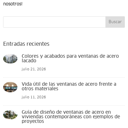
nosotros!
Buscar
Entradas recientes
Colores y acabados para ventanas de acero
lacado
julio 21, 2026
Vida útil de las ventanas de acero frente a
otros materiales
julio 11, 2026
Guía de diseño de ventanas de acero en
viviendas contemporáneas con ejemplos de
proyectos