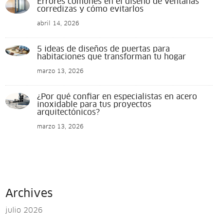
Errores comunes en el diseño de ventanas
corredizas y cómo evitarlos
abril 14, 2026
5 ideas de diseños de puertas para
habitaciones que transforman tu hogar
marzo 13, 2026
¿Por qué confiar en especialistas en acero
inoxidable para tus proyectos
arquitectónicos?
marzo 13, 2026
Archives
julio 2026