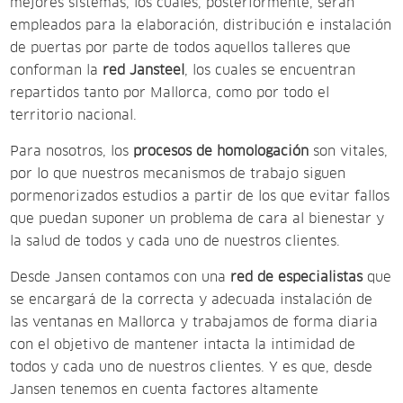
mejores sistemas, los cuales, posteriormente, serán
empleados para la elaboración, distribución e instalación
de puertas por parte de todos aquellos talleres que
conforman la
red Jansteel
, los cuales se encuentran
repartidos tanto por Mallorca, como por todo el
territorio nacional.
Para nosotros, los
procesos de homologación
son vitales,
por lo que nuestros mecanismos de trabajo siguen
pormenorizados estudios a partir de los que evitar fallos
que puedan suponer un problema de cara al bienestar y
la salud de todos y cada uno de nuestros clientes.
Desde Jansen contamos con una
red de especialistas
que
se encargará de la correcta y adecuada instalación de
las ventanas en Mallorca y trabajamos de forma diaria
con el objetivo de mantener intacta la intimidad de
todos y cada uno de nuestros clientes. Y es que, desde
Jansen tenemos en cuenta factores altamente