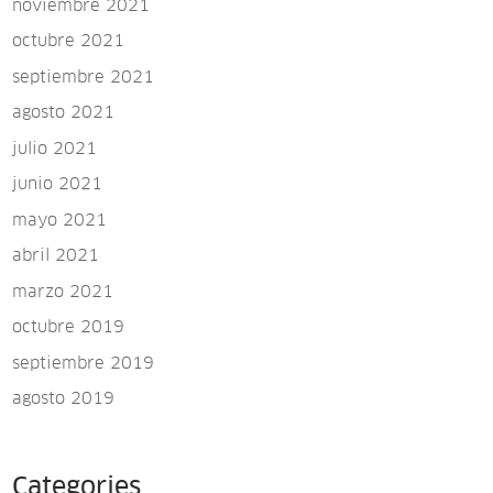
noviembre 2021
octubre 2021
septiembre 2021
agosto 2021
julio 2021
junio 2021
mayo 2021
abril 2021
marzo 2021
octubre 2019
septiembre 2019
agosto 2019
Categories