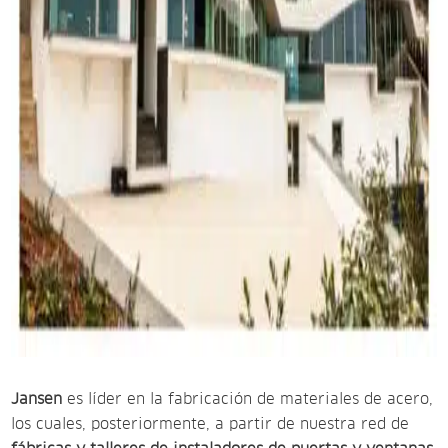
Jansen
es líder en la fabricación de materiales de acero,
los cuales, posteriormente, a partir de nuestra red de