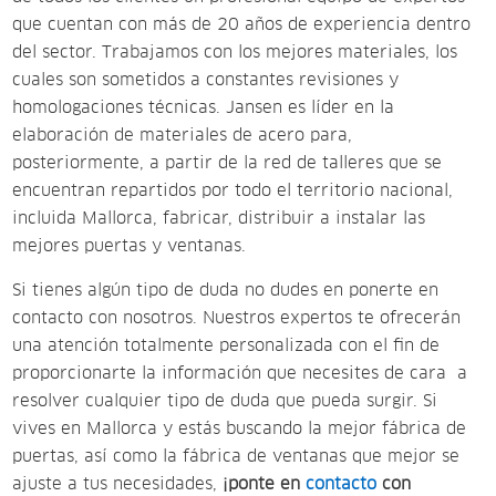
que cuentan con más de 20 años de experiencia dentro
del sector. Trabajamos con los mejores materiales, los
cuales son sometidos a constantes revisiones y
homologaciones técnicas. Jansen es líder en la
elaboración de materiales de acero para,
posteriormente, a partir de la red de talleres que se
encuentran repartidos por todo el territorio nacional,
incluida Mallorca, fabricar, distribuir a instalar las
mejores puertas y ventanas.
Si tienes algún tipo de duda no dudes en ponerte en
contacto con nosotros. Nuestros expertos te ofrecerán
una atención totalmente personalizada con el fin de
proporcionarte la información que necesites de cara a
resolver cualquier tipo de duda que pueda surgir. Si
vives en Mallorca y estás buscando la mejor fábrica de
puertas, así como la fábrica de ventanas que mejor se
ajuste a tus necesidades,
¡ponte en
contacto
con