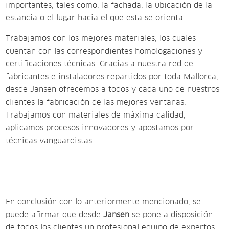
importantes, tales como, la fachada, la ubicación de la
estancia o el lugar hacia el que esta se orienta.
Trabajamos con los mejores materiales, los cuales
cuentan con las correspondientes homologaciones y
certificaciones técnicas. Gracias a nuestra red de
fabricantes e instaladores repartidos por toda Mallorca,
desde Jansen ofrecemos a todos y cada uno de nuestros
clientes la fabricación de las mejores ventanas.
Trabajamos con materiales de máxima calidad,
aplicamos procesos innovadores y apostamos por
técnicas vanguardistas.
En conclusión con lo anteriormente mencionado, se
puede afirmar que desde
Jansen
se pone a disposición
de todos los clientes un profesional equipo de expertos