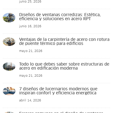
junio 25, 2026
Diseños de ventanas corredizas: Estética,
eficiencia y soluciones en acero RPT
junio 16, 2026
Ventajas de la carpintería de acero con rotura
de puente térmico para edificios
mayo 21, 2026
Todo lo que debes saber sobre estructuras de
acero en edificación moderna
mayo 21, 2026
7 diseños de lucernarios modernos que
inspiran confort y eficiencia energética
abril 14, 2026