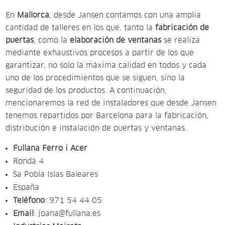
En
Mallorca
, desde Jansen contamos con una amplia
cantidad de talleres en los que, tanto la
fabricación de
puertas
, como la
elaboración de ventanas
se realiza
mediante exhaustivos procesos a partir de los que
garantizar, no solo la máxima calidad en todos y cada
uno de los procedimientos que se siguen, sino la
seguridad de los productos. A continuación,
mencionaremos la red de instaladores que desde Jansen
tenemos repartidos por Barcelona para la fabricación,
distribución e instalación de puertas y ventanas.
Fullana Ferro i Acer
Ronda 4
Sa Pobla Islas Baleares
España
Teléfono
:
971 54 44 05
Email
:
joana@fullana.es