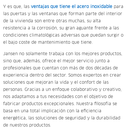
Y es que, las
ventajas que tiene el acero inoxidable
para
las puertas y las ventanas que forman parte del interior
de la vivienda son entre otras muchas, su alta
resistencia a la corrosión, su gran aguante frente a las
condiciones climatológicas adversas que puedan surgir o
el bajo coste de mantenimiento que tiene.
Jansen no solamente trabaja con los mejores productos,
sino que, además, ofrece el mejor servicio junto a
profesionales que cuentan con más de dos décadas de
experiencia dentro del sector. Somos expertos en crear
soluciones que mejoran la vida y el confort de las
personas. Gracias a un enfoque colaborativo y creativo,
nos adaptamos a tus necesidades con el objetivo de
fabricar productos excepcionales. Nuestra filosofía se
basa en una total implicación con la eficiencia
energética, las soluciones de seguridad y la durabilidad
de nuestros productos.