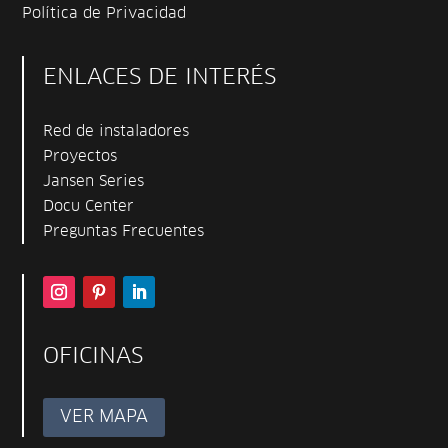
Política de Privacidad
ENLACES DE INTERÉS
Red de instaladores
Proyectos
Jansen Series
Docu Center
Preguntas Frecuentes
OFICINAS
VER MAPA