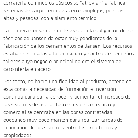
cerrajería con medios básicos se “atrevían” a fabricar
sistemas de carpintería de acero complejos, puertas
altas y pesadas, con aislamiento térmico.
La primera consecuencia de esto era la obligación de los
técnicos de Jansen de estar muy pendientes de la
fabricación de los cerramientos de Jansen. Los recursos
estaban destinados a la formación y control de pequeños
talleres cuyo negocio principal no era el sistema de
carpintería en acero.
Por tanto, no había una fidelidad al producto, entendida
esta como la necesidad de formación e inversión
continua para dar a conocer y aumentar el mercado de
los sistemas de acero. Todo el esfuerzo técnico y
comercial se centraba en las obras contratadas,
quedando muy poco margen para realizar tareas de
promoción de los sistemas entre los arquitectos y
propiedades.