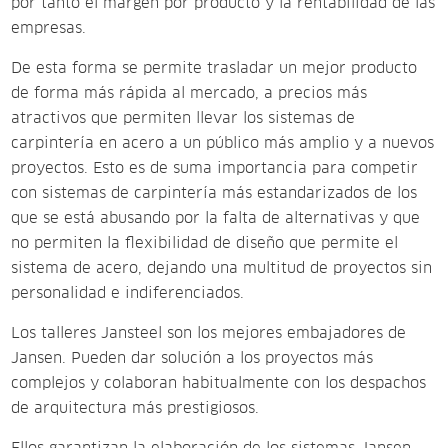
por tanto el margen por producto y la rentabilidad de las
empresas.
De esta forma se permite trasladar un mejor producto
de forma más rápida al mercado, a precios más
atractivos que permiten llevar los sistemas de
carpintería en acero a un público más amplio y a nuevos
proyectos. Esto es de suma importancia para competir
con sistemas de carpintería más estandarizados de los
que se está abusando por la falta de alternativas y que
no permiten la flexibilidad de diseño que permite el
sistema de acero, dejando una multitud de proyectos sin
personalidad e indiferenciados.
Los talleres Jansteel son los mejores embajadores de
Jansen. Pueden dar solución a los proyectos más
complejos y colaboran habitualmente con los despachos
de arquitectura más prestigiosos.