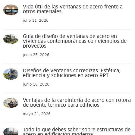
Vida útil de las ventanas de acero frente a
otros materiales
julio 11, 2026
Guía de diseño de ventanas de acero en
viviendas contemporáneas con ejemplos de
proyectos
junio 25, 2026
Diseños de ventanas corredizas: Estética,
eficiencia y soluciones en acero RPT
junio 16, 2026
Ventajas de la carpintería de acero con rotura
de puente térmico para edificios
mayo 21, 2026
Todo lo que debes saber sobre estructuras de
acero en edificación moderna