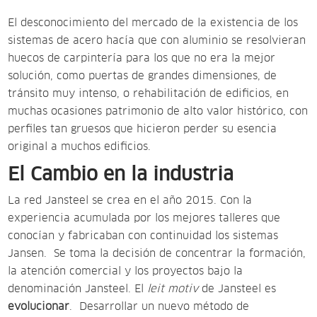
El desconocimiento del mercado de la existencia de los
sistemas de acero hacía que con aluminio se resolvieran
huecos de carpintería para los que no era la mejor
solución, como puertas de grandes dimensiones, de
tránsito muy intenso, o rehabilitación de edificios, en
muchas ocasiones patrimonio de alto valor histórico, con
perfiles tan gruesos que hicieron perder su esencia
original a muchos edificios.
El Cambio en la industria
La red Jansteel se crea en el año 2015. Con la
experiencia acumulada por los mejores talleres que
conocían y fabricaban con continuidad los sistemas
Jansen. Se toma la decisión de concentrar la formación,
la atención comercial y los proyectos bajo la
denominación Jansteel. El
leit motiv
de Jansteel es
evolucionar
. Desarrollar un nuevo método de