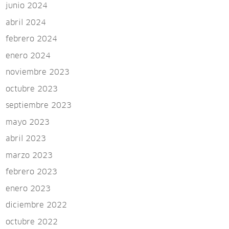
junio 2024
abril 2024
febrero 2024
enero 2024
noviembre 2023
octubre 2023
septiembre 2023
mayo 2023
abril 2023
marzo 2023
febrero 2023
enero 2023
diciembre 2022
octubre 2022