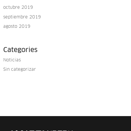
octubre 2019
septiembre 2019
agosto 2019
Categories
Noticias
Sin categorizar