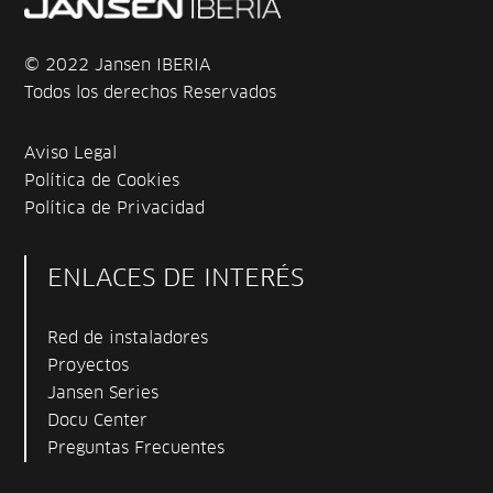
© 2022 Jansen IBERIA
Todos los derechos Reservados
Aviso Legal
Política de Cookies
Política de Privacidad
ENLACES DE INTERÉS
Red de instaladores
Proyectos
Jansen Series
Docu Center
Preguntas Frecuentes