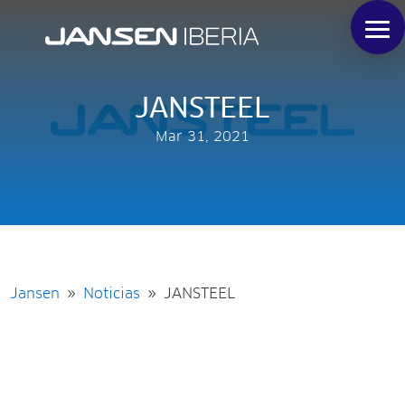
JANSTEEL
Mar 31, 2021
Jansen
Noticias
JANSTEEL
9
9