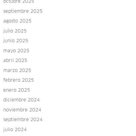
octubre 2025
septiembre 2025
agosto 2025
julio 2025
junio 2025
mayo 2025
abril 2025
marzo 2025
febrero 2025
enero 2025
diciembre 2024
noviembre 2024
septiembre 2024
julio 2024