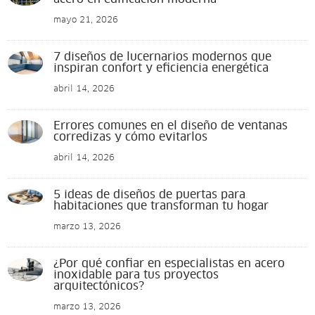
mayo 21, 2026
7 diseños de lucernarios modernos que
inspiran confort y eficiencia energética
abril 14, 2026
Errores comunes en el diseño de ventanas
corredizas y cómo evitarlos
abril 14, 2026
5 ideas de diseños de puertas para
habitaciones que transforman tu hogar
marzo 13, 2026
¿Por qué confiar en especialistas en acero
inoxidable para tus proyectos
arquitectónicos?
marzo 13, 2026