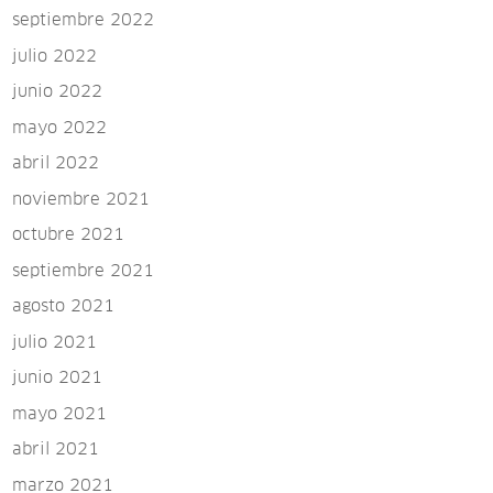
septiembre 2022
julio 2022
junio 2022
mayo 2022
abril 2022
noviembre 2021
octubre 2021
septiembre 2021
agosto 2021
julio 2021
junio 2021
mayo 2021
abril 2021
marzo 2021