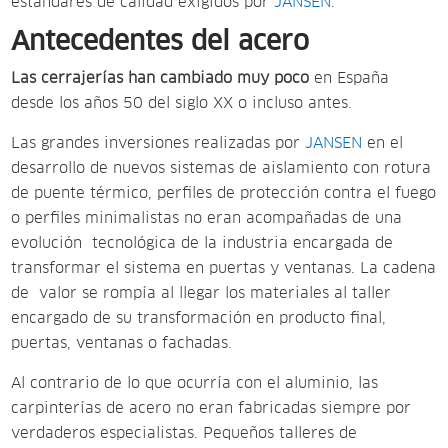
estándares de calidad exigidos por
JANSEN
.
Antecedentes del acero
Las cerrajerías han cambiado muy poco
en España
desde los años 50 del siglo XX o incluso antes.
Las grandes inversiones realizadas por
JANSEN
en el
desarrollo de nuevos sistemas de aislamiento con rotura
de puente térmico, perfiles de protección contra el fuego
o perfiles minimalistas no eran acompañadas de una
evolución tecnológica de la industria encargada de
transformar el sistema en puertas y ventanas. La cadena
de valor se rompía al llegar los materiales al taller
encargado de su transformación en producto final,
puertas, ventanas o fachadas.
Al contrario de lo que ocurría con el aluminio, las
carpinterías de acero no eran fabricadas siempre por
verdaderos especialistas. Pequeños talleres de