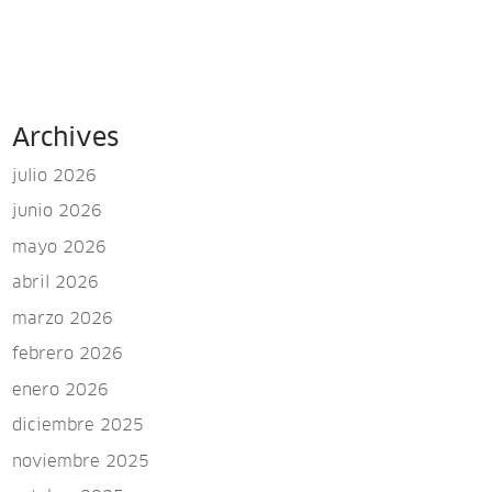
Archives
julio 2026
junio 2026
mayo 2026
abril 2026
marzo 2026
febrero 2026
enero 2026
diciembre 2025
noviembre 2025