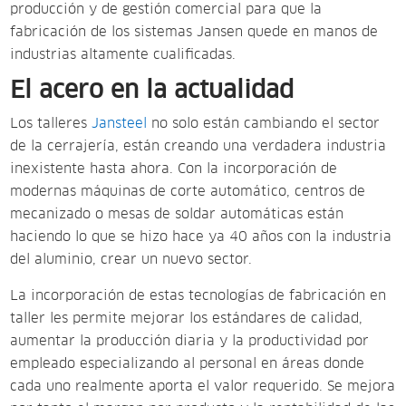
producción y de gestión comercial para que la
fabricación de los sistemas Jansen quede en manos de
industrias altamente cualificadas.
El acero en la actualidad
Los talleres
Jansteel
no solo están cambiando el sector
de la cerrajería, están creando una verdadera industria
inexistente hasta ahora. Con la incorporación de
modernas máquinas de corte automático, centros de
mecanizado o mesas de soldar automáticas están
haciendo lo que se hizo hace ya 40 años con la industria
del aluminio, crear un nuevo sector.
La incorporación de estas tecnologías de fabricación en
taller les permite mejorar los estándares de calidad,
aumentar la producción diaria y la productividad por
empleado especializando al personal en áreas donde
cada uno realmente aporta el valor requerido. Se mejora