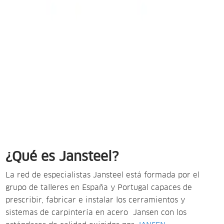
¿Qué es Jansteel?
La red de especialistas Jansteel está formada por el
grupo de talleres en España y Portugal capaces de
prescribir, fabricar e instalar los cerramientos y
sistemas de carpintería en acero Jansen con los