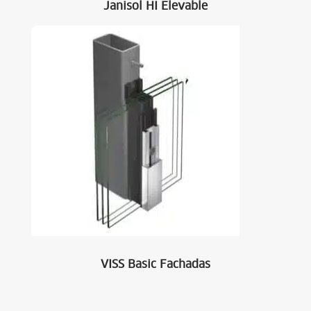
Janisol HI Elevable
VISS Basic Fachadas