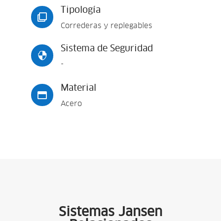
Tipología

Correderas y replegables
Sistema de Seguridad

-
Material

Acero
Sistemas Jansen