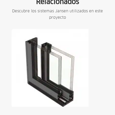
Relacionados
Descubre los sistemas Jansen utilizados en este
proyecto