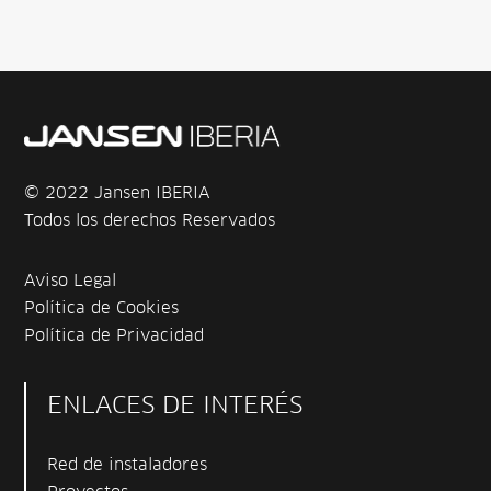
© 2022 Jansen IBERIA
Todos los derechos Reservados
Aviso Legal
Política de Cookies
Política de Privacidad
ENLACES DE INTERÉS
Red de instaladores