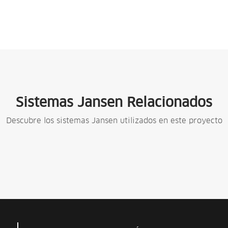
Sistemas Jansen Relacionados
Descubre los sistemas Jansen utilizados en este proyecto