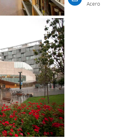
Acero