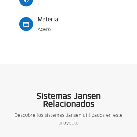
-
Material

Acero
Sistemas Jansen
Relacionados
Descubre los sistemas Jansen utilizados en este
proyecto