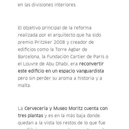
en las divisiones interiores.
El objetivo principal de la reforma
realizada por el arquitecto que ha sido
premio Pritzker 2008 y creador de
edificios como la Torre Agbar de
Barcelona, la Fundación Cartier de París o
el Louvre de Abu Dhabi, era
reconvertir
este edificio en un espacio vanguardista
pero sin perder su aroma a historia y a
malta.
La
Cervecería y Museo Moritz cuenta con
tres plantas
y es en la más baja donde
quedan a la vista los restos de lo que fue