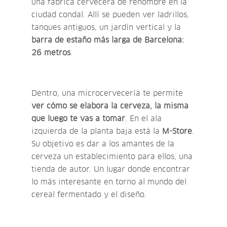
una fábrica cervecera de renombre en la
ciudad condal. Allí se pueden ver ladrillos,
tanques antiguos, un jardín vertical y la
barra de estaño más larga de Barcelona:
26 metros
.
Dentro, una microcervecería te permite
ver cómo se elabora la cerveza, la misma
que luego te vas a tomar
. En el ala
izquierda de la planta baja está la
M-Store
.
Su objetivo es dar a los amantes de la
cerveza un establecimiento para ellos, una
tienda de autor. Un lugar donde encontrar
lo más interesante en torno al mundo del
cereal fermentado y el diseño.