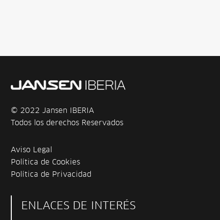
© 2022 Jansen IBERIA
Todos los derechos Reservados
Aviso Legal
Política de Cookies
Política de Privacidad
ENLACES DE INTERÉS