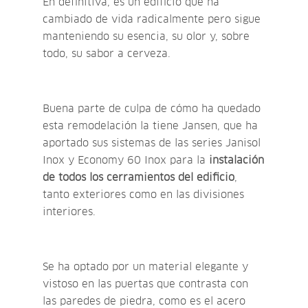
En definitiva, es un edificio que ha
cambiado de vida radicalmente pero sigue
manteniendo su esencia, su olor y, sobre
todo, su sabor a cerveza.
Buena parte de culpa de cómo ha quedado
esta remodelación la tiene Jansen, que ha
aportado sus sistemas de las series Janisol
Inox y Economy 60 Inox para la
instalación
de todos los cerramientos del edificio
,
tanto exteriores como en las divisiones
interiores.
Se ha optado por un material elegante y
vistoso en las puertas que contrasta con
las paredes de piedra, como es el acero