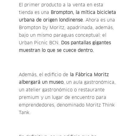
El primer producto a la venta en esta
tienda es una
Brompton, la mítica bicicleta
urbana de origen londinense
. Ahora es una
Brompton by Moritz, apadrinada, además,
bajo un mismo paraguas conceptual: el
Urban Picnic BCN.
Dos pantallas gigantes
muestran lo que se cuece dentro.
Además, el edificio de
la Fábrica Moritz
albergará un museo
, un aula gastronómica,
un atelier gastronómico o restaurante
premium y un lugar de encuentro para
emprendedores, denominado Moritz Think
Tank.