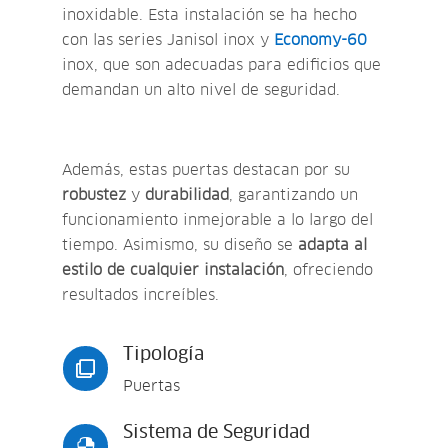
inoxidable. Esta instalación se ha hecho
con las series Janisol inox y
Economy-60
inox, que son adecuadas para edificios que
demandan un alto nivel de seguridad.
Además, estas puertas destacan por su
robustez
y
durabilidad
, garantizando un
funcionamiento inmejorable a lo largo del
tiempo. Asimismo, s
u diseño se
adapta al
estilo de cualquier instalación
, ofreciendo
resultados increíbles.
Tipología

Puertas
Sistema de Seguridad
