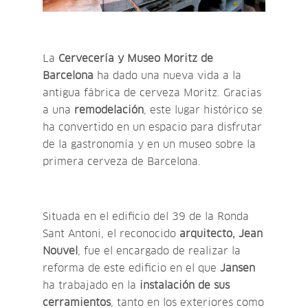
La
Cervecería y Museo Moritz de
Barcelona
ha dado una nueva vida a la
antigua fábrica de cerveza Moritz. Gracias
a una
remodelación
, este lugar histórico se
ha convertido en un espacio para disfrutar
de la gastronomía y en un museo sobre la
primera cerveza de Barcelona.
Situada en el
edificio del 39 de la Ronda
Sant Antoni, el reconocido
arquitecto, Jean
Nouvel
, fue el encargado de realizar la
reforma de este edificio en el que
Jansen
ha trabajado en la
instalación de sus
cerramientos
, tanto en los exteriores como