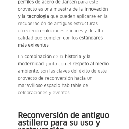
perfiles de acero de Jansen
para este
proyecto es una muestra de la
innovación
y la tecnología
que pueden aplicarse en la
recuperación de antiguas estructuras,
ofreciendo soluciones eficaces y de alta
calidad que cumplen con los
estándares
más exigentes
.
La
combinación
de la
historia y la
modernidad
, junto con el
respeto al medio
ambiente
, son las claves del éxito de este
proyecto de reconversión hacia un
maravilloso espacio habitable de
celebraciones y eventos.
Reconversión de antiguo
astillero para su uso y