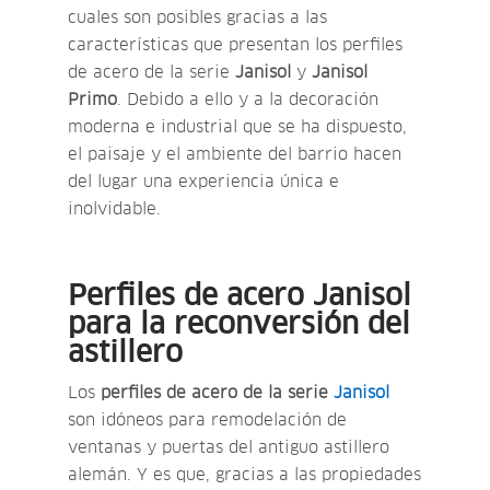
cuales son posibles gracias a las
características que presentan los perfiles
de acero de la serie
Janisol
y
Janisol
Primo
. Debido a ello y a la decoración
moderna e industrial que se ha dispuesto,
el paisaje y el ambiente del barrio hacen
del lugar una experiencia única e
inolvidable.
Perfiles de acero Janisol
para la reconversión del
astillero
Los
perfiles de acero de la serie
Janisol
son idóneos para remodelación de
ventanas y puertas del antiguo astillero
alemán. Y es que, gracias a las propiedades