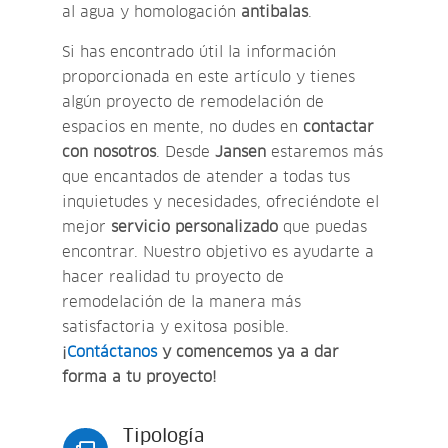
al agua y homologación
antibalas
.
Si has encontrado útil la información
proporcionada en este artículo y tienes
algún proyecto de remodelación de
espacios en mente, no dudes en
contactar
con nosotros
. Desde
Jansen
estaremos más
que encantados de atender a todas tus
inquietudes y necesidades, ofreciéndote el
mejor
servicio personalizado
que puedas
encontrar. Nuestro objetivo es ayudarte a
hacer realidad tu proyecto de
remodelación de la manera más
satisfactoria y exitosa posible.
¡
Contáctanos
y comencemos ya a dar
forma a tu proyecto!
Tipología