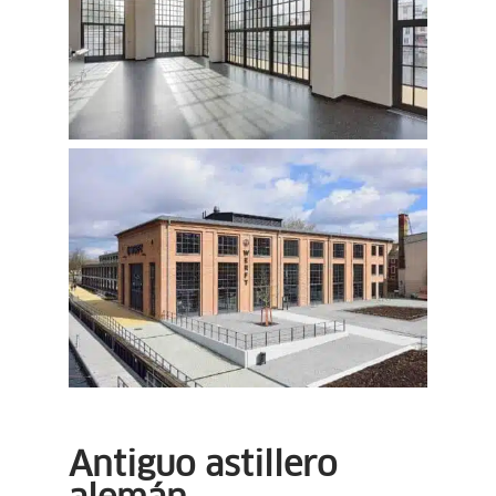
Antiguo astillero