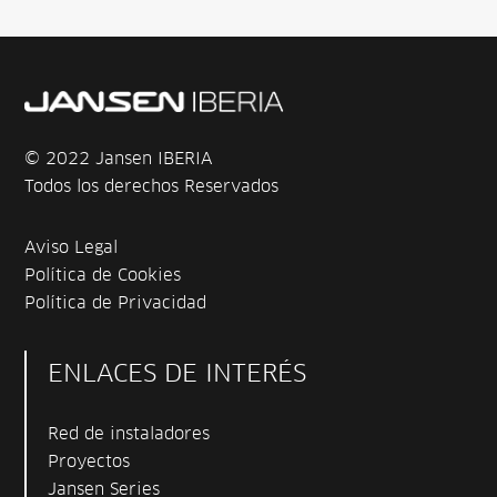
© 2022 Jansen IBERIA
Todos los derechos Reservados
Aviso Legal
Política de Cookies
Política de Privacidad
ENLACES DE INTERÉS
Red de instaladores
Proyectos
Jansen Series