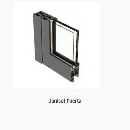
Janisol Puerta