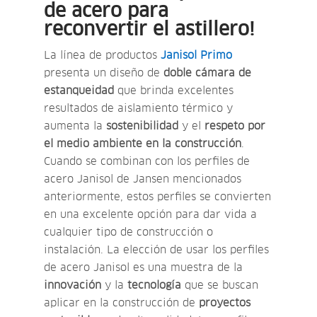
de acero para
reconvertir el astillero!
La línea de productos
Janisol Primo
presenta un diseño de
doble cámara de
estanqueidad
que brinda excelentes
resultados de aislamiento térmico y
aumenta la
sostenibilidad
y el
respeto por
el medio ambiente en la construcción
.
Cuando se combinan con los perfiles de
acero Janisol de Jansen mencionados
anteriormente, estos perfiles se convierten
en una excelente opción para dar vida a
cualquier tipo de construcción o
instalación. La elección de usar los perfiles
de acero Janisol es una muestra de la
innovación
y la
tecnología
que se buscan
aplicar en la construcción de
proyectos