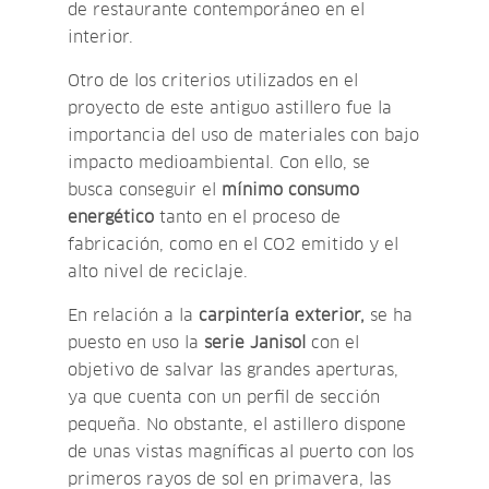
de restaurante contemporáneo en el
interior.
Otro de los criterios utilizados en el
proyecto de este antiguo astillero fue la
importancia del uso de materiales con bajo
impacto medioambiental. Con ello, se
busca conseguir el
mínimo consumo
energético
tanto en el proceso de
fabricación, como en el CO2 emitido y el
alto nivel de reciclaje.
En relación a la
carpintería exterior,
se ha
puesto en uso la
serie Janisol
con el
objetivo de salvar las grandes aperturas,
ya que cuenta con un perfil de sección
pequeña. No obstante, el astillero dispone
de unas vistas magníficas al puerto con los
primeros rayos de sol en primavera, las