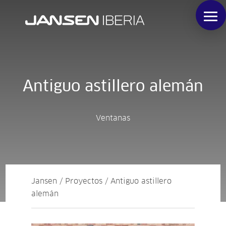
Antiguo astillero alemán
Ventanas
Jansen / Proyectos / Antiguo astillero
alemán