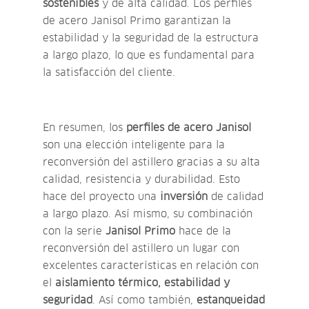
sostenibles
y de alta calidad. Los perfiles
de acero Janisol Primo garantizan la
estabilidad y la seguridad de la estructura
a largo plazo, lo que es fundamental para
la satisfacción del cliente.
En resumen, los
perfiles de acero Janisol
son una elección inteligente para la
reconversión del astillero gracias a su alta
calidad, resistencia y durabilidad. Esto
hace del proyecto una
inversión
de calidad
a largo plazo. Así mismo, su combinación
con la serie
Janisol Primo
hace de la
reconversión del astillero un lugar con
excelentes características en relación con
el
aislamiento térmico, estabilidad y
seguridad
. Así como también,
estanqueidad