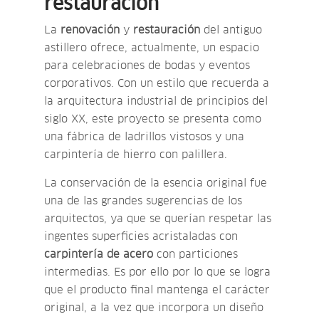
restauración
La
renovación
y
restauración
del antiguo
astillero ofrece, actualmente, un espacio
para celebraciones de bodas y eventos
corporativos. Con un estilo que recuerda a
la arquitectura industrial de principios del
siglo XX, este proyecto se presenta como
una fábrica de ladrillos vistosos y una
carpintería de hierro con palillera.
La conservación de la esencia original fue
una de las grandes sugerencias de los
arquitectos, ya que se querían respetar las
ingentes superficies acristaladas con
carpintería de acero
con particiones
intermedias. Es por ello por lo que se logra
que el producto final mantenga el carácter
original, a la vez que incorpora un diseño