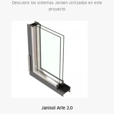
Descubre los sistemas Jansen utilizados en este
proyecto
Janisol Arte 2.0