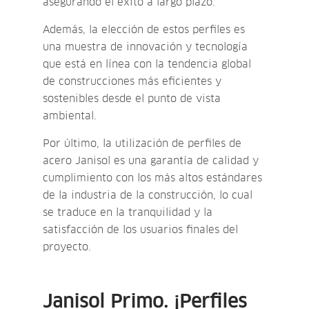
asegurando el éxito a largo plazo.
Además, la elección de estos perfiles es
una muestra de innovación y tecnología
que está en línea con la tendencia global
de construcciones más eficientes y
sostenibles desde el punto de vista
ambiental.
Por último, la utilización de perfiles de
acero Janisol es una garantía de calidad y
cumplimiento con los más altos estándares
de la industria de la construcción, lo cual
se traduce en la tranquilidad y la
satisfacción de los usuarios finales del
proyecto.
Janisol Primo. ¡Perfiles