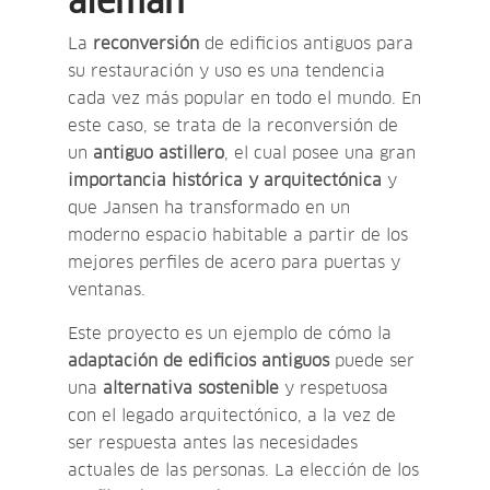
alemán
La
reconversión
de edificios antiguos para
su restauración y uso es una tendencia
cada vez más popular en todo el mundo. En
este caso, se trata de la reconversión de
un
antiguo astillero
, el cual posee una gran
importancia histórica y arquitectónica
y
que Jansen ha transformado en un
moderno espacio habitable a partir de los
mejores perfiles de acero para puertas y
ventanas.
Este proyecto es un ejemplo de cómo la
adaptación de edificios antiguos
puede ser
una
alternativa sostenible
y respetuosa
con el legado arquitectónico, a la vez de
ser respuesta antes las necesidades
actuales de las personas. La elección de los