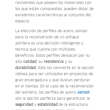
resistentes que poseen los materiales con
los que están compuestos, pueden dotar de
excelentes características al conjunto del
espacio.
La elección de perfiles de acero Janisol
para la reconversión de un antiguo
astillero es una decisión inteligente y
técnica que cuenta con múltiples
beneficios. Estos perfiles destacan por su
alta
calidad
, su
resistencia
y su
durabilidad
. Esto los convierte en la opción
idónea para ser utilizados en proyectos de
gran envergadura y que buscan perdurar
en el tiempo. En el caso de la reconversión
del astillero, los perfiles de acero
Janisol
son la opción perfecta para garantizar la
seguridad
y
estabilidad
de la estructura,