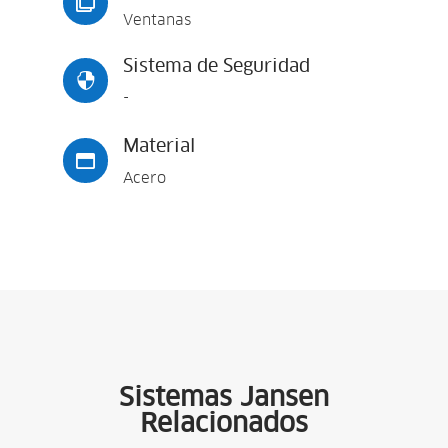

Ventanas
Sistema de Seguridad

-
Material

Acero
Sistemas Jansen
Relacionados