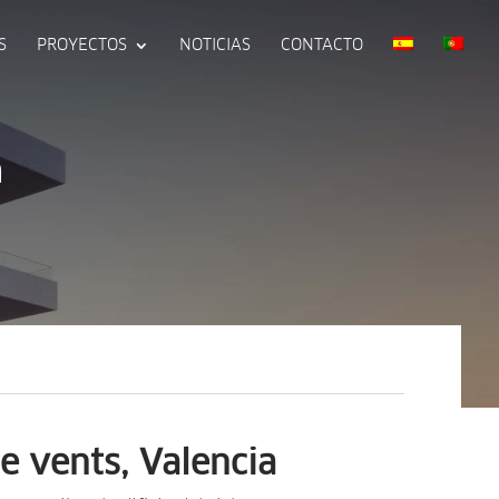
S
PROYECTOS
NOTICIAS
CONTACTO
a
 e vents, Valencia