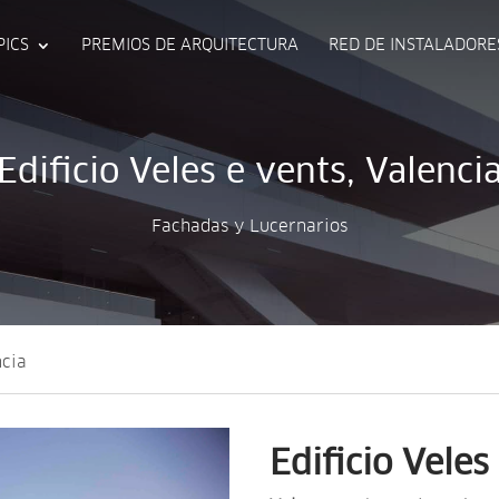
PICS
PREMIOS DE ARQUITECTURA
RED DE INSTALADORE
Edificio Veles e vents, Valenci
Fachadas y Lucernarios
ncia
Edificio Veles