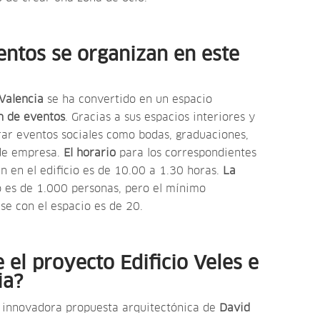
entos se organizan en este
 Valencia
se ha convertido en un espacio
n de eventos
. Gracias a sus espacios interiores y
rar eventos sociales como bodas, graduaciones,
 de empresa.
El horario
para los correspondientes
n en el edificio es de 10.00 a 1.30 horas.
La
 es de 1.000 personas, pero el mínimo
se con el espacio es de 20.
 el proyecto Edificio Veles e
ia?
a innovadora propuesta arquitectónica de
David