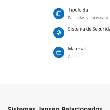
Tipología

Fachadas y Lucernario
Sistema de Segurid

-
Material

Acero