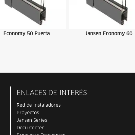
Economy 50 Puerta
Jansen Economy 60
ENLACES DE INTERÉS
Red de instaladores
Proyectos
Jansen Series
Docu Center