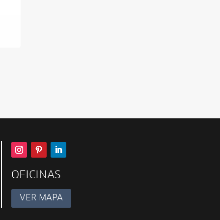
OFICINAS
VER MAPA