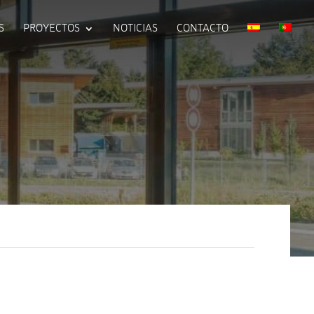
S
PROYECTOS
NOTICIAS
CONTACTO