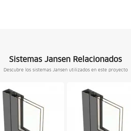
Sistemas Jansen Relacionados
Descubre los sistemas Jansen utilizados en este proyecto