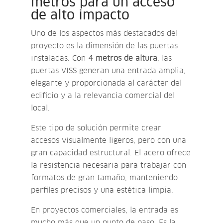
metros para un acceso
de alto impacto
Uno de los aspectos más destacados del
proyecto es la dimensión de las puertas
instaladas. Con
4 metros de altura
, las
puertas VISS generan una entrada amplia,
elegante y proporcionada al carácter del
edificio y a la relevancia comercial del
local.
Este tipo de solución permite crear
accesos visualmente ligeros, pero con una
gran capacidad estructural. El acero ofrece
la resistencia necesaria para trabajar con
formatos de gran tamaño, manteniendo
perfiles precisos y una estética limpia.
En proyectos comerciales, la entrada es
mucho más que un punto de paso. Es la