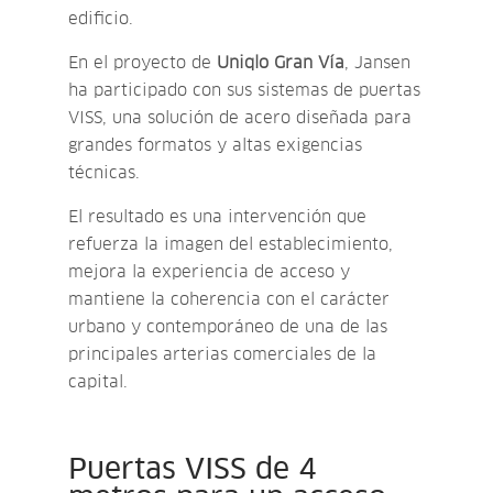
edificio.
En el proyecto de
Uniqlo Gran Vía
, Jansen
ha participado con sus sistemas de puertas
VISS, una solución de acero diseñada para
grandes formatos y altas exigencias
técnicas.
El resultado es una intervención que
refuerza la imagen del establecimiento,
mejora la experiencia de acceso y
mantiene la coherencia con el carácter
urbano y contemporáneo de una de las
principales arterias comerciales de la
capital.
Puertas VISS de 4