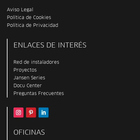
Aviso Legal
Política de Cookies
Política de Privacidad
ENLACES DE INTERÉS
Red de instaladores
Proyectos
Jansen Series
Docu Center
Preguntas Frecuentes
OFICINAS