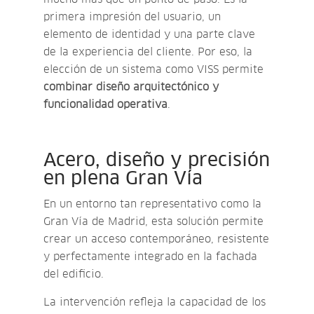
primera impresión del usuario, un
elemento de identidad y una parte clave
de la experiencia del cliente. Por eso, la
elección de un sistema como VISS permite
combinar diseño arquitectónico y
funcionalidad operativa
.
Acero, diseño y precisión
en plena Gran Vía
En un entorno tan representativo como la
Gran Vía de Madrid, esta solución permite
crear un acceso contemporáneo, resistente
y perfectamente integrado en la fachada
del edificio.
La intervención refleja la capacidad de los