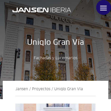
Uniqlo Gran Vía
Fachadas y Lucernarios
Jansen / Proyectos / Uniqlo Gran Vía