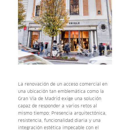
La renovación de un acceso comercial en
una ubicación tan emblemática como la
Gran Vía de Madrid exige una solución
capaz de responder a varios retos al
mismo tiempo: Presencia arquitectónica,
resistencia, funcionalidad diaria y una
integración estética impecable con el