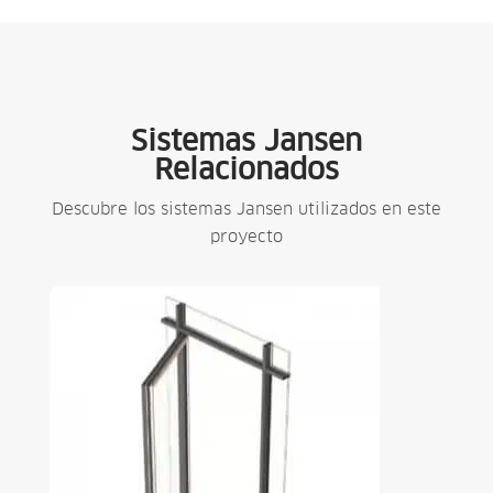
Sistemas Jansen
Relacionados
Descubre los sistemas Jansen utilizados en este
proyecto