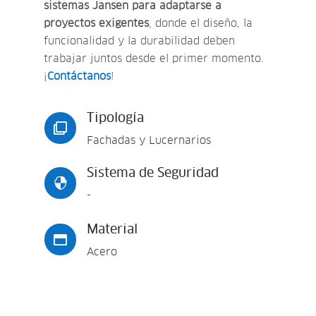
sistemas Jansen para adaptarse a
proyectos exigentes
, donde el diseño, la
funcionalidad y la durabilidad deben
trabajar juntos desde el primer momento.
¡
Contáctanos
!
Tipología

Fachadas y Lucernarios
Sistema de Seguridad

-
Material

Acero