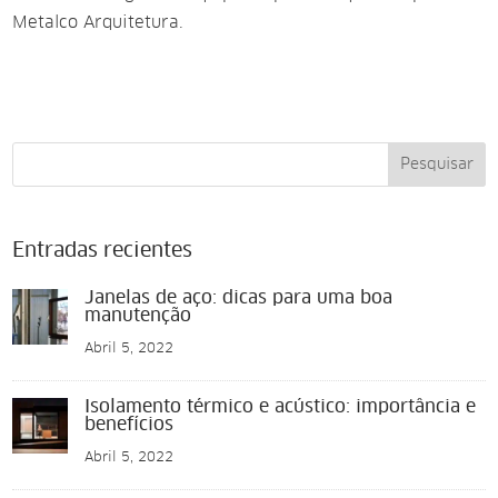
Metalco Arquitetura.
Pesquisar
Entradas recientes
Janelas de aço: dicas para uma boa
manutenção
Abril 5, 2022
Isolamento térmico e acústico: importância e
benefícios
Abril 5, 2022