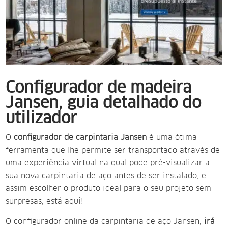
Configurador de madeira
Jansen, guia detalhado do
utilizador
O
configurador de carpintaria Jansen
é uma ótima
ferramenta que lhe permite ser transportado através de
uma experiência virtual na qual pode
pré-visualizar a
sua nova carpintaria de aço antes de ser instalado, e
assim escolher o produto ideal para o seu projeto sem
surpresas, está aqui!
O configurador online da carpintaria de aço Jansen,
irá