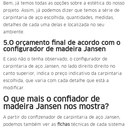
Bem, já temos todas as opções sobre a estética do nosso
projeto. Assim, já podemos dizer que temos a série de
carpintaria de aço escolhida, quantidades, medidas,
detalhes de cada uma delas e localizada no seu
ambiente.
5.O orçamento final de acordo com o
configurador de madeira Jansen
E caso não o tenha observado, o configurador de
carpintaria de aço Jansen, no lado direito direito no
canto superior, indica o preço indicativo da carpintaria
escolhida, que varia com cada detalhe que está a
modificar.
O que mais o confiador de
madeira Jansen nos mostra?
A partir do confizenador de carpintaria de aço Jansen,
podemos também ver as
fichas
técnicas de cada sistema