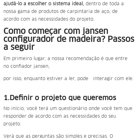
ajudá-lo a escolher o sistema ideal,
dentro de toda a
nossa gama de produtos de
carpintaria de aço, de
acordo com as necessidades do projeto.
Como começar com jansen
configurador de madeira? Passos
a seguir
Em primeiro
lugar, a nossa recomendação é que entre
no
confiador jansen,
por isso, enquanto estiver a ler, pode interagir com ele.
1.Definir o projeto que queremos
No início, você terá um questionário onde você tem que
responder de acordo com as necessidades do seu
projeto.
Verá que as perguntas são simples e precisas. O