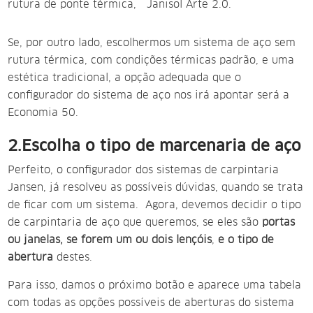
rutura de ponte térmica, Janisol Arte 2.0.
Se, por outro lado, escolhermos um sistema de aço sem
rutura térmica, com condições térmicas padrão, e uma
estética tradicional, a opção adequada que o
configurador do sistema de aço nos irá apontar será a
Economia 50.
2.Escolha o tipo de marcenaria de aço
Perfeito, o configurador dos sistemas de carpintaria
Jansen, já resolveu as possíveis dúvidas, quando se trata
de ficar com um sistema. Agora, devemos decidir o tipo
de carpintaria de aço que queremos, se eles são
portas
ou janelas, se forem um ou dois lençóis
,
e o tipo de
abertura
destes.
Para isso, damos o próximo botão e aparece uma tabela
com todas as opções possíveis de aberturas do sistema