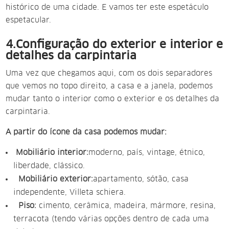
histórico de uma cidade. E vamos ter este espetáculo
espetacular.
4.Configuração do exterior e interior e
detalhes da carpintaria
Uma vez que chegamos aqui, com os dois separadores
que vemos no topo direito, a casa e a janela, podemos
mudar tanto o interior como o exterior e os detalhes da
carpintaria.
A partir do ícone da casa podemos mudar:
Mobiliário interior:
moderno, país, vintage, étnico,
liberdade, clássico.
Mobiliário exterior:
apartamento, sótão, casa
independente, Villeta schiera.
Piso:
cimento, cerâmica, madeira, mármore, resina,
terracota (tendo várias opções dentro de cada uma