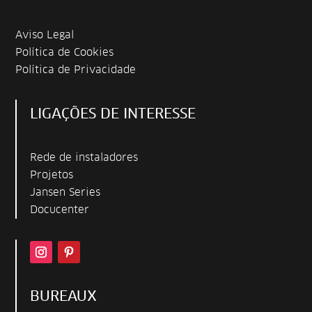
Aviso Legal
Política de Cookies
Política de Privacidade
LIGAÇÕES DE INTERESSE
Rede de instaladores
Projetos
Jansen Series
Docucenter
BUREAUX