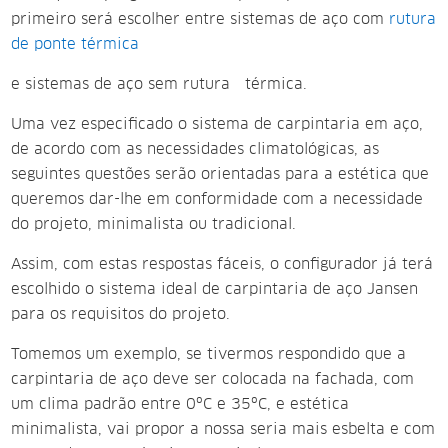
primeiro será escolher entre sistemas de aço com
rutura
de ponte térmica
e sistemas de aço sem rutura térmica.
Uma vez especificado o sistema de carpintaria em aço,
de acordo com as necessidades climatológicas, as
seguintes questões serão orientadas para a estética
que
queremos dar-lhe em conformidade com a necessidade
do
projeto, minimalista ou tradicional.
Assim, com estas respostas fáceis, o configurador já terá
escolhido o sistema ideal de carpintaria de aço Jansen
para os requisitos do projeto.
Tomemos um exemplo, se tivermos respondido que a
carpintaria de aço deve ser colocada na fachada, com
um clima padrão entre 0ºC e 35ºC, e estética
minimalista, vai propor a nossa seria mais esbelta e com