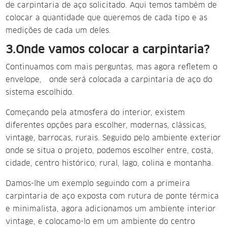
de carpintaria de aço solicitado. Aqui temos também de
colocar a quantidade que queremos de cada tipo e as
medições de cada um deles.
3.Onde vamos colocar a carpintaria?
Continuamos com mais perguntas, mas agora refletem o
envelope, onde será colocada a carpintaria de aço do
sistema escolhido.
Começando pela atmosfera do interior, existem
diferentes opções para escolher, modernas, clássicas,
vintage, barrocas, rurais. Seguido pelo ambiente exterior
onde se situa o projeto, podemos escolher entre, costa,
cidade, centro histórico, rural, lago, colina e montanha.
Damos-lhe um exemplo seguindo com a primeira
carpintaria de aço exposta com rutura de ponte térmica
e minimalista, agora adicionamos um ambiente interior
vintage, e colocamo-lo em um ambiente do centro