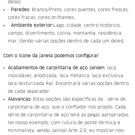
delas).
Paredes:
Branco/Preto, cores quentes, cores frescas,
cores fracas, cores brilhantes.
Ambiente exterior:
Lago, cidade, centro histórico,
campo, divertimento, colina, montanha, residência,
mar, (tendo várias opções dentro de cada um deles).
Com o ícone da janela podemos configurar:
Acabamentos de carpintaria de aço Jansen
: laca,
inoxidável, anodizada, laca metálica, laca exclusiva,
laca texturizada Ral. Encontrará várias opções dentro
de cada separador.
Alavancas:
Estas opções são específicas da série de
carpintaria de aço, que o confiador nos propôs. Cada
série de carpintaria de aço terá as pegas apropriadas.
No nosso exemplo, com rutura de ponte térmica e
minimalista, sendo Janisol Arte 2.0, eu mostrar-nos-