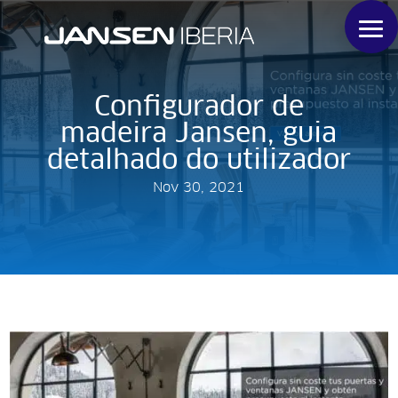
Configurador de
madeira Jansen, guia
detalhado do utilizador
Nov 30, 2021