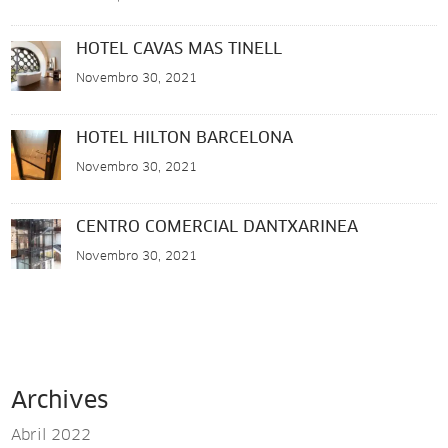
HOTEL CAVAS MAS TINELL
Novembro 30, 2021
HOTEL HILTON BARCELONA
Novembro 30, 2021
CENTRO COMERCIAL DANTXARINEA
Novembro 30, 2021
Archives
Abril 2022