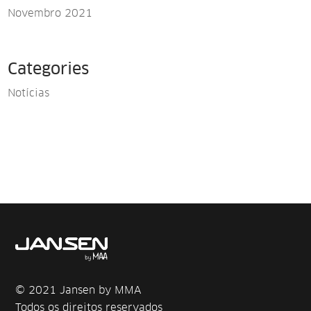
Novembro 2021
Categories
Notícias
© 2021 Jansen by MMA
Todos os direitos reservados