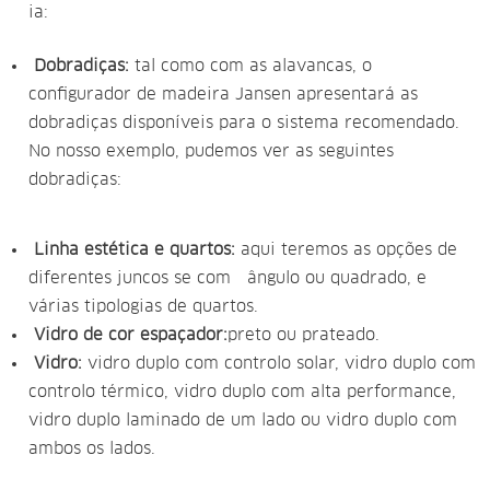
ia:
Dobradiças:
tal como com as alavancas, o
configurador de madeira Jansen apresentará as
dobradiças disponíveis para o sistema recomendado.
No nosso exemplo, pudemos ver as seguintes
dobradiças:
Linha estética e quartos:
aqui teremos as opções de
diferentes juncos se com ângulo ou quadrado, e
várias tipologias de quartos.
Vidro de cor espaçador:
preto ou prateado.
Vidro:
vidro duplo com controlo solar, vidro duplo com
controlo térmico, vidro duplo com alta performance,
vidro duplo laminado de um lado ou vidro duplo com
ambos os lados.