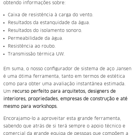
obtendo informações sobre:
Caixa de resistência à carga do vento.
Resultados da estanquidade da água.
Resultados do isolamento sonoro.
Permeabilidade da água.
Resistência ao roubo.
Transmissão térmica UW.
Em suma, o nosso configurador de sistema de aço Jansen
é uma ótima ferramenta, tanto em termos de estética
como para obter uma avaliação instantânea estimada.
Um
recurso perfeito para arquitetos, designers de
interiores, propriedades, empresas de construção e até
mesmo para workshops.
Encorajamo-lo a aproveitar esta grande ferramenta,
sabendo que atrás de si terá sempre o apoio técnico e
comercial da grande equipa de pessoas que compõem a