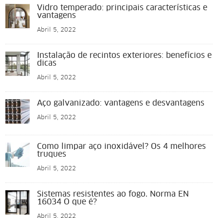
Vidro temperado: principais características e
vantagens
Abril 5, 2022
Instalação de recintos exteriores: benefícios e
dicas
Abril 5, 2022
Aço galvanizado: vantagens e desvantagens
Abril 5, 2022
Como limpar aço inoxidável? Os 4 melhores
truques
Abril 5, 2022
Sistemas resistentes ao fogo. Norma EN
16034 O que é?
Abril 5, 2022