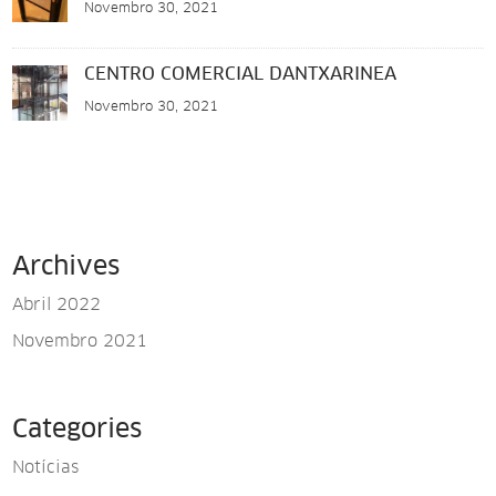
Novembro 30, 2021
CENTRO COMERCIAL DANTXARINEA
Novembro 30, 2021
Archives
Abril 2022
Novembro 2021
Categories
Notícias