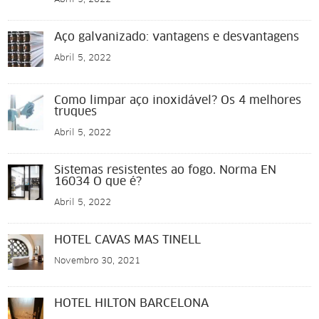
Abril 5, 2022
Aço galvanizado: vantagens e desvantagens
Abril 5, 2022
Como limpar aço inoxidável? Os 4 melhores
truques
Abril 5, 2022
Sistemas resistentes ao fogo. Norma EN
16034 O que é?
Abril 5, 2022
HOTEL CAVAS MAS TINELL
Novembro 30, 2021
HOTEL HILTON BARCELONA