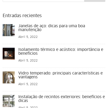
Entradas recientes
Janelas de aço: dicas para uma boa
manutenção
Abril 5, 2022
Isolamento térmico e acústico: importância e
benefícios
Abril 5, 2022
Vidro temperado: principais características e
vantagens
Abril 5, 2022
Instalação de recintos exteriores: benefícios e
dicas