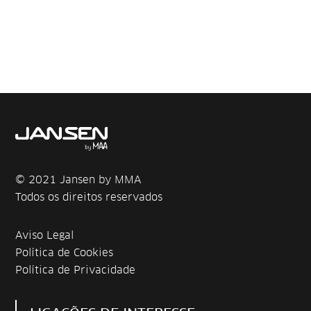
© 2021 Jansen by MMA
Todos os direitos reservados
Aviso Legal
Política de Cookies
Política de Privacidade