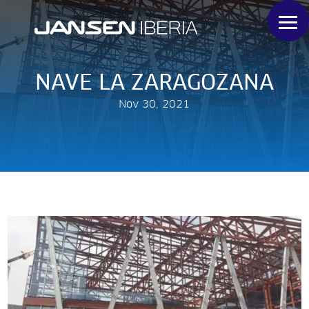
NAVE LA ZARAGOZANA
Nov 30, 2021