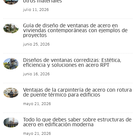
otros materiales
julio 11, 2026
Guía de diseño de ventanas de acero en
viviendas contemporáneas con ejemplos de
proyectos
junio 25, 2026
Diseños de ventanas corredizas: Estética,
eficiencia y soluciones en acero RPT
junio 16, 2026
Ventajas de la carpintería de acero con rotura
de puente térmico para edificios
mayo 21, 2026
Todo lo que debes saber sobre estructuras de
acero en edificación moderna
mayo 21, 2026