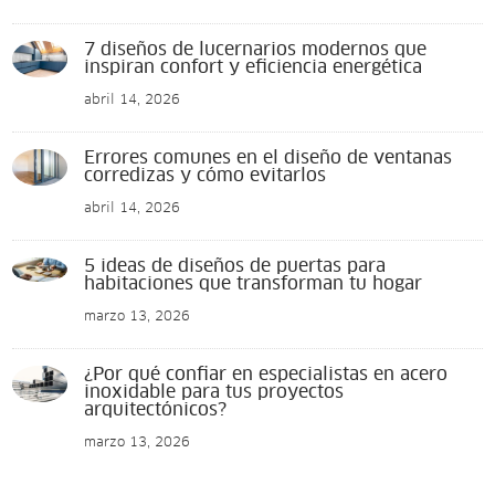
7 diseños de lucernarios modernos que
inspiran confort y eficiencia energética
abril 14, 2026
Errores comunes en el diseño de ventanas
corredizas y cómo evitarlos
abril 14, 2026
5 ideas de diseños de puertas para
habitaciones que transforman tu hogar
marzo 13, 2026
¿Por qué confiar en especialistas en acero
inoxidable para tus proyectos
arquitectónicos?
marzo 13, 2026