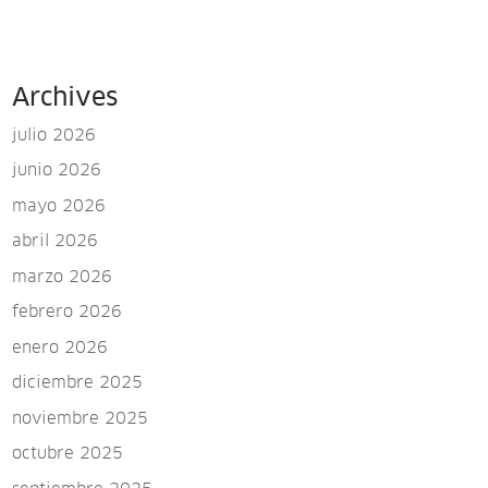
Archives
julio 2026
junio 2026
mayo 2026
abril 2026
marzo 2026
febrero 2026
enero 2026
diciembre 2025
noviembre 2025
octubre 2025