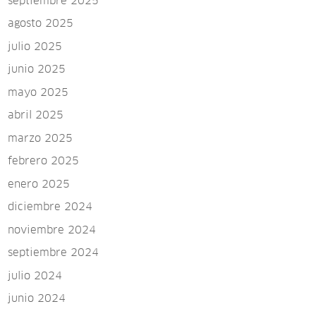
septiembre 2025
agosto 2025
julio 2025
junio 2025
mayo 2025
abril 2025
marzo 2025
febrero 2025
enero 2025
diciembre 2024
noviembre 2024
septiembre 2024
julio 2024
junio 2024