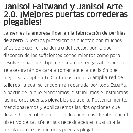
Janisol Faltwand y Janisol Arte
2.0. ¡Mejores puertas correderas
plegables!
Jansen es la
empresa líder en la fabricación de perfiles
de acero
. Nuestros profesionales cuentan con muchos
años de experiencia dentro del sector, por lo que
disponen de los suficientes conocimientos como para
resolver cualquier tipo de duda que tengas al respecto.
Te asesorarán de cara a tomar aquella decisión que
mejor se adapte a ti. Contamos con una
amplia red de
talleres
, la cual se encuentra repartida por toda España,
a partir de la que elaboramos, distribuimos e instalamos
las mejores
puertas plegables de acero
. Posteriormente,
mencionaremos y explicaremos las dos opciones que
desde Jansen ofrecemos a todos nuestros clientes con el
objetivo de satisfacer sus necesidades en cuanto a la
instalación de las mejores puertas plegables: