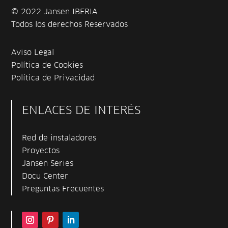
© 2022 Jansen IBERIA
Todos los derechos Reservados
Aviso Legal
Política de Cookies
Política de Privacidad
ENLACES DE INTERÉS
Red de instaladores
Proyectos
Jansen Series
Docu Center
Preguntas Frecuentes