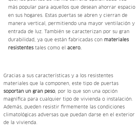
más popular para aquellos que desean ahorrar espacio
en sus hogares. Estas puertas se abren y cierran de
manera vertical, permitiendo una mayor ventilación y
entrada de luz. También se caracterizan por su gran
durabilidad, ya que están fabricadas con
materiales
resistentes
tales como el
acero.
Gracias a sus características y a los resistentes
materiales que la componen, este tipo de puertas
soportan un gran peso
, por lo que son una opción
magnífica para cualquier tipo de vivienda o instalación.
Además, pueden resistir firmemente las condiciones
climatológicas adversas que puedan darse en el exterior
de la vivienda.