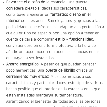
Favorece el diseño de la estancia.
Una puerta
corredera plegable, dadas sus características,
contribuye a generar un
fantástico diseño en el
interior
de la estancia. Son elegantes, y, gracias a las
posibilidades que ofrecen, se adaptan a la perfección a
cualquier tipo de espacio. Son una opción a tener en
cuenta de cara a combinar
estilo
y
funcionalidad
,
convirtiéndose en una forma efectiva a la hora de
añadir un toque moderno a aquellas estancias en las
que vayan a ser instaladas.
Ahorro energético.
A pesar de que puedan parecer
poco herméticas, una
puerta de librillo
ofrece un
cerramiento muy eficaz
. Y es que, gracias a sus
características y particularidades, este tipo de vidrios
hacen posible que el interior de la estancia en la que
estén instaladas mantenga su temperatura,
garantizando el bienestar de todas aquellas personas