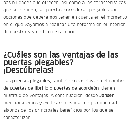
posibilidades que ofrecen, así como a las características
que las definen, las puertas correderas plegables son
opciones que deberemos tener en cuenta en el momento
en el que vayamos a realizar una reforma en el interior
de nuestra vivienda o instalación.
¿Cuáles son las ventajas de las
puertas plegables?
¡Descúbrelas!
Las
puertas plegables,
también conocidas con el nombre
de
puertas de librillo
o
puertas de acordeón
, tienen
multitud de ventajas. A continuación, desde
Jansen
mencionaremos y explicaremos más en profundidad
algunos de los principales beneficios por los que se
caracterizan.