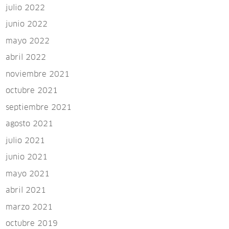
julio 2022
junio 2022
mayo 2022
abril 2022
noviembre 2021
octubre 2021
septiembre 2021
agosto 2021
julio 2021
junio 2021
mayo 2021
abril 2021
marzo 2021
octubre 2019