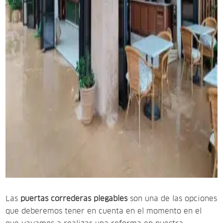
Las
puertas correderas plegables
son una de las opciones
que deberemos tener en cuenta en el momento en el