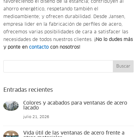
favoreciendo el diseño de la estancia; contribuyen al
ahorro energético, respetando también el
medioambiente; y ofrecen durabilidad. Desde Jansen,
empresa lider en la fabricación de perfiles de acero,
ofrecemos varias posibilidades de cara a satisfacer las
necesidades de todos nuestros clientes.
¡No lo dudes más
y ponte en
contacto
con nosotros!
Buscar
Entradas recientes
Colores y acabados para ventanas de acero
lacado
julio 21, 2026
Vida útil de las ventanas de acero frente a