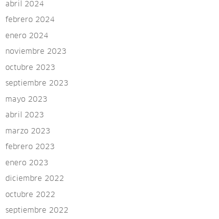
abril 2024
febrero 2024
enero 2024
noviembre 2023
octubre 2023
septiembre 2023
mayo 2023
abril 2023
marzo 2023
febrero 2023
enero 2023
diciembre 2022
octubre 2022
septiembre 2022