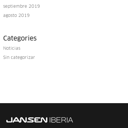
septiembre 2019
agosto 2019
Categories
Noticias
Sin categorizar