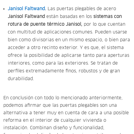
Janisol Faltwand
.
Las puertas plegables de acero
Janisol Faltwand
están basadas en los
sistemas con
rotura de puente térmico Janisol,
por lo que cuentan
con multitud de aplicaciones comunes. Pueden usarse
bien como divisorias en un mismo espacio, o bien para
acceder a otro recinto exterior. Y es que, el sistema
ofrece la posibilidad de aplicarse tanto para aperturas
interiores, como para las exteriores. Se tratan de
perfiles extremadamente finos, robustos y de gran
durabilidad.
En conclusión con todo lo mencionado anteriormente,
podemos afirmar que las puertas plegables son una
alternativa a tener muy en cuenta de cara a una posible
reforma en el interior de cualquier vivienda o
instalación. Combinan diseño y funcionalidad,