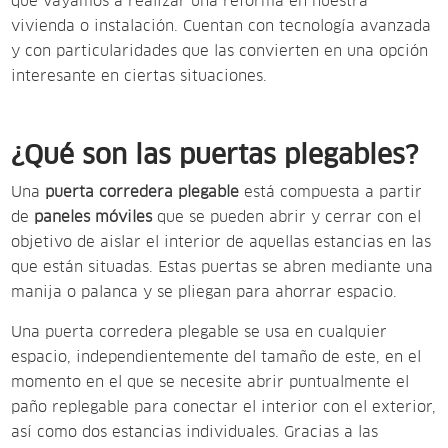
que vayamos a realizar una reforma en nuestra
vivienda o instalación. Cuentan con tecnología avanzada
y con particularidades que las convierten en una opción
interesante en ciertas situaciones.
¿Qué son las puertas plegables?
Una
puerta corredera
plegable
está compuesta a partir
de
paneles móviles
que se pueden abrir y cerrar con el
objetivo de aislar el interior de aquellas estancias en las
que están situadas. Estas puertas se abren mediante una
manija o palanca y se pliegan para ahorrar espacio.
Una puerta corredera plegable se usa en cualquier
espacio, independientemente del tamaño de este, en el
momento en el que se necesite abrir puntualmente el
paño replegable para conectar el interior con el exterior,
así como dos estancias individuales. Gracias a las