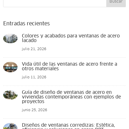
Buscar
Entradas recientes
Colores y acabados para ventanas de acero
lacado
julio 21, 2026
Vida útil de las ventanas de acero frente a
otros materiales
julio 11, 2026
Guía de diseño de ventanas de acero en
viviendas contemporáneas con ejemplos de
proyectos
junio 25, 2026
Diseños de ventanas corredizas: Estética,