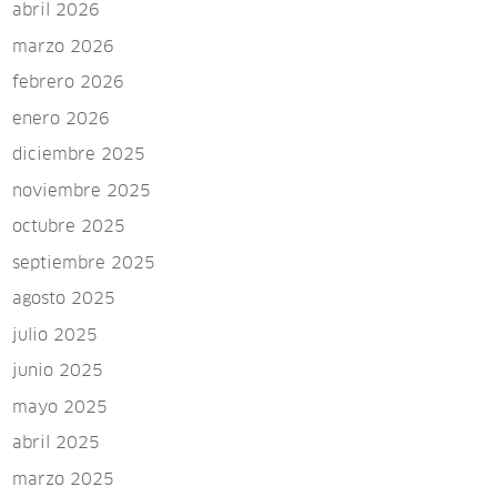
abril 2026
marzo 2026
febrero 2026
enero 2026
diciembre 2025
noviembre 2025
octubre 2025
septiembre 2025
agosto 2025
julio 2025
junio 2025
mayo 2025
abril 2025
marzo 2025