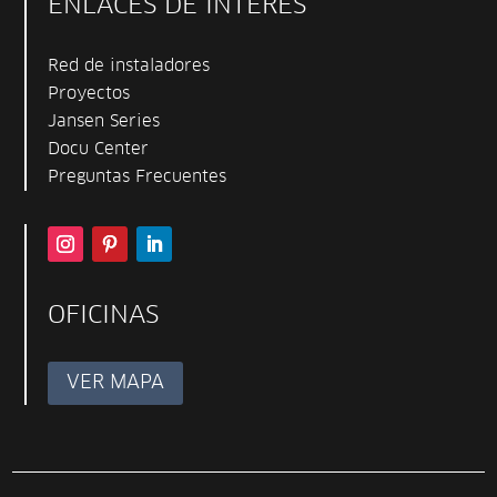
ENLACES DE INTERÉS
Red de instaladores
Proyectos
Jansen Series
Docu Center
Preguntas Frecuentes
OFICINAS
VER MAPA