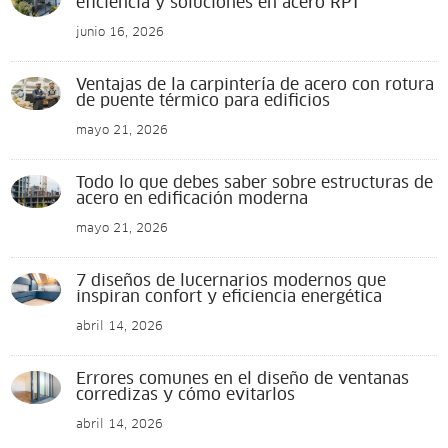
eficiencia y soluciones en acero RPT
junio 16, 2026
Ventajas de la carpintería de acero con rotura
de puente térmico para edificios
mayo 21, 2026
Todo lo que debes saber sobre estructuras de
acero en edificación moderna
mayo 21, 2026
7 diseños de lucernarios modernos que
inspiran confort y eficiencia energética
abril 14, 2026
Errores comunes en el diseño de ventanas
corredizas y cómo evitarlos
abril 14, 2026