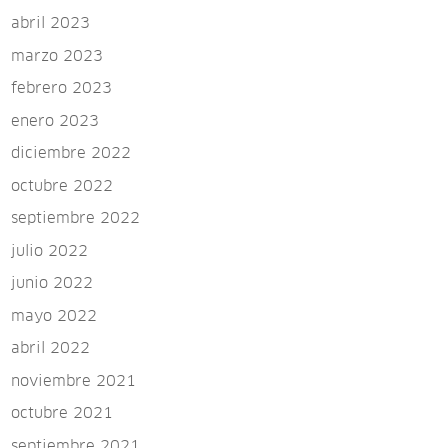
abril 2023
marzo 2023
febrero 2023
enero 2023
diciembre 2022
octubre 2022
septiembre 2022
julio 2022
junio 2022
mayo 2022
abril 2022
noviembre 2021
octubre 2021
septiembre 2021