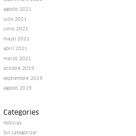
agosto 2021
julio 2021
junio 2021
mayo 2021
abril 2021
marzo 2021
octubre 2019
septiembre 2019
agosto 2019
Categories
Noticias
Sin categorizar