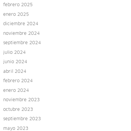
febrero 2025
enero 2025
diciembre 2024
noviembre 2024
septiembre 2024
julio 2024
junio 2024
abril 2024
febrero 2024
enero 2024
noviembre 2023
octubre 2023
septiembre 2023
mayo 2023