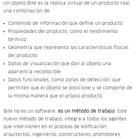
Un objeto BIM es la réplica virtual de un producto real,
una combinación de:
Contenido de información que define un producto.
Propiedades del producto, como el rendimiento
térmico.
Geometría que representa las características físicas
del producto.
Datos de visualización que dan al objeto una
apariencia reconocible.
Datos funcionales, como zonas de detección, que
permiten que el objeto se posicione y se comporte de
la misma manera que el propio producto.
BIM no es un software,
es un método de trabajo
. Este
nuevo método de trabajo, integra a todos los agentes
que intervienen en el proceso de edificación,
arquitectos, ingenieros, constructores, promotores,