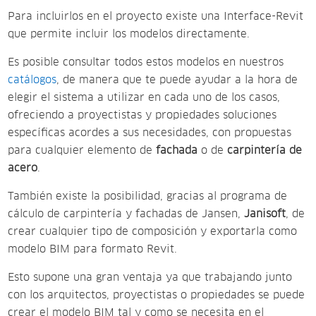
Para incluirlos en el proyecto existe una Interface-Revit
que permite incluir los modelos directamente.
Es posible consultar todos estos modelos en nuestros
catálogos
, de manera que te puede ayudar a la hora de
elegir el sistema a utilizar en cada uno de los casos,
ofreciendo a proyectistas y propiedades soluciones
específicas acordes a sus necesidades, con propuestas
para cualquier elemento de
fachada
o de
carpintería de
acero
.
También existe la posibilidad, gracias al programa de
cálculo de carpintería y fachadas de Jansen,
Janisoft
, de
crear cualquier tipo de composición y exportarla como
modelo BIM para formato Revit.
Esto supone una gran ventaja ya que trabajando junto
con los arquitectos, proyectistas o propiedades se puede
crear el modelo BIM tal y como se necesita en el