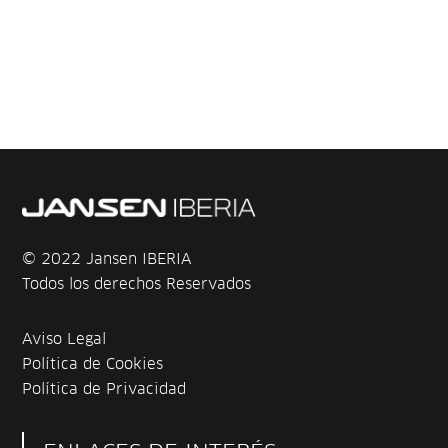
© 2022 Jansen IBERIA
Todos los derechos Reservados
Aviso Legal
Política de Cookies
Política de Privacidad