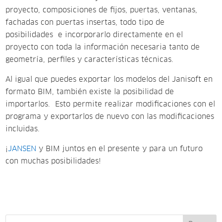
proyecto, composiciones de fijos, puertas, ventanas,
fachadas con puertas insertas, todo tipo de
posibilidades e incorporarlo directamente en el
proyecto con toda la información necesaria tanto de
geometría, perfiles y características técnicas.
Al igual que puedes exportar los modelos del Janisoft en
formato BIM, también existe la posibilidad de
importarlos. Esto permite realizar modificaciones con el
programa y exportarlos de nuevo con las modificaciones
incluidas.
¡
JANSEN
y BIM juntos en el presente y para un futuro
con muchas posibilidades!