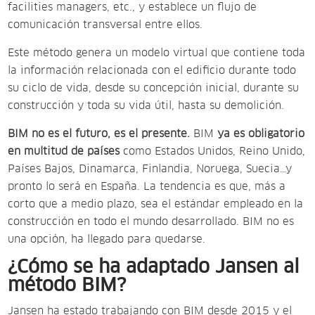
facilities managers, etc., y establece un flujo de
comunicación transversal entre ellos.
Este método genera un modelo virtual que contiene toda
la información relacionada con el edificio durante todo
su ciclo de vida, desde su concepción inicial, durante su
construcción y toda su vida útil, hasta su demolición.
BIM no es el futuro, es el presente.
BIM
ya es obligatorio
en multitud de países
como Estados Unidos, Reino Unido,
Países Bajos, Dinamarca, Finlandia, Noruega, Suecia…y
pronto lo será en España. La tendencia es que, más a
corto que a medio plazo, sea el estándar empleado en la
construcción en todo el mundo desarrollado. BIM no es
una opción, ha llegado para quedarse.
¿Cómo se ha adaptado Jansen al
método BIM?
Jansen ha estado trabajando con BIM desde 2015 y el