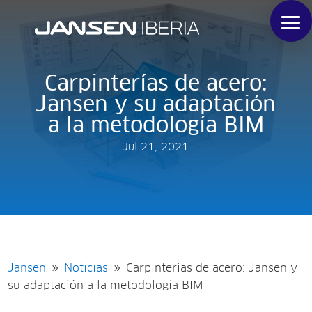
Carpinterías de acero:
Jansen y su adaptación
a la metodología BIM
Jul 21, 2021
Jansen
Noticias
Carpinterías de acero: Jansen y
9
9
su adaptación a la metodología BIM