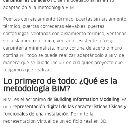
carpinterías de acero
no se ha quedado atrás en su
adaptación a la metodología BIM.
Puertas con aislamiento térmico, puertas sin aislamiento
térmico, puertas correderas elevables, puertas
cortafuegos, ventanas con aislamiento térmico, ventanas
sin aislamiento térmico, ventana resistente a fuego,
carpintería minimalista, muro cortina de acero o muro
cortina HI, todo se puede realizar adaptándolo a BIM de
manera que se puede incluir en cualquier proyecto que
tengamos que realizar.
Lo primero de todo: ¿Qué es la
metodología BIM?
BIM, es el acrónimo de
Building Information Modeling
. Es
una
representación digital de las características físicas y
funcionales de una instalación
. Permite la
representación virtual de un edificio real en 3D.