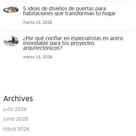
5 ideas de diseños de puertas para
habitaciones que transforman tu hogar
marzo 13, 2026
¿Por qué confiar en especialistas en acero
inoxidable para tus proyectos
arquitectónicos?
marzo 13, 2026
Archives
julio 2026
junio 2026
mayo 2026