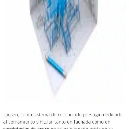
Jansen, como sistema de reconocido prestigio dedicado
al cerramiento singular tanto en
fachada
como en