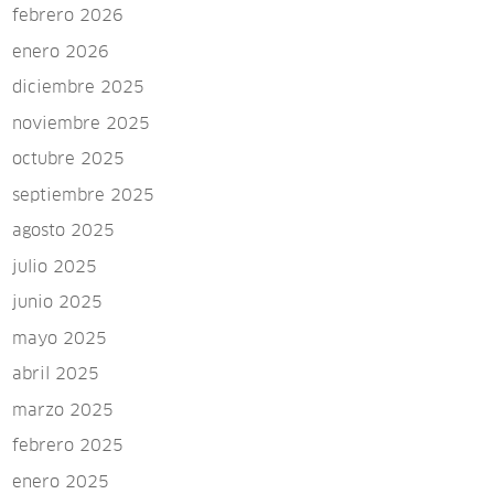
febrero 2026
enero 2026
diciembre 2025
noviembre 2025
octubre 2025
septiembre 2025
agosto 2025
julio 2025
junio 2025
mayo 2025
abril 2025
marzo 2025
febrero 2025
enero 2025