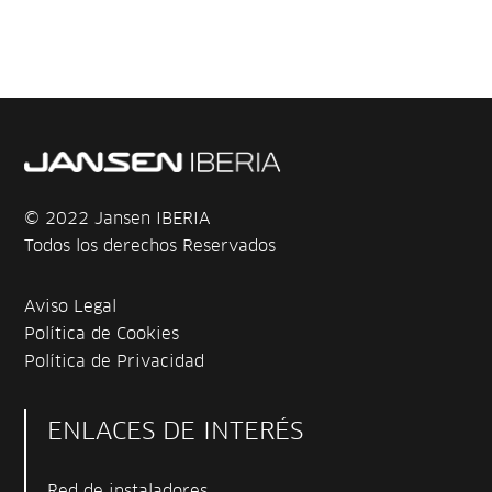
© 2022 Jansen IBERIA
Todos los derechos Reservados
Aviso Legal
Política de Cookies
Política de Privacidad
ENLACES DE INTERÉS
Red de instaladores