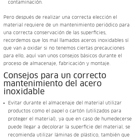
contaminación.
Pero después de realizar una correcta elección el
material requiere de un mantenimiento periódico para
una correcta conservación de las superficies,
recordemos que los mal llamados aceros inoxidables sí
que van a oxidar si no tenemos ciertas precauciones
para ello, aquí van unos consejos básicos durante el
proceso de almacenaje, fabricación y montaje.
Consejos para un correcto
mantenimiento del acero
inoxidable
Evitar durante el almacenaje del material utilizar
productos como el papel o cartón (utilizados para
proteger el material), ya que en caso de humedecerse
puede llegar a decolorar la superficie del material, se
recomienda utilizar láminas de plástico, también que