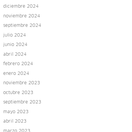
diciembre 2024
noviembre 2024
septiembre 2024
julio 2024
junio 2024
abril 2024
febrero 2024
enero 2024
noviembre 2023
octubre 2023
septiembre 2023
mayo 2023
abril 2023
marzo 2023