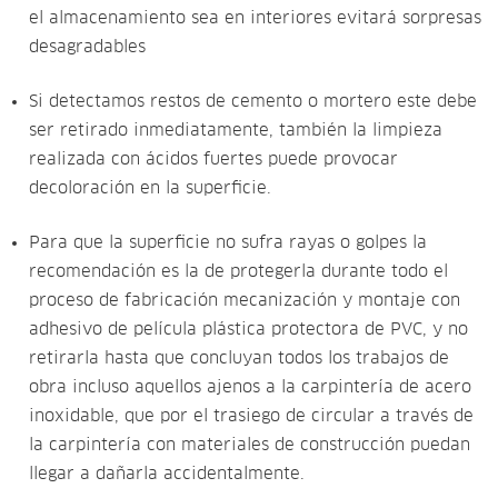
el almacenamiento sea en interiores evitará sorpresas
desagradables
Si detectamos restos de cemento o mortero este debe
ser retirado inmediatamente, también la limpieza
realizada con ácidos fuertes puede provocar
decoloración en la superficie.
Para que la superficie no sufra rayas o golpes la
recomendación es la de protegerla durante todo el
proceso de fabricación mecanización y montaje con
adhesivo de película plástica protectora de PVC, y no
retirarla hasta que concluyan todos los trabajos de
obra incluso aquellos ajenos a la carpintería de acero
inoxidable, que por el trasiego de circular a través de
la carpintería con materiales de construcción puedan
llegar a dañarla accidentalmente.