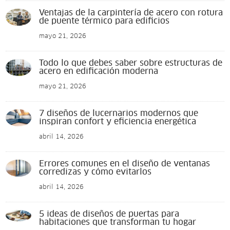
Ventajas de la carpintería de acero con rotura
de puente térmico para edificios
mayo 21, 2026
Todo lo que debes saber sobre estructuras de
acero en edificación moderna
mayo 21, 2026
7 diseños de lucernarios modernos que
inspiran confort y eficiencia energética
abril 14, 2026
Errores comunes en el diseño de ventanas
corredizas y cómo evitarlos
abril 14, 2026
5 ideas de diseños de puertas para
habitaciones que transforman tu hogar