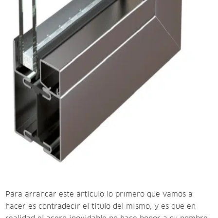
Para arrancar este artículo lo primero que vamos a
hacer es contradecir el título del mismo, y es que en