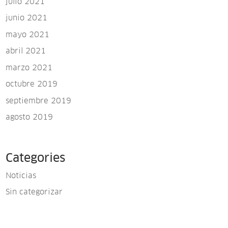
julio 2021
junio 2021
mayo 2021
abril 2021
marzo 2021
octubre 2019
septiembre 2019
agosto 2019
Categories
Noticias
Sin categorizar