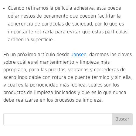
Cuando retiramos la película adhesiva, esta puede
dejar restos de pegamento que pueden facilitar la
adherencia de partículas de suciedad, por lo que es
importante retirarla para evitar que estas partículas
arañen la superficie.
En un próximo artículo desde
Jansen
, daremos las claves
sobre cuál es el mantenimiento y limpieza más
apropiada, para las puertas, ventanas y correderas de
acero inoxidable con rotura de puente térmico y sin ella,
y cuál es la periodicidad más idónea, cuáles son los
productos de limpieza indicados y que es lo que nunca
debe realizarse en los procesos de limpieza
.
Buscar