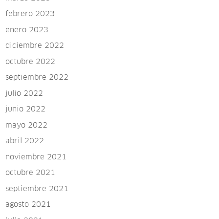
febrero 2023
enero 2023
diciembre 2022
octubre 2022
septiembre 2022
julio 2022
junio 2022
mayo 2022
abril 2022
noviembre 2021
octubre 2021
septiembre 2021
agosto 2021