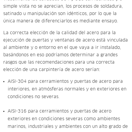
simple vista no se aprecian, los procesos de soldadura,
satinado u manipulación son idénticos, por lo que la
única manera de diferenciarlos es mediante ensayo.
La correcta elección de la calidad del acero para la
ejecución de puertas y ventanas de acero está vinculada
al ambiente y o entorno en el que vaya a ir instalado,
basándonos en eso podríamos determinar a grandes
rasgos que las recomendaciones para una correcta
elección de una carpintería de acero serían:
AISI-304 para cerramientos y puertas de acero para
interiores, en atmósferas normales y en exteriores en
condiciones no severas.
AISI-316 para cerramientos y puertas de acero
exteriores en condiciones severas como ambientes
marinos, industriales y ambientes con un alto grado de