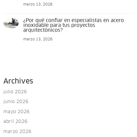
marzo 13, 2026
¿Por qué confiar en especialistas en acero
inoxidable para tus proyectos
arquitectónicos?
marzo 13, 2026
Archives
julio 2026
junio 2026
mayo 2026
abril 2026
marzo 2026