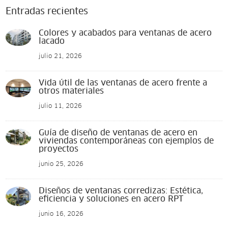
Entradas recientes
Colores y acabados para ventanas de acero
lacado
julio 21, 2026
Vida útil de las ventanas de acero frente a
otros materiales
julio 11, 2026
Guía de diseño de ventanas de acero en
viviendas contemporáneas con ejemplos de
proyectos
junio 25, 2026
Diseños de ventanas corredizas: Estética,
eficiencia y soluciones en acero RPT
junio 16, 2026