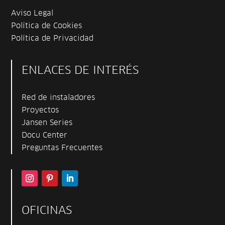
Aviso Legal
Política de Cookies
Política de Privacidad
ENLACES DE INTERÉS
Red de instaladores
Proyectos
Jansen Series
Docu Center
Preguntas Frecuentes
OFICINAS