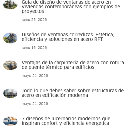
Guía de diseño de ventanas de acero en
viviendas contemporáneas con ejemplos de
proyectos
junio 25, 2026
Diseños de ventanas corredizas: Estética,
eficiencia y soluciones en acero RPT
junio 16, 2026
Ventajas de la carpintería de acero con rotura
de puente térmico para edificios
mayo 21, 2026
Todo lo que debes saber sobre estructuras de
acero en edificación moderna
mayo 21, 2026
7 diseños de lucernarios modernos que
inspiran confort y eficiencia energética