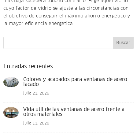
más baja sucederá todo lo contrario. Elige aquel vidrio
cuyo factor de vidrio se ajuste a las circunstancias con
el objetivo de conseguir el máximo ahorro energético y
la mayor eficiencia energética.
Buscar
Entradas recientes
Colores y acabados para ventanas de acero
lacado
julio 21, 2026
Vida útil de las ventanas de acero frente a
otros materiales
julio 11, 2026