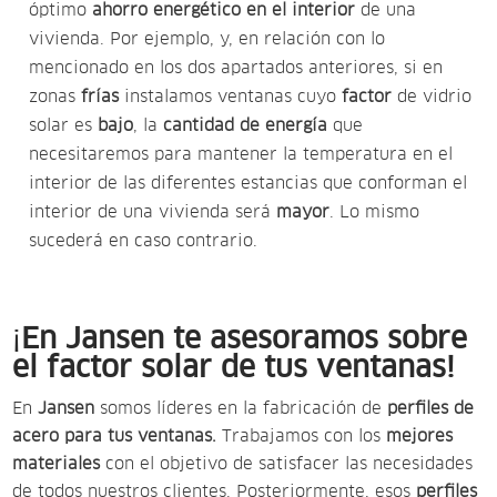
óptimo
ahorro energético en el interior
de una
vivienda. Por ejemplo, y, en relación con lo
mencionado en los dos apartados anteriores, si en
zonas
frías
instalamos ventanas cuyo
factor
de vidrio
solar es
bajo
, la
cantidad de energía
que
necesitaremos para mantener la temperatura en el
interior de las diferentes estancias que conforman el
interior de una vivienda será
mayor
. Lo mismo
sucederá en caso contrario.
¡
En Jansen te asesoramos sobre
el factor solar de tus ventanas!
En
Jansen
somos líderes en la fabricación de
perfiles de
acero para tus ventanas.
Trabajamos con los
mejores
materiales
con el objetivo de satisfacer las necesidades
de todos nuestros clientes. Posteriormente, esos
perfiles