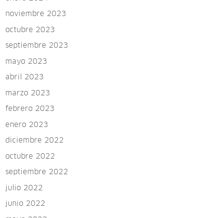
noviembre 2023
octubre 2023
septiembre 2023
mayo 2023
abril 2023
marzo 2023
febrero 2023
enero 2023
diciembre 2022
octubre 2022
septiembre 2022
julio 2022
junio 2022