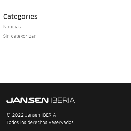
Categories
Noticias
Sin categorizar
© 2022 Jansen IBERIA
Todos los derechos Reservados