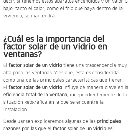
decir, si tenemos estos aparatos encendidos y un valor G
bajo, tanto el calor, como el frío que haya dentro de la
vivienda, se mantendrá.
¿Cuál es la importancia del
factor solar de un vidrio en
ventanas?
El
factor solar de un vidrio
tiene una trascendencia muy
alta para las ventanas. Y es que, esta es considerada
como una de las principales características que tienen.
El
factor solar de un vidrio
influye de manera clave en la
eficiencia total de la ventana
, independientemente de la
situación geográfica en la que se encuentre la
instalación.
Desde Jansen explicaremos algunas de las
principales
razones por las que el factor solar de un vidrio es