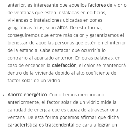
anterior, es interesante que aquellos
factores
de vidrio
de ventanas que estén instaladas en edificios,
viviendas o instalaciones ubicadas en zonas
geográficas frías, sean
altos
. De esta forma,
conseguiremos que entre más calor y garantizamos el
bienestar de aquellas personas que estén en el interior
de la estancia.
Cabe destacar que ocurriría lo
contrario al apartado anterior. En otras palabras, en
caso de encender la
calefacción
, el calor se mantendrá
dentro de la vivienda debido al alto coeficiente del
factor solar de un vidrio.
Ahorro energético.
Como hemos mencionado
anteriormente, el factor solar de un vidrio mide la
cantidad de energía que es capaz de atravesar una
ventana. De esta forma podemos afirmar que dicha
característica es trascendental
de cara a
lograr
un