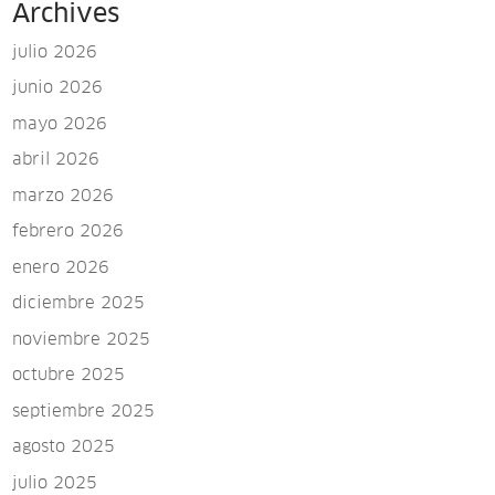
Archives
julio 2026
junio 2026
mayo 2026
abril 2026
marzo 2026
febrero 2026
enero 2026
diciembre 2025
noviembre 2025
octubre 2025
septiembre 2025
agosto 2025
julio 2025