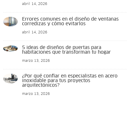
abril 14, 2026
Errores comunes en el diseño de ventanas
corredizas y cómo evitarlos
abril 14, 2026
5 ideas de diseños de puertas para
habitaciones que transforman tu hogar
marzo 13, 2026
¿Por qué confiar en especialistas en acero
inoxidable para tus proyectos
arquitectónicos?
marzo 13, 2026