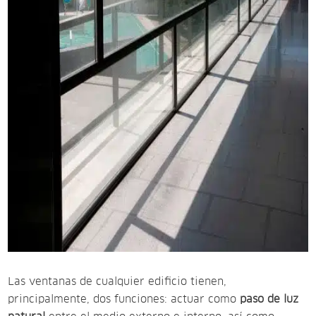
Las ventanas de cualquier edificio tienen,
principalmente, dos funciones: actuar como
paso de luz