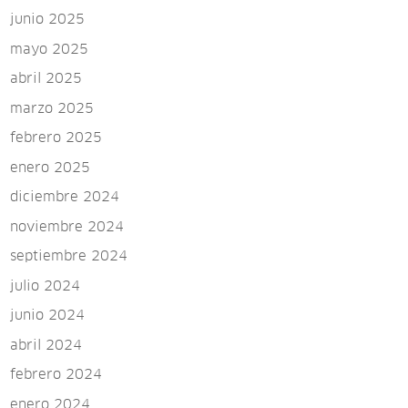
junio 2025
mayo 2025
abril 2025
marzo 2025
febrero 2025
enero 2025
diciembre 2024
noviembre 2024
septiembre 2024
julio 2024
junio 2024
abril 2024
febrero 2024
enero 2024