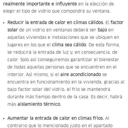
realmente importante e influyente
en la elección de
elegir el tipo de vidrio que compondrá su ventana.
Reducir la entrada de calor en climas cálidos.
El
factor
solar
de un vidrio en ventanas deberá ser
bajo
en
aquellas viviendas e instalaciones que se ubiquen en
lugares en los que el
clima sea cálido
. De esta forma,
se reducirá la entrada de luz y, en consecuencia, de
calor. Solo así conseguiremos garantizar el bienestar
de todas aquellas personas que se encuentren en el
interior.
Así mismo, si el
aire acondicionado
se
encuentra en funcionamiento en la vivienda, gracias al
bajo factor solar del vidrio, el frío se mantendrá
durante más tiempo dentro de la casa. Es decir, habrá
más
aislamiento térmico.
Aumentar la entrada de calor en climas fríos.
Al
contrario que lo mencionado justo en el apartado