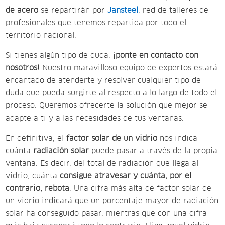
de acero
se repartirán por
Jansteel
, red de talleres de
profesionales que tenemos repartida por todo el
territorio nacional.
Si tienes algún tipo de duda,
¡ponte en contacto con
nosotros!
Nuestro maravilloso equipo de expertos estará
encantado de atenderte y resolver cualquier tipo de
duda que pueda surgirte al respecto a lo largo de todo el
proceso. Queremos ofrecerte la solución que mejor se
adapte a ti y a las necesidades de tus ventanas.
En definitiva, el
factor solar de un vidrio
nos indica
cuánta
radiación solar
puede pasar a través de la propia
ventana. Es decir, del total de radiación que llega al
vidrio, cuánta
consigue atravesar y cuánta, por el
contrario, rebota
. Una cifra más alta de factor solar de
un vidrio indicará que un porcentaje mayor de radiación
solar ha conseguido pasar, mientras que con una cifra