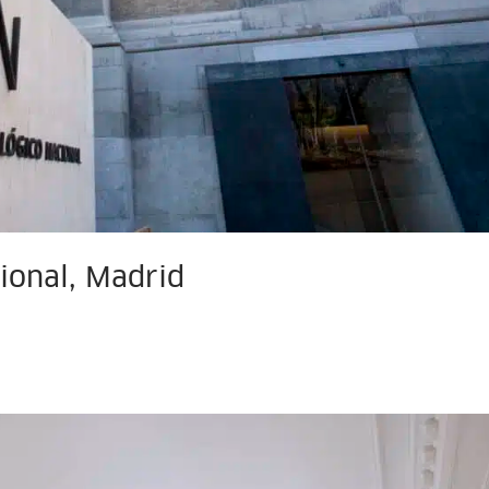
ional, Madrid