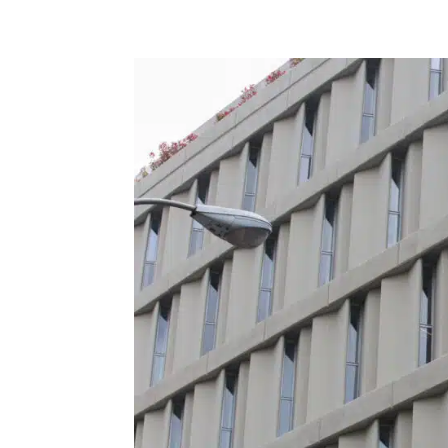
NOSOTROS
SERVICIOS
PRODUCTOS
TO