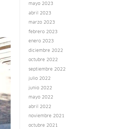
mayo 2023
abril 2023
marzo 2023
febrero 2023
enero 2023
diciembre 2022
octubre 2022
septiembre 2022
julio 2022
junio 2022
mayo 2022
abril 2022
noviembre 2021
octubre 2021