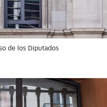
so de los Diputados