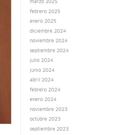
marzo 2025
febrero 2025
enero 2025
diciembre 2024
noviembre 2024
septiembre 2024
julio 2024
junio 2024
abril 2024
febrero 2024
enero 2024
noviembre 2023
octubre 2023
septiembre 2023