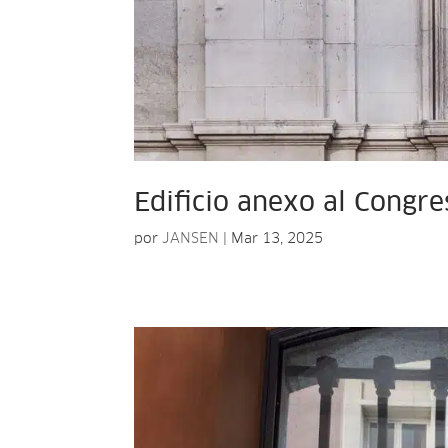
Edificio anexo al Congre
por
JANSEN
|
Mar 13, 2025