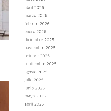
abril 2026
marzo 2026
febrero 2026
enero 2026
diciembre 2025
noviembre 2025
octubre 2025
septiembre 2025
agosto 2025
julio 2025
junio 2025
mayo 2025
abril 2025