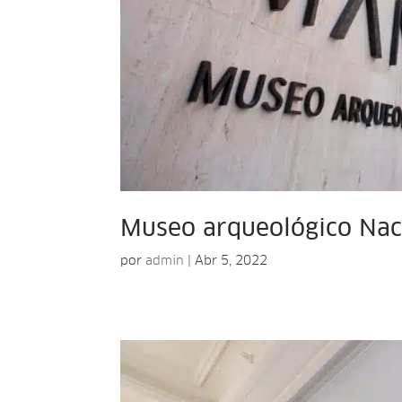
Museo arqueológico Nac
por
admin
|
Abr 5, 2022