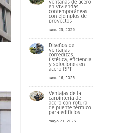
ventanas de acero
en viviendas
contemporáneas
con ejemplos de
proyectos
junio 25, 2026
Diseños de
ventanas
corredizas:
Estética, eficiencia
y soluciones en
acero RPT
junio 16, 2026
Ventajas de la
carpintería de
acero con rotura
de puente térmico
para edificios
mayo 21, 2026