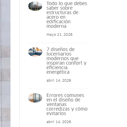
Todo lo que debes
saber sobre
estructuras de
acero en
edificación
moderna
mayo 21, 2026
7 diseños de
lucernarios
modernos que
inspiran confort y
eficiencia
energética
abril 14, 2026
Errores comunes
en el diseño de
ventanas
corredizas y cómo
evitarlos
abril 14, 2026