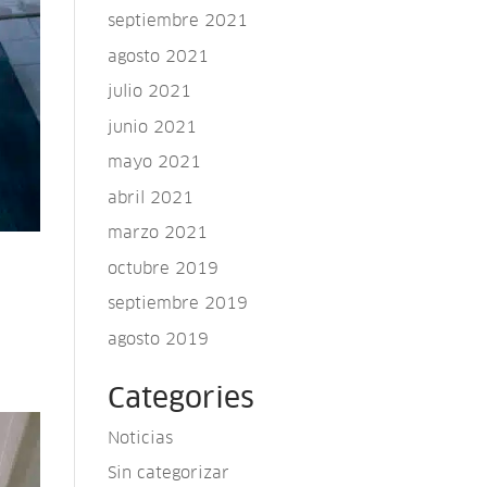
septiembre 2021
agosto 2021
julio 2021
junio 2021
mayo 2021
abril 2021
marzo 2021
octubre 2019
septiembre 2019
agosto 2019
Categories
Noticias
Sin categorizar