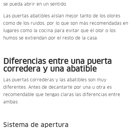
se pueda abrir en un sentido.
Las puertas abatibles aíslan mejor tanto de los olores
como de los ruidos, por lo que son más recomendadas en
lugares como la cocina para evitar que el olor o los
humos se extiendan por el resto de la casa.
Diferencias entre una puerta
corredera y una abatible
Las puertas correderas y las abatibles son muy
diferentes. Antes de decantarte por una u otra es
recomendable que tengas claras las diferencias entre
ambas:
Sistema de apertura