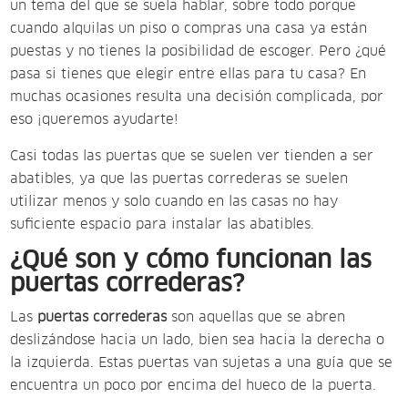
un tema del que se suela hablar, sobre todo porque
cuando alquilas un piso o compras una casa ya están
puestas y no tienes la posibilidad de escoger. Pero ¿qué
pasa si tienes que elegir entre ellas para tu casa? En
muchas ocasiones resulta una decisión complicada, por
eso ¡queremos ayudarte!
Casi todas las puertas que se suelen ver tienden a ser
abatibles, ya que las puertas correderas se suelen
utilizar menos y solo cuando en las casas no hay
suficiente espacio para instalar las abatibles.
¿Qué son y cómo funcionan las
puertas correderas?
Las
puertas correderas
son aquellas que se abren
deslizándose hacia un lado, bien sea hacia la derecha o
la izquierda. Estas puertas van sujetas a una guía que se
encuentra un poco por encima del hueco de la puerta.