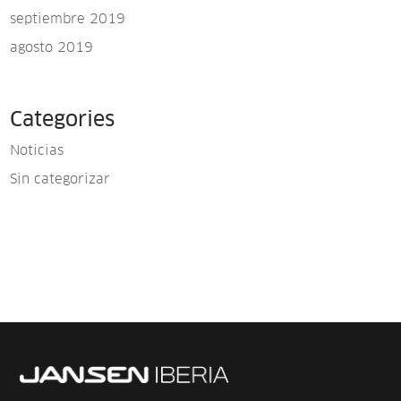
septiembre 2019
agosto 2019
Categories
Noticias
Sin categorizar