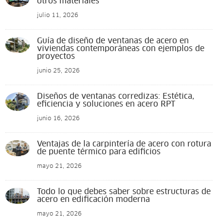
otros materiales
julio 11, 2026
Guía de diseño de ventanas de acero en
viviendas contemporáneas con ejemplos de
proyectos
junio 25, 2026
Diseños de ventanas corredizas: Estética,
eficiencia y soluciones en acero RPT
junio 16, 2026
Ventajas de la carpintería de acero con rotura
de puente térmico para edificios
mayo 21, 2026
Todo lo que debes saber sobre estructuras de
acero en edificación moderna
mayo 21, 2026