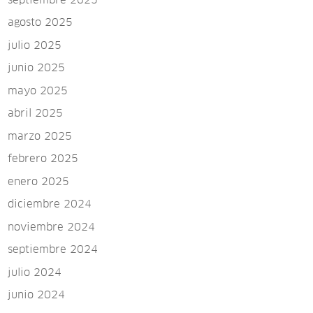
septiembre 2025
agosto 2025
julio 2025
junio 2025
mayo 2025
abril 2025
marzo 2025
febrero 2025
enero 2025
diciembre 2024
noviembre 2024
septiembre 2024
julio 2024
junio 2024