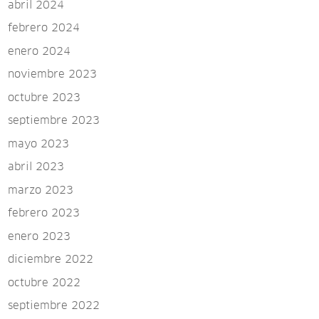
abril 2024
febrero 2024
enero 2024
noviembre 2023
octubre 2023
septiembre 2023
mayo 2023
abril 2023
marzo 2023
febrero 2023
enero 2023
diciembre 2022
octubre 2022
septiembre 2022