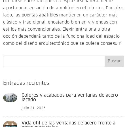
ocultarse entre tabiques o desplazarse lateralmente
aporta una sensación de amplitud en el interior. Por otro
lado, las
puertas abatibles
mantienen un carácter más
clásico y tradicional, encajando bien en viviendas con
estilos más convencionales. Elegir entre una u otra
opción dependerá tanto de la funcionalidad del espacio
como del diseño arquitectónico que se quiera conseguir.
Buscar
Entradas recientes
Colores y acabados para ventanas de acero
lacado
julio 21, 2026
Vida útil de las ventanas de acero frente a