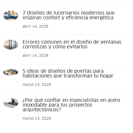
7 diseños de lucernarios modernos que
inspiran confort y eficiencia energética
abril 14, 2026
Errores comunes en el diseño de ventanas
corredizas y cómo evitarlos
abril 14, 2026
5 ideas de diseños de puertas para
habitaciones que transforman tu hogar
marzo 13, 2026
¿Por qué confiar en especialistas en acero
inoxidable para tus proyectos
arquitectónicos?
marzo 13, 2026