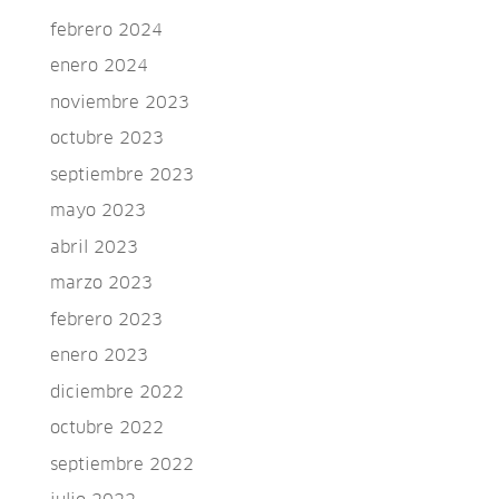
febrero 2024
enero 2024
noviembre 2023
octubre 2023
septiembre 2023
mayo 2023
abril 2023
marzo 2023
febrero 2023
enero 2023
diciembre 2022
octubre 2022
septiembre 2022