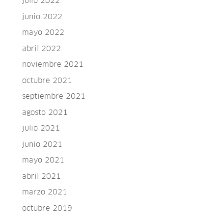
julio 2022
junio 2022
mayo 2022
abril 2022
noviembre 2021
octubre 2021
septiembre 2021
agosto 2021
julio 2021
junio 2021
mayo 2021
abril 2021
marzo 2021
octubre 2019