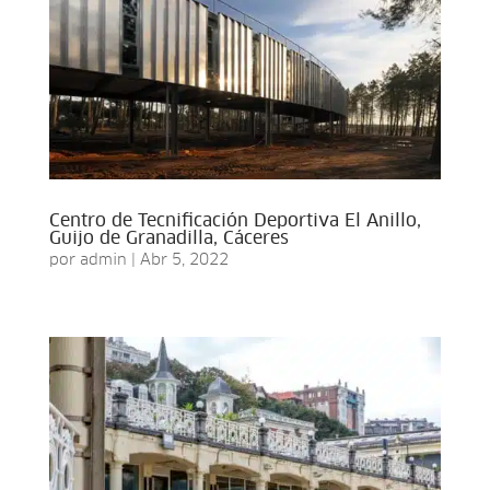
Centro de Tecnificación Deportiva El Anillo,
Guijo de Granadilla, Cáceres
por
admin
|
Abr 5, 2022