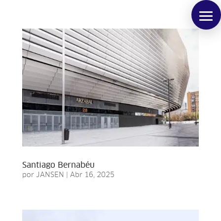
Santiago Bernabéu
por
JANSEN
|
Abr 16, 2025