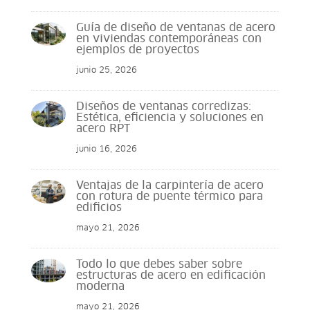
Guía de diseño de ventanas de acero
en viviendas contemporáneas con
ejemplos de proyectos
junio 25, 2026
Diseños de ventanas corredizas:
Estética, eficiencia y soluciones en
acero RPT
junio 16, 2026
Ventajas de la carpintería de acero
con rotura de puente térmico para
edificios
mayo 21, 2026
Todo lo que debes saber sobre
estructuras de acero en edificación
moderna
mayo 21, 2026