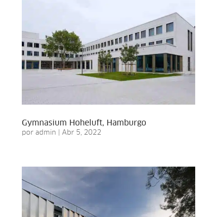
Gymnasium Hoheluft, Hamburgo
por
admin
|
Abr 5, 2022