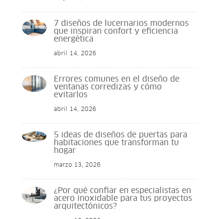
7 diseños de lucernarios modernos
que inspiran confort y eficiencia
energética
abril 14, 2026
Errores comunes en el diseño de
ventanas corredizas y cómo
evitarlos
abril 14, 2026
5 ideas de diseños de puertas para
habitaciones que transforman tu
hogar
marzo 13, 2026
¿Por qué confiar en especialistas en
acero inoxidable para tus proyectos
arquitectónicos?