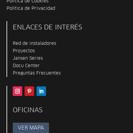
Política de Cookies
Política de Privacidad
ENLACES DE INTERÉS
Red de instaladores
Proyectos
Jansen Series
Docu Center
Preguntas Frecuentes
OFICINAS
VER MAPA