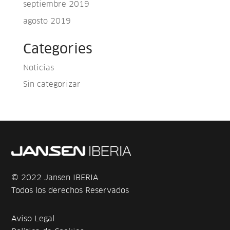
septiembre 2019
agosto 2019
Categories
Noticias
Sin categorizar
© 2022 Jansen IBERIA
Todos los derechos Reservados
Aviso Legal