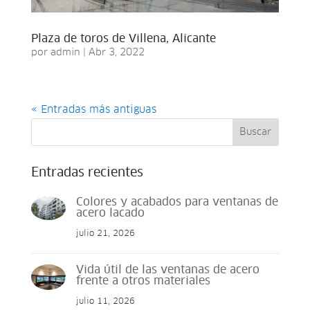
Plaza de toros de Villena, Alicante
por
admin
|
Abr 3, 2022
« Entradas más antiguas
Buscar
Entradas recientes
Colores y acabados para ventanas de
acero lacado
julio 21, 2026
Vida útil de las ventanas de acero
frente a otros materiales
julio 11, 2026