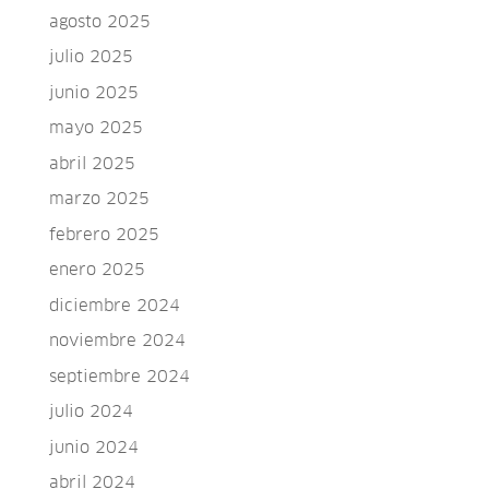
agosto 2025
julio 2025
junio 2025
mayo 2025
abril 2025
marzo 2025
febrero 2025
enero 2025
diciembre 2024
noviembre 2024
septiembre 2024
julio 2024
junio 2024
abril 2024