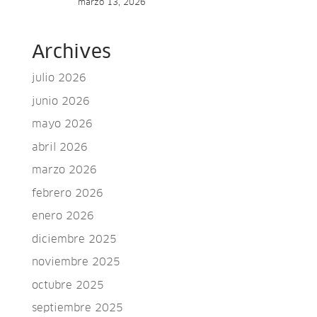
marzo 13, 2026
Archives
julio 2026
junio 2026
mayo 2026
abril 2026
marzo 2026
febrero 2026
enero 2026
diciembre 2025
noviembre 2025
octubre 2025
septiembre 2025